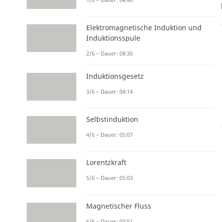
Elektromagnetische Induktion und
Induktionsspule
2/6 – Dauer: 08:30
Induktionsgesetz
3/6 – Dauer: 04:14
Selbstinduktion
4/6 – Dauer: 05:07
Lorentzkraft
5/6 – Dauer: 05:03
Magnetischer Fluss
6/6 – Dauer: 03:51