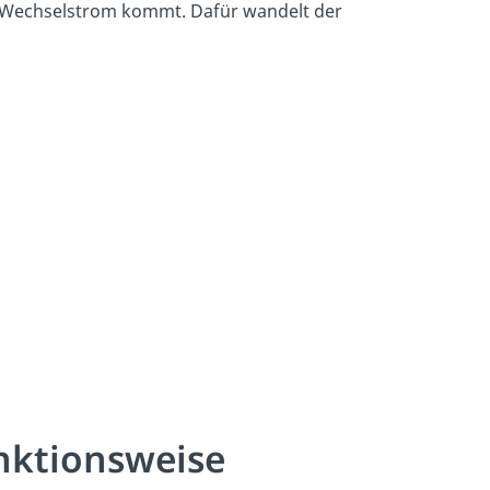
r Wechselstrom kommt. Dafür wandelt der
nktionsweise