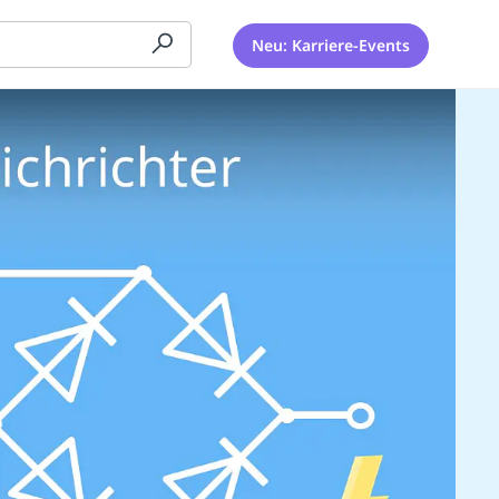
Neu: Karriere-Events