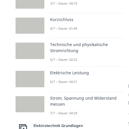
3/7 – Dauer: 04:10
Kurzschluss
4/7 – Dauer: 01:49
Technische und physikalische
Stromrichtung
5/7 – Dauer: 02:22
Elektrische Leistung
6/7 – Dauer: 04:21
Strom, Spannung und Widerstand
messen
7/7 – Dauer: 04:29
Elektrotechnik Grundlagen