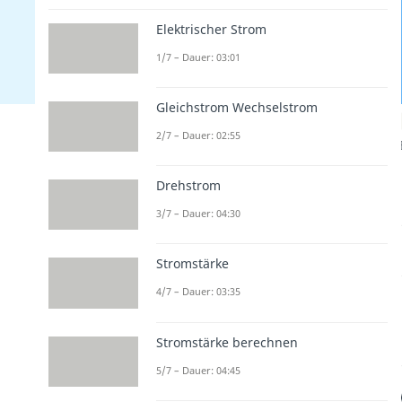
Elektrischer Strom
1/7 – Dauer: 03:01
Gleichstrom Wechselstrom
2/7 – Dauer: 02:55
Drehstrom
3/7 – Dauer: 04:30
Stromstärke
4/7 – Dauer: 03:35
Stromstärke berechnen
5/7 – Dauer: 04:45