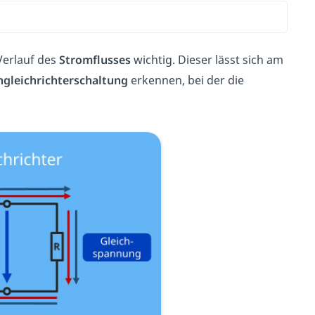
Verlauf des
Stromflusses
wichtig. Dieser lässt sich am
gleichrichterschaltung
erkennen, bei der die