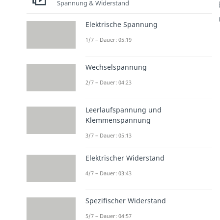
Spannung & Widerstand
Elektrische Spannung
1/7 – Dauer: 05:19
Wechselspannung
2/7 – Dauer: 04:23
Leerlaufspannung und
Klemmenspannung
3/7 – Dauer: 05:13
Elektrischer Widerstand
4/7 – Dauer: 03:43
Spezifischer Widerstand
5/7 – Dauer: 04:57