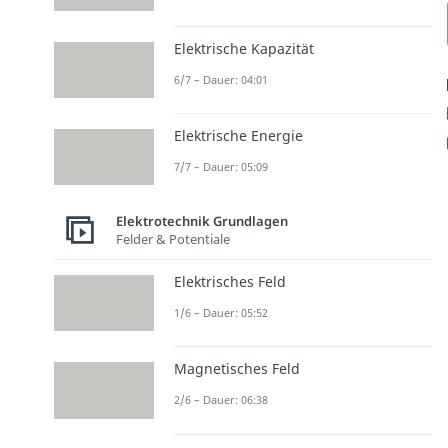
Elektrische Kapazität
6/7 – Dauer: 04:01
Elektrische Energie
7/7 – Dauer: 05:09
Elektrotechnik Grundlagen
Felder & Potentiale
Elektrisches Feld
1/6 – Dauer: 05:52
Magnetisches Feld
2/6 – Dauer: 06:38