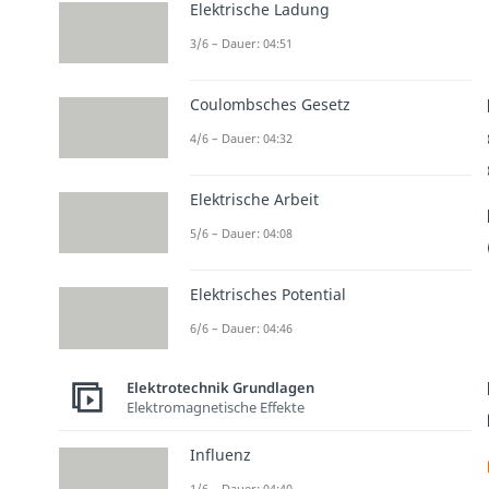
Elektrische Ladung
3/6 – Dauer: 04:51
Coulombsches Gesetz
4/6 – Dauer: 04:32
Elektrische Arbeit
5/6 – Dauer: 04:08
Elektrisches Potential
6/6 – Dauer: 04:46
Elektrotechnik Grundlagen
Elektromagnetische Effekte
Influenz
1/6 – Dauer: 04:40