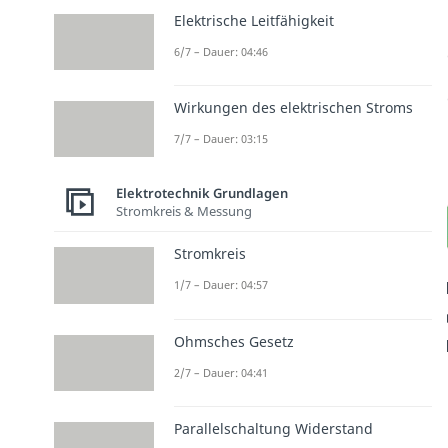
Elektrische Leitfähigkeit
6/7 – Dauer: 04:46
Wirkungen des elektrischen Stroms
7/7 – Dauer: 03:15
Elektrotechnik Grundlagen
Stromkreis & Messung
Stromkreis
1/7 – Dauer: 04:57
Ohmsches Gesetz
2/7 – Dauer: 04:41
Parallelschaltung Widerstand