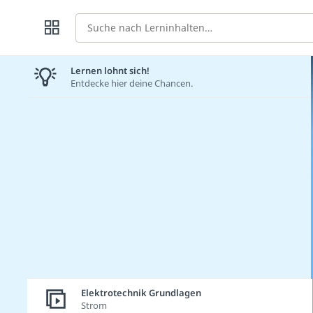
Suche
Lernen lohnt sich!
Entdecke hier deine Chancen.
Elektrotechnik Grundlagen
Strom