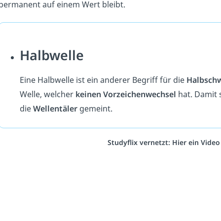
permanent auf einem Wert bleibt.
Halbwelle
Eine Halbwelle ist ein anderer Begriff für die
Halbsch
Welle, welcher
keinen Vorzeichenwechsel
hat. Damit 
die
Wellentäler
gemeint.
Studyflix vernetzt: Hier ein Vide