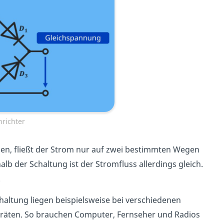
hrichter
en, fließt der Strom nur auf zwei bestimmten Wegen
alb der Schaltung ist der Stromfluss allerdings gleich.
.
chaltung
liegen beispielsweise bei verschiedenen
räten. So brauchen Computer, Fernseher und Radios