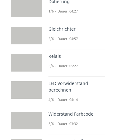
Dotierung
1/6 – Dauer: 04:27
Gleichrichter
2/6 – Dauer: 04:57
Relais
3/6 – Dauer: 05:27
LED Vorwiderstand
berechnen
4/6 – Dauer: 04:14
Widerstand Farbcode
5/6 – Dauer: 03:32