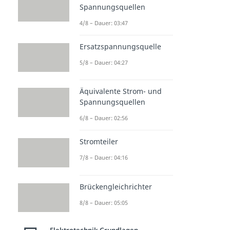
Spannungsquellen
4/8 – Dauer: 03:47
Ersatzspannungsquelle
5/8 – Dauer: 04:27
Äquivalente Strom- und
Spannungsquellen
6/8 – Dauer: 02:56
Stromteiler
7/8 – Dauer: 04:16
Brückengleichrichter
8/8 – Dauer: 05:05