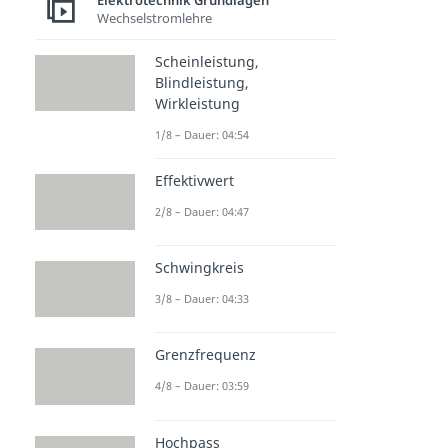
Elektrotechnik Grundlagen
Wechselstromlehre
Scheinleistung,
Blindleistung,
Wirkleistung
1/8 – Dauer: 04:54
Effektivwert
2/8 – Dauer: 04:47
Schwingkreis
3/8 – Dauer: 04:33
Grenzfrequenz
4/8 – Dauer: 03:59
Hochpass