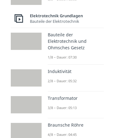
Elektrotechnik Grundlagen
Bauteile der Elektrotechnik
Bauteile der
Elektrotechnik und
Ohmsches Gesetz
1/8 – Dauer: 07:30
Induktivität
2/8 – Dauer: 05:32
Transformator
3/8 – Dauer: 05:13
Braunsche Röhre
4/8 – Dauer: 04:45