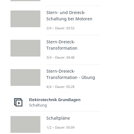
Stern- und Dreieck-
Schaltung bei Motoren
2/4 – Dauer: 03:53
Stern-Dreieck-
Transformation
3/4 – Dauer: 04:48
Stern-Dreieck-
Transformation - Übung
4/4 – Dauer: 05:28
Elektrotechnik Grundlagen
Schaltung
Schaltpläne
1/2 – Dauer: 05:09