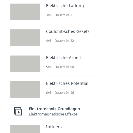
Elektrische Ladung
3/6 – Dauer: 04:51
Coulombsches Gesetz
4/6 – Dauer: 04:32
Elektrische Arbeit
5/6 – Dauer: 04:08
Elektrisches Potential
6/6 – Dauer: 04:46
Elektrotechnik Grundlagen
Elektromagnetische Effekte
Influenz