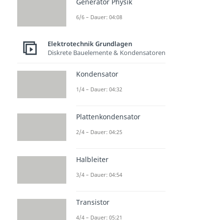
Generator Physik
6/6 – Dauer: 04:08
Elektrotechnik Grundlagen
Diskrete Bauelemente & Kondensatoren
Kondensator
1/4 – Dauer: 04:32
Plattenkondensator
2/4 – Dauer: 04:25
Halbleiter
3/4 – Dauer: 04:54
Transistor
4/4 – Dauer: 05:21