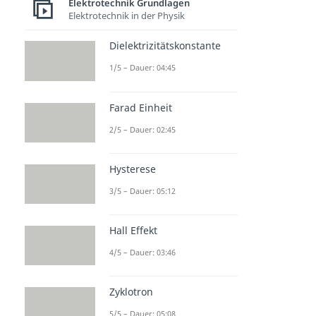
Elektrotechnik Grundlagen
Elektrotechnik in der Physik
Dielektrizitätskonstante
1/5 – Dauer: 04:45
Farad Einheit
2/5 – Dauer: 02:45
Hysterese
3/5 – Dauer: 05:12
Hall Effekt
4/5 – Dauer: 03:46
Zyklotron
5/5 – Dauer: 05:08