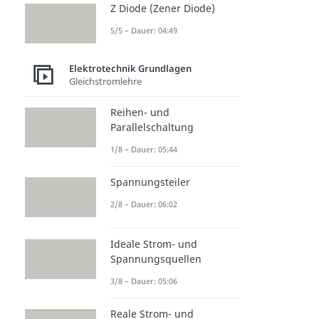
Z Diode (Zener Diode)
5/5 – Dauer: 04:49
Elektrotechnik Grundlagen
Gleichstromlehre
Reihen- und
Parallelschaltung
1/8 – Dauer: 05:44
Spannungsteiler
2/8 – Dauer: 06:02
Ideale Strom- und
Spannungsquellen
3/8 – Dauer: 05:06
Reale Strom- und