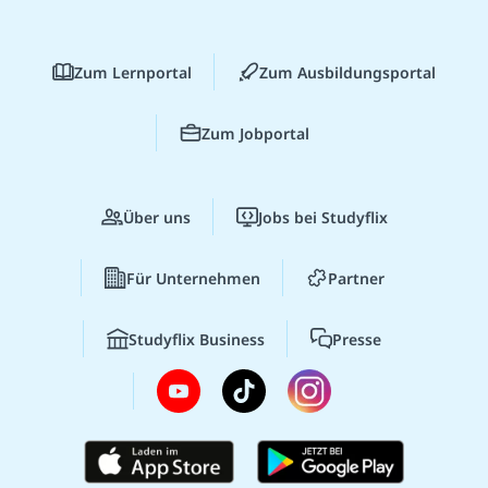
Zum Lernportal
Zum Ausbildungsportal
Zum Jobportal
Über uns
Jobs bei Studyflix
Für Unternehmen
Partner
Studyflix Business
Presse