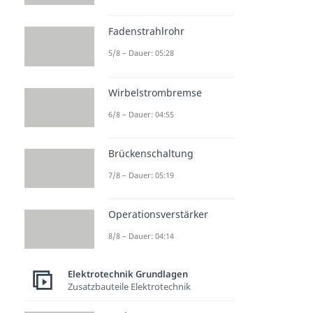
Fadenstrahlrohr
5/8 – Dauer: 05:28
Wirbelstrombremse
6/8 – Dauer: 04:55
Brückenschaltung
7/8 – Dauer: 05:19
Operationsverstärker
8/8 – Dauer: 04:14
Elektrotechnik Grundlagen
Zusatzbauteile Elektrotechnik