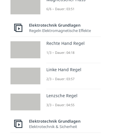
6/6 – Dauer: 03:51
Elektrotechnik Grundlagen
Regeln Elektromagnetische Effekte
Rechte Hand Regel
1/3 – Dauer: 04:18
Linke Hand Regel
2/3 – Dauer: 03:57
Lenzsche Regel
3/3 – Dauer: 04:55
Elektrotechnik Grundlagen
Elektrotechnik & Sicherheit