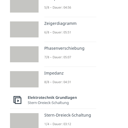
5/8 – Dauer: 04:56
Zeigerdiagramm
6/8 – Dauer: 05:51
Phasenverschiebung
7/8 – Dauer: 05:07
Impedanz
8/8 – Dauer: 04:31
Elektrotechnik Grundlagen
Stern-Dreieck-Schaltung
Stern-Dreieck-Schaltung
1/4 – Dauer: 03:12