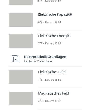
5/7 – Dauer: 04:57
Elektrische Kapazität
6/7 – Dauer: 04:01
Elektrische Energie
7/7 – Dauer: 05:09
Elektrotechnik Grundlagen
Felder & Potentiale
Elektrisches Feld
1/6 – Dauer: 05:52
Magnetisches Feld
2/6 – Dauer: 06:38