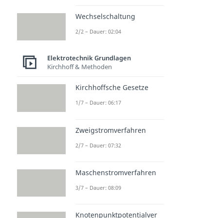
Wechselschaltung
2/2 – Dauer: 02:04
Elektrotechnik Grundlagen
Kirchhoff & Methoden
Kirchhoffsche Gesetze
1/7 – Dauer: 06:17
Zweigstromverfahren
2/7 – Dauer: 07:32
Maschenstromverfahren
3/7 – Dauer: 08:09
Knotenpunktpotentialver