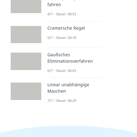
fahren
4/7 – Dauer: 08:53
Cramersche Regel
5/7 – Dauer: 04:18
Gaußsches
Eliminationsverfahren
6/7 – Dauer: 06:03
Linear unabhängige
Maschen
7/7 – Dauer: 06:29