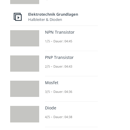
Elektrotechnik Grundlagen
Halbleiter & Dioden
NPN Transistor
1/5 – Dauer: 04:45
PNP Transistor
2/5 – Dauer: 04:43
Mosfet
3/5 – Dauer: 04:36
Diode
4/5 – Dauer: 04:38