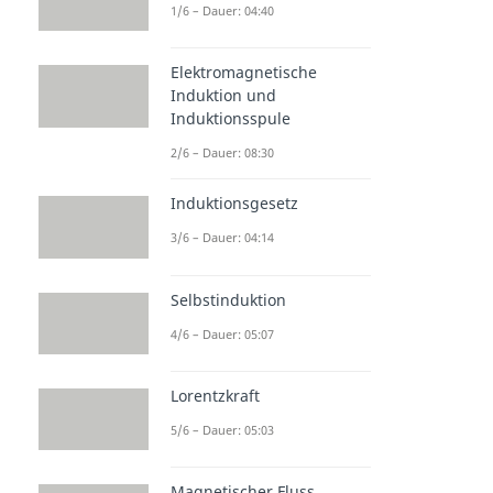
1/6 – Dauer: 04:40
Elektromagnetische
Induktion und
Induktionsspule
2/6 – Dauer: 08:30
Induktionsgesetz
3/6 – Dauer: 04:14
Selbstinduktion
4/6 – Dauer: 05:07
Lorentzkraft
5/6 – Dauer: 05:03
Magnetischer Fluss