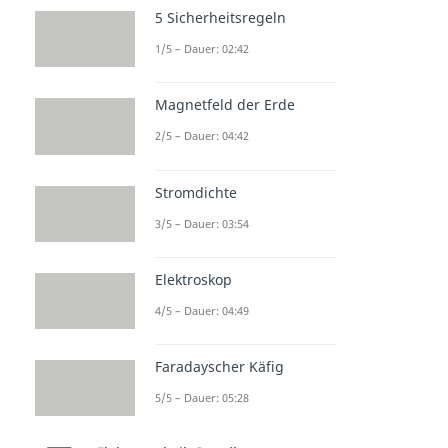
5 Sicherheitsregeln
1/5 – Dauer: 02:42
Magnetfeld der Erde
2/5 – Dauer: 04:42
Stromdichte
3/5 – Dauer: 03:54
Elektroskop
4/5 – Dauer: 04:49
Faradayscher Käfig
5/5 – Dauer: 05:28