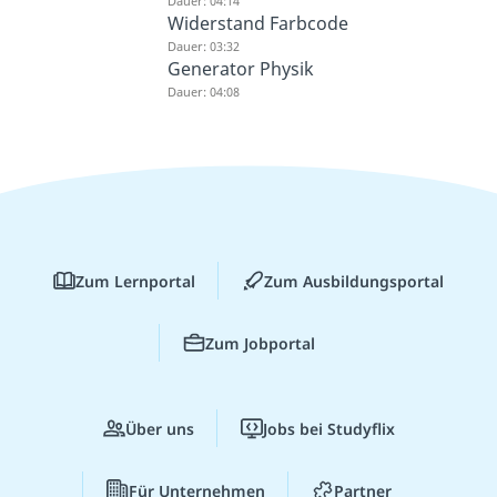
Dauer: 04:14
Widerstand Farbcode
Dauer: 03:32
Generator Physik
Dauer: 04:08
Zum Lernportal
Zum Ausbildungsportal
Zum Jobportal
Über uns
Jobs bei Studyflix
Für Unternehmen
Partner