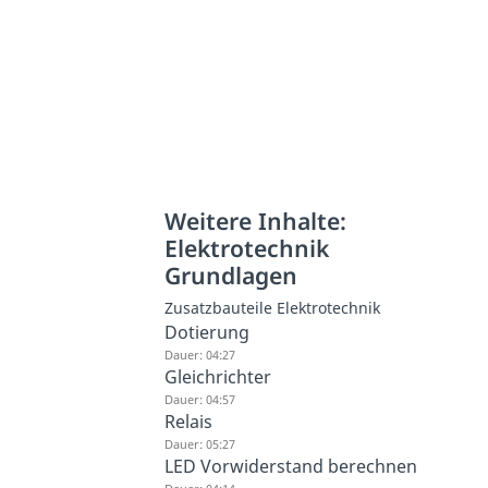
Weitere Inhalte:
Elektrotechnik
Grundlagen
Zusatzbauteile Elektrotechnik
Dotierung
Dauer: 04:27
Gleichrichter
Dauer: 04:57
Relais
Dauer: 05:27
LED Vorwiderstand berechnen