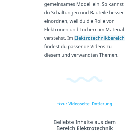
gemeinsames Modell ein. So kannst
du Schaltungen und Bauteile besser
einordnen, weil du die Rolle von
Elektronen und Löchern im Material
verstehst. Im
Elektrotechnikbereich
findest du passende Videos zu
diesem und verwandten Themen.
zur Videoseite: Dotierung
Beliebte Inhalte aus dem
Bereich
Elektrotechnik