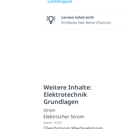
Leitfähigkeit
Lernen lohnt sich!
Entdecke hier deine Chancen.
Weitere Inhalte:
Elektrotechnik
Grundlagen
Strom
Elektrischer Strom
Dauer: 03:01
Gleichstrom Wechselstrom