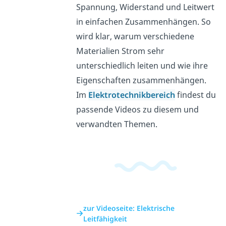
Spannung, Widerstand und Leitwert
in einfachen Zusammenhängen. So
wird klar, warum verschiedene
Materialien Strom sehr
unterschiedlich leiten und wie ihre
Eigenschaften zusammenhängen.
Im
Elektrotechnikbereich
findest du
passende Videos zu diesem und
verwandten Themen.
zur Videoseite: Elektrische
Leitfähigkeit