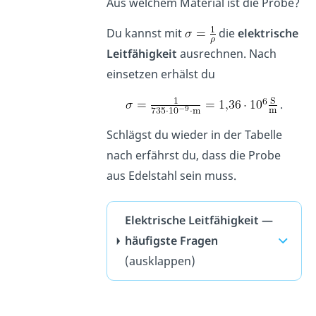
Aus welchem Material ist die Probe?
Du kannst mit
die
elektrische
Leitfähigkeit
ausrechnen. Nach
einsetzen erhälst du
.
Schlägst du wieder in der Tabelle
nach erfährst du, dass die Probe
aus Edelstahl sein muss.
Elektrische Leitfähigkeit —
häufigste Fragen
(ausklappen)