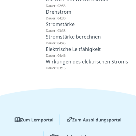
Dauer: 02:55
Drehstrom
Dauer: 04:30
Stromstärke
Dauer: 03:35
Stromstärke berechnen
Dauer: 04:45
Elektrische Leitfähigkeit
Dauer: 04:46
Wirkungen des elektrischen Stroms
Dauer: 03:15
Zum Lernportal
Zum Ausbildungsportal