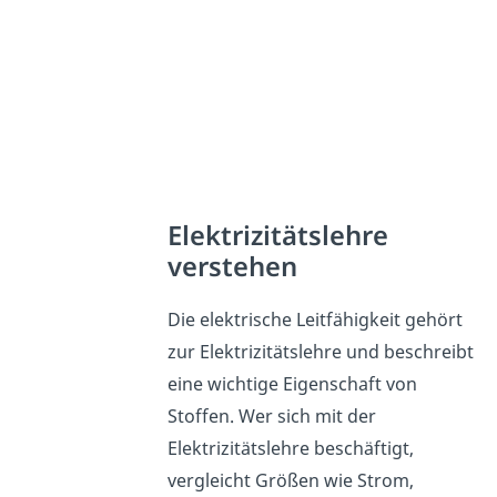
Elektrizitätslehre
verstehen
Die elektrische Leitfähigkeit gehört
zur Elektrizitätslehre und beschreibt
eine wichtige Eigenschaft von
Stoffen. Wer sich mit der
Elektrizitätslehre beschäftigt,
vergleicht Größen wie Strom,