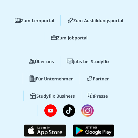
Zum Lernportal
Zum Ausbildungsportal
Zum Jobportal
Über uns
Jobs bei Studyflix
Für Unternehmen
Partner
Studyflix Business
Presse