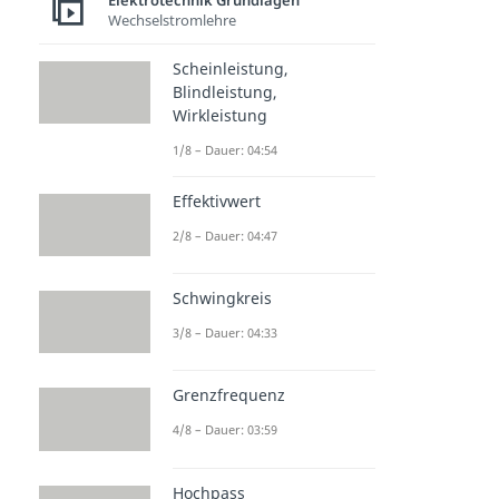
Elektrotechnik Grundlagen
Wechselstromlehre
Scheinleistung,
Blindleistung,
Wirkleistung
1/8 – Dauer: 04:54
Effektivwert
2/8 – Dauer: 04:47
Schwingkreis
3/8 – Dauer: 04:33
Grenzfrequenz
4/8 – Dauer: 03:59
Hochpass