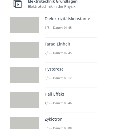
Elektrotechnik Grundlagen
Elektrotechnik in der Physik
Dielektrizitätskonstante
1/5 – Dauer: 04:45
Farad Einheit
2/5 – Dauer: 02:45
Hysterese
3/5 – Dauer: 05:12
Hall Effekt
4/5 – Dauer: 03:46
Zyklotron
5/5 – Dauer: 05:08