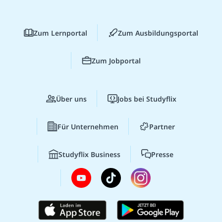
Zum Lernportal
Zum Ausbildungsportal
Zum Jobportal
Über uns
Jobs bei Studyflix
Für Unternehmen
Partner
Studyflix Business
Presse