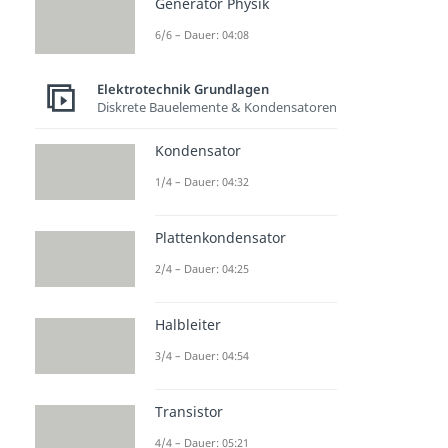
Generator Physik
6/6 – Dauer: 04:08
Elektrotechnik Grundlagen
Diskrete Bauelemente & Kondensatoren
Kondensator
1/4 – Dauer: 04:32
Plattenkondensator
2/4 – Dauer: 04:25
Halbleiter
3/4 – Dauer: 04:54
Transistor
4/4 – Dauer: 05:21