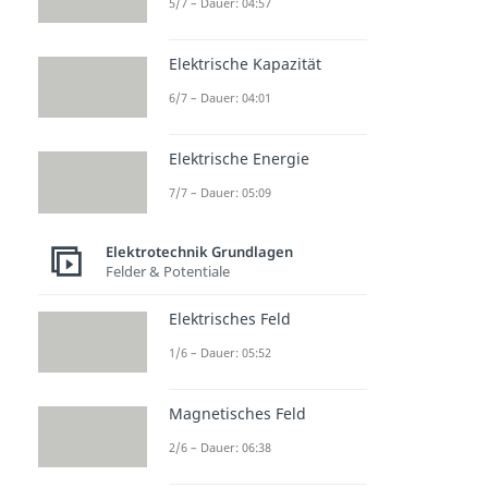
5/7 – Dauer: 04:57
Elektrische Kapazität
6/7 – Dauer: 04:01
Elektrische Energie
7/7 – Dauer: 05:09
Elektrotechnik Grundlagen
Felder & Potentiale
Elektrisches Feld
1/6 – Dauer: 05:52
Magnetisches Feld
2/6 – Dauer: 06:38