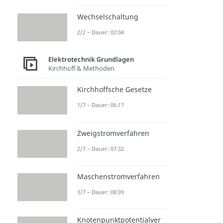
Wechselschaltung
2/2 – Dauer: 02:04
Elektrotechnik Grundlagen
Kirchhoff & Methoden
Kirchhoffsche Gesetze
1/7 – Dauer: 06:17
Zweigstromverfahren
2/7 – Dauer: 07:32
Maschenstromverfahren
3/7 – Dauer: 08:09
Knotenpunktpotentialver