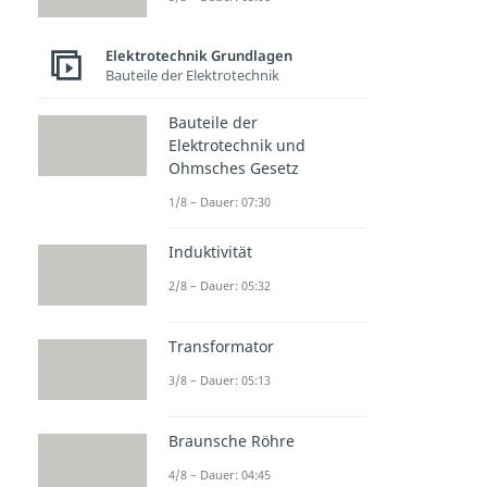
Elektrotechnik Grundlagen
Bauteile der Elektrotechnik
Bauteile der
Elektrotechnik und
Ohmsches Gesetz
1/8 – Dauer: 07:30
Induktivität
2/8 – Dauer: 05:32
Transformator
3/8 – Dauer: 05:13
Braunsche Röhre
4/8 – Dauer: 04:45