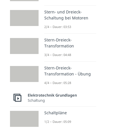
Stern- und Dreieck-
Schaltung bei Motoren
2/4 – Dauer: 03:53
Stern-Dreieck-
Transformation
3/4 – Dauer: 04:48
Stern-Dreieck-
Transformation - Übung
4/4 – Dauer: 05:28
Elektrotechnik Grundlagen
Schaltung
Schaltpläne
1/2 – Dauer: 05:09