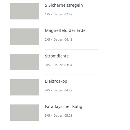
5 Sicherheitsregeln
1/5 – Dauer: 02:42
Magnetfeld der Erde
2/5 – Dauer: 04:42
Stromdichte
3/5 – Dauer: 03:54
Elektroskop
4/5 – Dauer: 04:49
Faradayscher Käfig
5/5 – Dauer: 05:28