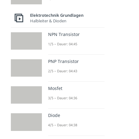
Elektrotechnik Grundlagen
Halbleiter & Dioden
NPN Transistor
1/5 – Dauer: 04:45
PNP Transistor
2/5 – Dauer: 04:43
Mosfet
3/5 – Dauer: 04:36
Diode
4/5 – Dauer: 04:38