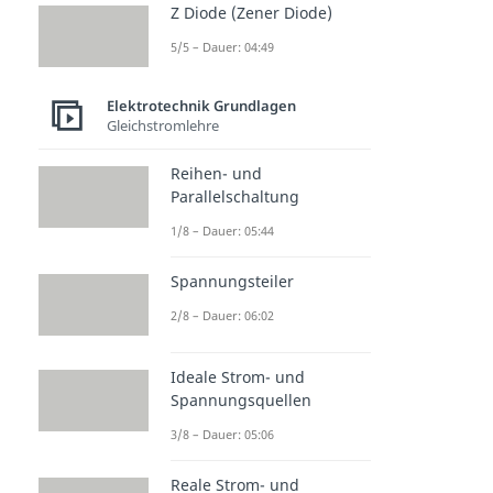
Z Diode (Zener Diode)
5/5 – Dauer: 04:49
Elektrotechnik Grundlagen
Gleichstromlehre
Reihen- und
Parallelschaltung
1/8 – Dauer: 05:44
Spannungsteiler
2/8 – Dauer: 06:02
Ideale Strom- und
Spannungsquellen
3/8 – Dauer: 05:06
Reale Strom- und