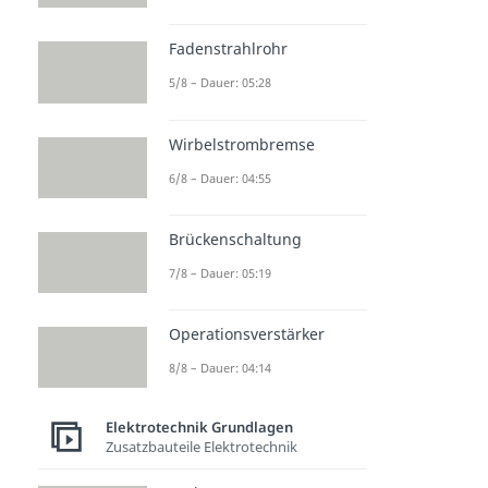
Fadenstrahlrohr
5/8 – Dauer: 05:28
Wirbelstrombremse
6/8 – Dauer: 04:55
Brückenschaltung
7/8 – Dauer: 05:19
Operationsverstärker
8/8 – Dauer: 04:14
Elektrotechnik Grundlagen
Zusatzbauteile Elektrotechnik