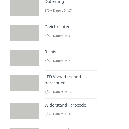
Dotierung
1/6 – Dauer: 04:27
Gleichrichter
2/6 – Dauer: 04:57
Relais
3/6 – Dauer: 05:27
LED Vorwiderstand
berechnen
4/6 – Dauer: 04:14
Widerstand Farbcode
5/6 – Dauer: 03:32