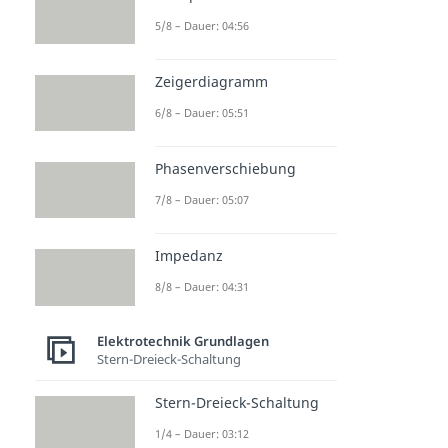
5/8 – Dauer: 04:56
Zeigerdiagramm
6/8 – Dauer: 05:51
Phasenverschiebung
7/8 – Dauer: 05:07
Impedanz
8/8 – Dauer: 04:31
Elektrotechnik Grundlagen
Stern-Dreieck-Schaltung
Stern-Dreieck-Schaltung
1/4 – Dauer: 03:12