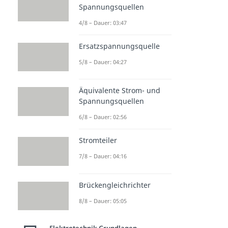
Spannungsquellen
4/8 – Dauer: 03:47
Ersatzspannungsquelle
5/8 – Dauer: 04:27
Äquivalente Strom- und
Spannungsquellen
6/8 – Dauer: 02:56
Stromteiler
7/8 – Dauer: 04:16
Brückengleichrichter
8/8 – Dauer: 05:05