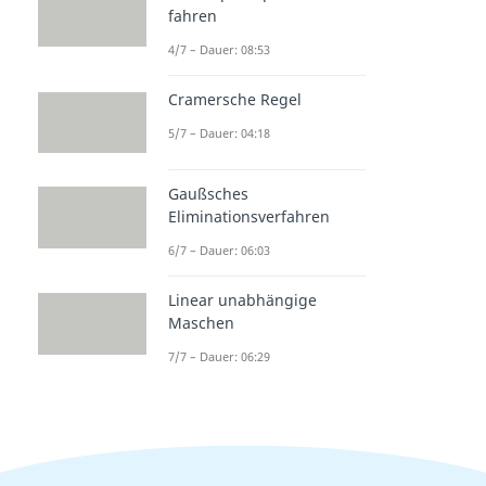
fahren
4/7 – Dauer: 08:53
Cramersche Regel
5/7 – Dauer: 04:18
Gaußsches
Eliminationsverfahren
6/7 – Dauer: 06:03
Linear unabhängige
Maschen
7/7 – Dauer: 06:29