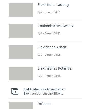
Elektrische Ladung
3/6 – Dauer: 04:51
Coulombsches Gesetz
4/6 – Dauer: 04:32
Elektrische Arbeit
5/6 – Dauer: 04:08
Elektrisches Potential
6/6 – Dauer: 04:46
Elektrotechnik Grundlagen
Elektromagnetische Effekte
Influenz