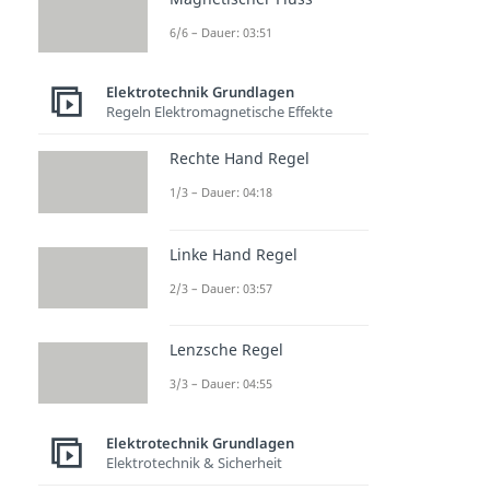
6/6 – Dauer: 03:51
Elektrotechnik Grundlagen
Regeln Elektromagnetische Effekte
Rechte Hand Regel
1/3 – Dauer: 04:18
Linke Hand Regel
2/3 – Dauer: 03:57
Lenzsche Regel
3/3 – Dauer: 04:55
Elektrotechnik Grundlagen
Elektrotechnik & Sicherheit