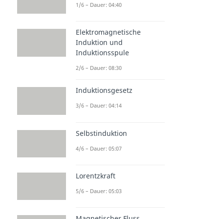
1/6 – Dauer: 04:40
Elektromagnetische
Induktion und
Induktionsspule
2/6 – Dauer: 08:30
Induktionsgesetz
3/6 – Dauer: 04:14
Selbstinduktion
4/6 – Dauer: 05:07
Lorentzkraft
5/6 – Dauer: 05:03
Magnetischer Fluss