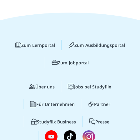
Zum Lernportal
Zum Ausbildungsportal
Zum Jobportal
Über uns
Jobs bei Studyflix
Für Unternehmen
Partner
Studyflix Business
Presse