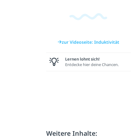
zur Videoseite: Induktivität
Lernen lohnt sich!
Entdecke hier deine Chancen.
Weitere Inhalte: