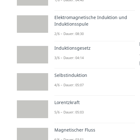
Elektromagnetische Induktion und
Induktionsspule
2/6 – Dauer: 08:30
Induktionsgesetz
3/6 – Dauer: 04:14
Selbstinduktion
4/6 – Dauer: 05:07
Lorentzkraft
5/6 – Dauer: 05:03
Magnetischer Fluss
6/6 – Dauer: 03:51