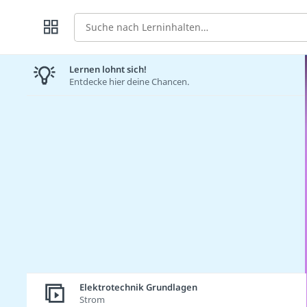
Suche
Lernen lohnt sich!
Entdecke hier deine Chancen.
Elektrotechnik Grundlagen
Strom