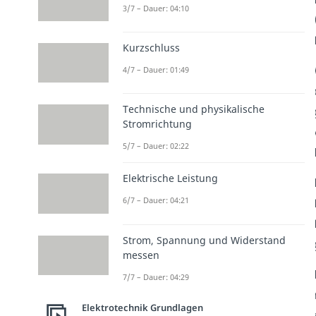
3/7 – Dauer: 04:10
Kurzschluss
4/7 – Dauer: 01:49
Technische und physikalische
Stromrichtung
5/7 – Dauer: 02:22
Elektrische Leistung
6/7 – Dauer: 04:21
Strom, Spannung und Widerstand
messen
7/7 – Dauer: 04:29
Elektrotechnik Grundlagen