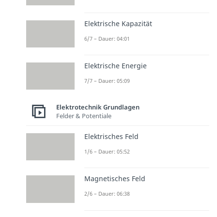
Elektrische Kapazität
6/7 – Dauer: 04:01
Elektrische Energie
7/7 – Dauer: 05:09
Elektrotechnik Grundlagen
Felder & Potentiale
Elektrisches Feld
1/6 – Dauer: 05:52
Magnetisches Feld
2/6 – Dauer: 06:38