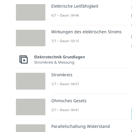
Elektrische Leitfähigkeit
6/7 – Dauer: 04:46
Wirkungen des elektrischen Stroms
7/7 – Dauer: 03:15
Elektrotechnik Grundlagen
Stromkreis & Messung
Stromkreis
1/7 – Dauer: 04:57
Ohmsches Gesetz
2/7 – Dauer: 04:41
Parallelschaltung Widerstand