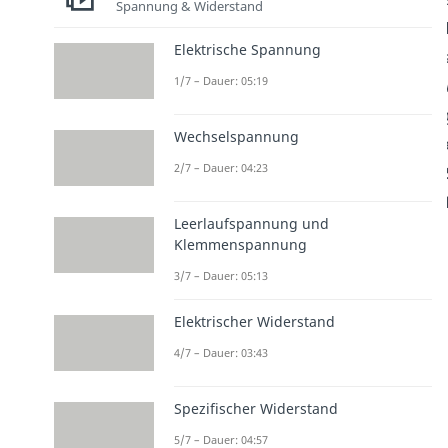
Spannung & Widerstand
Elektrische Spannung
1/7 – Dauer: 05:19
Wechselspannung
2/7 – Dauer: 04:23
Leerlaufspannung und
Klemmenspannung
3/7 – Dauer: 05:13
Elektrischer Widerstand
4/7 – Dauer: 03:43
Spezifischer Widerstand
5/7 – Dauer: 04:57