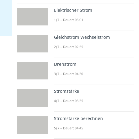
Elektrischer Strom
1/7 – Dauer: 03:01
Gleichstrom Wechselstrom
2/7 – Dauer: 02:55
Drehstrom
3/7 – Dauer: 04:30
Stromstärke
4/7 – Dauer: 03:35
Stromstärke berechnen
5/7 – Dauer: 04:45