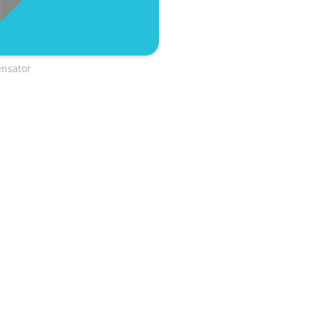
ensator