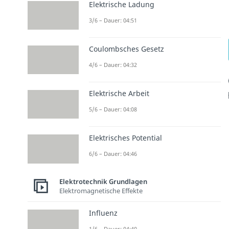
Elektrische Ladung
3/6 – Dauer: 04:51
Coulombsches Gesetz
4/6 – Dauer: 04:32
Elektrische Arbeit
5/6 – Dauer: 04:08
Elektrisches Potential
6/6 – Dauer: 04:46
Elektrotechnik Grundlagen
Elektromagnetische Effekte
Influenz
1/6 – Dauer: 04:40