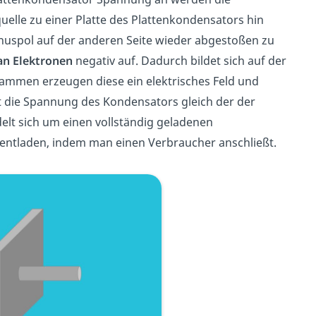
elle zu einer Platte des Plattenkondensators hin
spol auf der anderen Seite wieder abgestoßen zu
n Elektronen
negativ auf. Dadurch bildet sich auf der
sammen erzeugen diese ein elektrisches Feld und
st die Spannung des Kondensators gleich der der
delt sich um einen vollständig geladenen
 entladen, indem man einen Verbraucher anschließt.