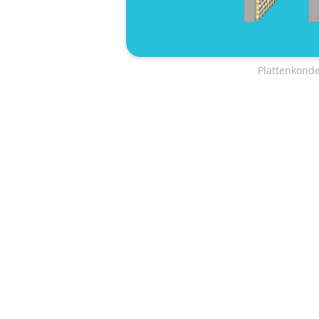
Plattenkond