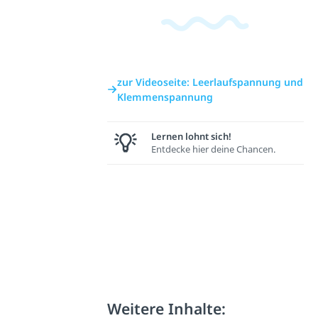
zur Videoseite: Leerlaufspannung und
Klemmenspannung
Lernen lohnt sich!
Entdecke hier deine Chancen.
Weitere Inhalte: