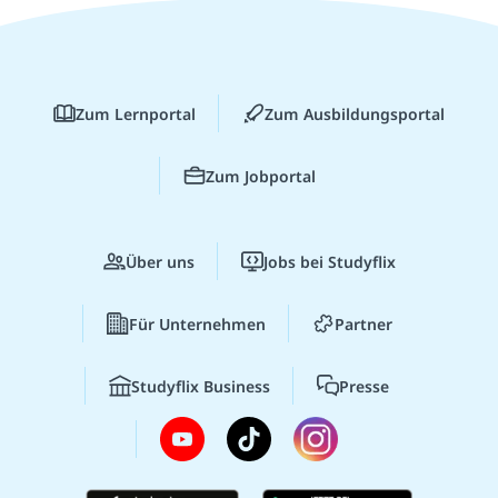
Zum Lernportal
Zum Ausbildungsportal
Zum Jobportal
Über uns
Jobs bei Studyflix
Für Unternehmen
Partner
Studyflix Business
Presse