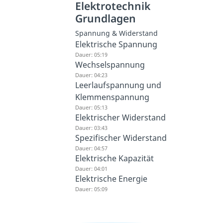
Elektrotechnik
Grundlagen
Spannung & Widerstand
Elektrische Spannung
Dauer: 05:19
Wechselspannung
Dauer: 04:23
Leerlaufspannung und
Klemmenspannung
Dauer: 05:13
Elektrischer Widerstand
Dauer: 03:43
Spezifischer Widerstand
Dauer: 04:57
Elektrische Kapazität
Dauer: 04:01
Elektrische Energie
Dauer: 05:09