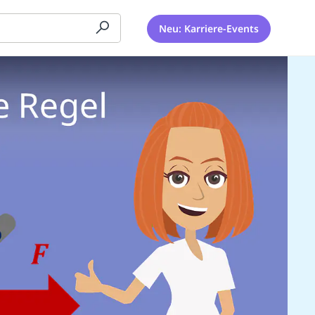
Neu: Karriere-Events