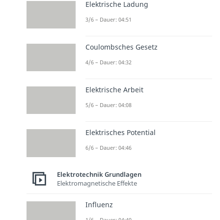
Elektrische Ladung
3/6 – Dauer: 04:51
Coulombsches Gesetz
4/6 – Dauer: 04:32
Elektrische Arbeit
5/6 – Dauer: 04:08
Elektrisches Potential
6/6 – Dauer: 04:46
Elektrotechnik Grundlagen
Elektromagnetische Effekte
Influenz
1/6 – Dauer: 04:40