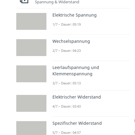
Spannung & Widerstand
Elektrische Spannung
1/7 – Dauer: 05:19
Wechselspannung
2/7 – Dauer: 04:23
Leerlaufspannung und
Klemmenspannung
3/7 – Dauer: 05:13
Elektrischer Widerstand
4/7 – Dauer: 03:43
Spezifischer Widerstand
5/7 – Dauer: 04:57