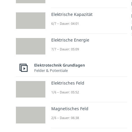
Elektrische Kapazität
6/7 – Dauer: 04:01
Elektrische Energie
7/7 – Dauer: 05:09
Elektrotechnik Grundlagen
Felder & Potentiale
Elektrisches Feld
1/6 – Dauer: 05:52
Magnetisches Feld
2/6 – Dauer: 06:38