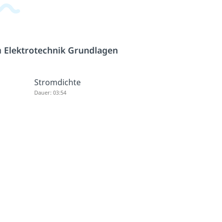
h
Elektrotechnik Grundlagen
Stromdichte
Dauer: 03:54