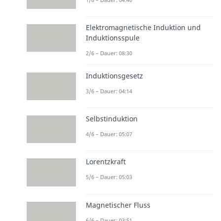
Elektromagnetische Induktion und
Induktionsspule
2/6 – Dauer: 08:30
Induktionsgesetz
3/6 – Dauer: 04:14
Selbstinduktion
4/6 – Dauer: 05:07
Lorentzkraft
5/6 – Dauer: 05:03
Magnetischer Fluss
6/6 – Dauer: 03:51