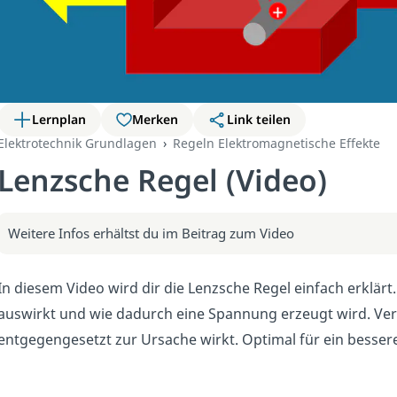
Lernplan
Merken
Link teilen
Elektrotechnik Grundlagen
Regeln Elektromagnetische Effekte
Lenzsche Regel (Video)
Weitere Infos erhältst du im Beitrag zum Video
In diesem Video wird dir die Lenzsche Regel einfach erklärt.
auswirkt und wie dadurch eine Spannung erzeugt wird. V
entgegengesetzt zur Ursache wirkt. Optimal für ein bessere