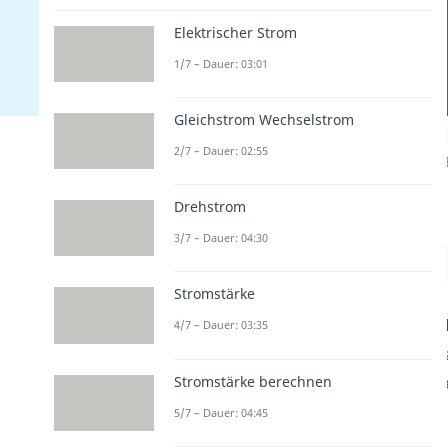
Elektrischer Strom
1/7 – Dauer: 03:01
Gleichstrom Wechselstrom
2/7 – Dauer: 02:55
Drehstrom
3/7 – Dauer: 04:30
Stromstärke
4/7 – Dauer: 03:35
Stromstärke berechnen
5/7 – Dauer: 04:45