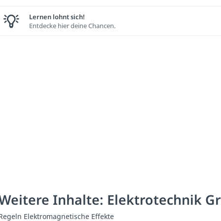
Lernen lohnt sich!
Entdecke hier deine Chancen.
Weitere Inhalte: Elektrotechnik 
Regeln Elektromagnetische Effekte