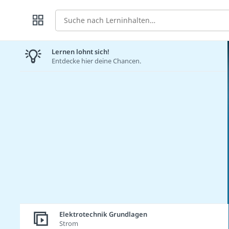
Suche
Lernen lohnt sich!
Entdecke hier deine Chancen.
Elektrotechnik Grundlagen
Strom