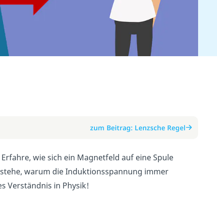
zum Beitrag: Lenzsche Regel
 Erfahre, wie sich ein Magnetfeld auf eine Spule
erstehe, warum die Induktionsspannung immer
s Verständnis in Physik!