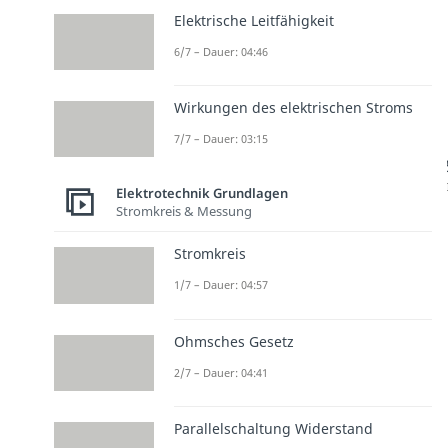
Elektrische Leitfähigkeit
6/7 – Dauer: 04:46
Wirkungen des elektrischen Stroms
7/7 – Dauer: 03:15
Elektrotechnik Grundlagen
Stromkreis & Messung
Stromkreis
1/7 – Dauer: 04:57
Ohmsches Gesetz
2/7 – Dauer: 04:41
Parallelschaltung Widerstand