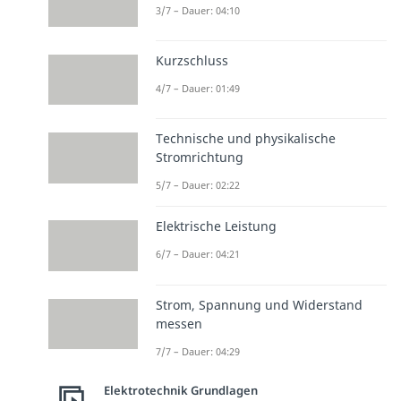
3/7 – Dauer: 04:10
Kurzschluss
4/7 – Dauer: 01:49
Technische und physikalische
Stromrichtung
5/7 – Dauer: 02:22
Elektrische Leistung
6/7 – Dauer: 04:21
Strom, Spannung und Widerstand
messen
7/7 – Dauer: 04:29
Elektrotechnik Grundlagen