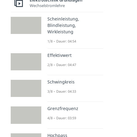
Elektrotechnik Grundlagen
Wechselstromlehre
Scheinleistung,
Blindleistung,
Wirkleistung
1/8 – Dauer: 04:54
Effektivwert
2/8 – Dauer: 04:47
Schwingkreis
3/8 – Dauer: 04:33
Grenzfrequenz
4/8 – Dauer: 03:59
Hochpass