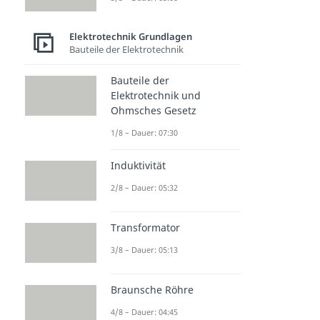
Elektrotechnik Grundlagen
Bauteile der Elektrotechnik
Bauteile der
Elektrotechnik und
Ohmsches Gesetz
1/8 – Dauer: 07:30
Induktivität
2/8 – Dauer: 05:32
Transformator
3/8 – Dauer: 05:13
Braunsche Röhre
4/8 – Dauer: 04:45