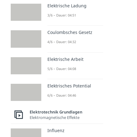
Elektrische Ladung
3/6 – Dauer: 04:51
Coulombsches Gesetz
4/6 – Dauer: 04:32
Elektrische Arbeit
5/6 – Dauer: 04:08
Elektrisches Potential
6/6 – Dauer: 04:46
Elektrotechnik Grundlagen
Elektromagnetische Effekte
Influenz