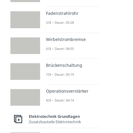
Fadenstrahlrohr
5/8 – Dauer: 05:28
Wirbelstrombremse
6/8 – Dauer: 04:55
Brückenschaltung
7/8 – Dauer: 05:19
Operationsverstärker
8/8 – Dauer: 04:14
Elektrotechnik Grundlagen
Zusatzbauteile Elektrotechnik