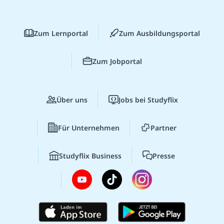
Zum Lernportal
Zum Ausbildungsportal
Zum Jobportal
Über uns
Jobs bei Studyflix
Für Unternehmen
Partner
Studyflix Business
Presse