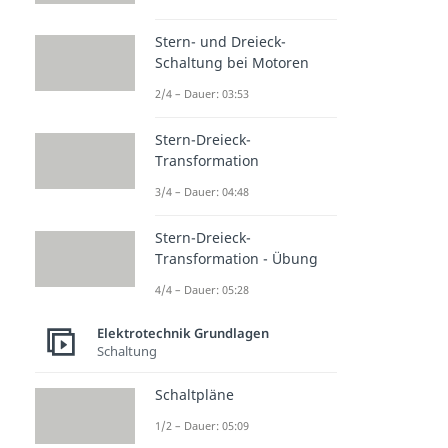
Stern- und Dreieck-
Schaltung bei Motoren
2/4 – Dauer: 03:53
Stern-Dreieck-
Transformation
3/4 – Dauer: 04:48
Stern-Dreieck-
Transformation - Übung
4/4 – Dauer: 05:28
Elektrotechnik Grundlagen
Schaltung
Schaltpläne
1/2 – Dauer: 05:09