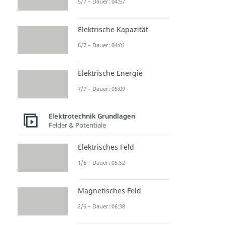
5/7 – Dauer: 04:57
Elektrische Kapazität
6/7 – Dauer: 04:01
Elektrische Energie
7/7 – Dauer: 05:09
Elektrotechnik Grundlagen
Felder & Potentiale
Elektrisches Feld
1/6 – Dauer: 05:52
Magnetisches Feld
2/6 – Dauer: 06:38