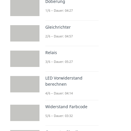
Dotierung
1/6 – Dauer: 04:27
Gleichrichter
2/6 – Dauer: 04:57
Relais
3/6 – Dauer: 05:27
LED Vorwiderstand
berechnen
4/6 – Dauer: 04:14
Widerstand Farbcode
5/6 – Dauer: 03:32