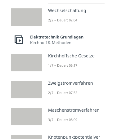
Wechselschaltung
2/2 – Dauer: 02:04
Elektrotechnik Grundlagen
Kirchhoff & Methoden
Kirchhoffsche Gesetze
1/7 – Dauer: 06:17
Zweigstromverfahren
2/7 – Dauer: 07:32
Maschenstromverfahren
3/7 – Dauer: 08:09
Knotenpunktpotentialver