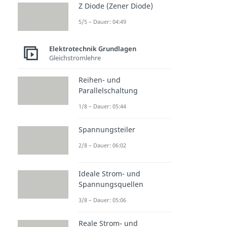
Z Diode (Zener Diode)
5/5 – Dauer: 04:49
Elektrotechnik Grundlagen
Gleichstromlehre
Reihen- und
Parallelschaltung
1/8 – Dauer: 05:44
Spannungsteiler
2/8 – Dauer: 06:02
Ideale Strom- und
Spannungsquellen
3/8 – Dauer: 05:06
Reale Strom- und