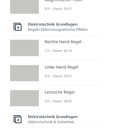
6/6 – Dauer: 03:51
Elektrotechnik Grundlagen
Regeln Elektromagnetische Effekte
Rechte Hand Regel
1/3 – Dauer: 04:18
Linke Hand Regel
2/3 – Dauer: 03:57
Lenzsche Regel
3/3 – Dauer: 04:55
Elektrotechnik Grundlagen
Elektrotechnik & Sicherheit