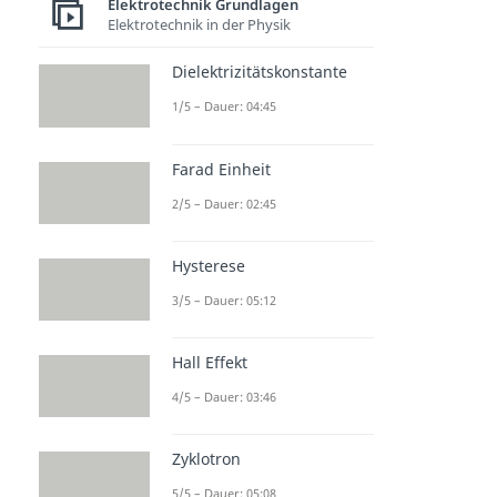
Elektrotechnik Grundlagen
Elektrotechnik in der Physik
Dielektrizitätskonstante
1/5 – Dauer: 04:45
Farad Einheit
2/5 – Dauer: 02:45
Hysterese
3/5 – Dauer: 05:12
Hall Effekt
4/5 – Dauer: 03:46
Zyklotron
5/5 – Dauer: 05:08