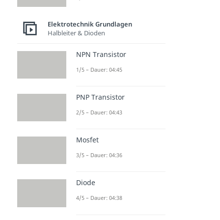
Elektrotechnik Grundlagen
Halbleiter & Dioden
NPN Transistor
1/5 – Dauer: 04:45
PNP Transistor
2/5 – Dauer: 04:43
Mosfet
3/5 – Dauer: 04:36
Diode
4/5 – Dauer: 04:38