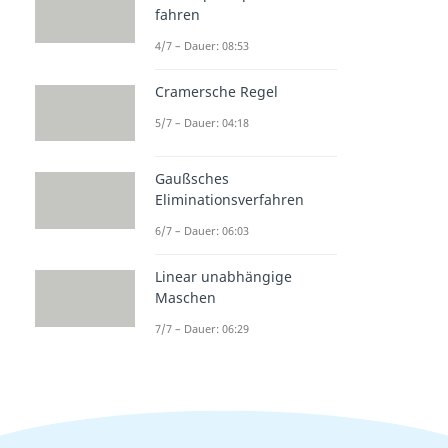
fahren
4/7 – Dauer: 08:53
Cramersche Regel
5/7 – Dauer: 04:18
Gaußsches
Eliminationsverfahren
6/7 – Dauer: 06:03
Linear unabhängige
Maschen
7/7 – Dauer: 06:29