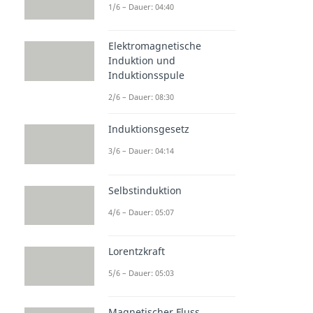
1/6 – Dauer: 04:40
Elektromagnetische
Induktion und
Induktionsspule
2/6 – Dauer: 08:30
Induktionsgesetz
3/6 – Dauer: 04:14
Selbstinduktion
4/6 – Dauer: 05:07
Lorentzkraft
5/6 – Dauer: 05:03
Magnetischer Fluss