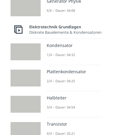
Generator Physik
6/6 – Dauer: 04:08
Elektrotechnik Grundlagen
Diskrete Bauelemente & Kondensatoren
Kondensator
1/4 – Dauer: 04:32
Plattenkondensator
2/4 – Dauer: 04:25
Halbleiter
3/4 – Dauer: 04:54
Transistor
4/4 – Dauer: 05:21