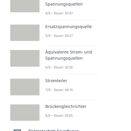
Spannungsquellen
4/8 – Dauer: 03:47
Ersatzspannungsquelle
5/8 – Dauer: 04:27
Äquivalente Strom- und
Spannungsquellen
6/8 – Dauer: 02:56
Stromteiler
7/8 – Dauer: 04:16
Brückengleichrichter
8/8 – Dauer: 05:05