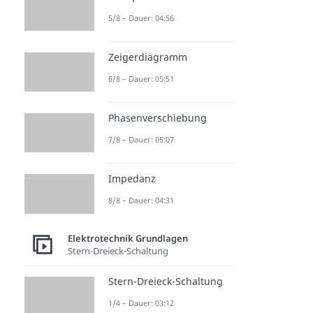
5/8 – Dauer: 04:56
Zeigerdiagramm
6/8 – Dauer: 05:51
Phasenverschiebung
7/8 – Dauer: 05:07
Impedanz
8/8 – Dauer: 04:31
Elektrotechnik Grundlagen
Stern-Dreieck-Schaltung
Stern-Dreieck-Schaltung
1/4 – Dauer: 03:12