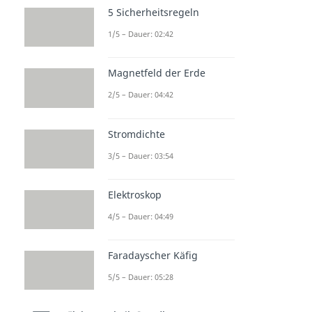
5 Sicherheitsregeln
1/5 – Dauer: 02:42
Magnetfeld der Erde
2/5 – Dauer: 04:42
Stromdichte
3/5 – Dauer: 03:54
Elektroskop
4/5 – Dauer: 04:49
Faradayscher Käfig
5/5 – Dauer: 05:28