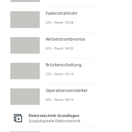
Fadenstrahlrohr
5/8 – Dauer: 05:28
Wirbelstrombremse
6/8 – Dauer: 04:55
Brückenschaltung
7/8 – Dauer: 05:19
Operationsverstärker
8/8 – Dauer: 04:14
Elektrotechnik Grundlagen
Zusatzbauteile Elektrotechnik