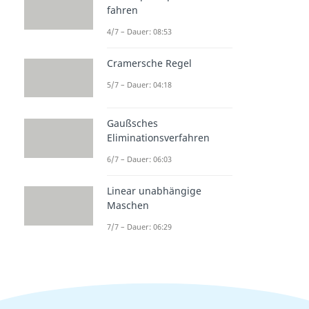
fahren
4/7 – Dauer: 08:53
Cramersche Regel
5/7 – Dauer: 04:18
Gaußsches
Eliminationsverfahren
6/7 – Dauer: 06:03
Linear unabhängige
Maschen
7/7 – Dauer: 06:29