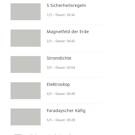
5 Sicherheitsregeln
1/5 – Dauer: 02:42
Magnetfeld der Erde
2/5 – Dauer: 04:42
Stromdichte
3/5 – Dauer: 03:54
Elektroskop
4/5 – Dauer: 04:49
Faradayscher Käfig
5/5 – Dauer: 05:28