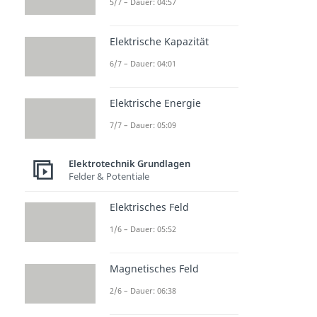
5/7 – Dauer: 04:57
Elektrische Kapazität
6/7 – Dauer: 04:01
Elektrische Energie
7/7 – Dauer: 05:09
Elektrotechnik Grundlagen
Felder & Potentiale
Elektrisches Feld
1/6 – Dauer: 05:52
Magnetisches Feld
2/6 – Dauer: 06:38