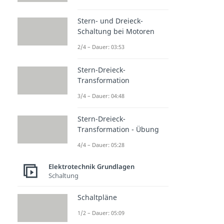
Stern- und Dreieck-
Schaltung bei Motoren
2/4 – Dauer: 03:53
Stern-Dreieck-
Transformation
3/4 – Dauer: 04:48
Stern-Dreieck-
Transformation - Übung
4/4 – Dauer: 05:28
Elektrotechnik Grundlagen
Schaltung
Schaltpläne
1/2 – Dauer: 05:09