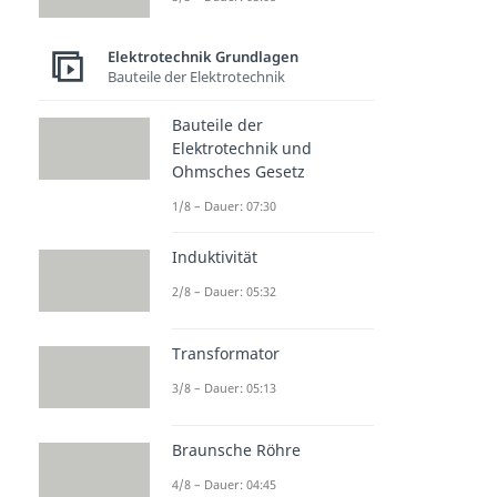
Elektrotechnik Grundlagen
Bauteile der Elektrotechnik
Bauteile der
Elektrotechnik und
Ohmsches Gesetz
1/8 – Dauer: 07:30
Induktivität
2/8 – Dauer: 05:32
Transformator
3/8 – Dauer: 05:13
Braunsche Röhre
4/8 – Dauer: 04:45