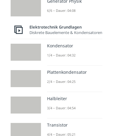
Generator Physik
6/6 – Dauer: 04:08
Elektrotechnik Grundlagen
Diskrete Bauelemente & Kondensatoren
Kondensator
1/4 – Dauer: 04:32
Plattenkondensator
2/4 – Dauer: 04:25
Halbleiter
3/4 – Dauer: 04:54
Transistor
4/4 – Dauer: 05:21