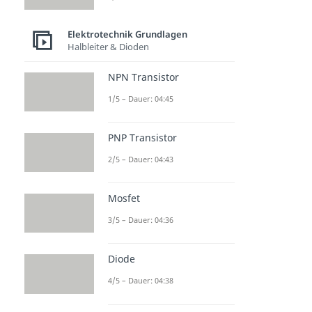
Elektrotechnik Grundlagen
Halbleiter & Dioden
NPN Transistor
1/5 – Dauer: 04:45
PNP Transistor
2/5 – Dauer: 04:43
Mosfet
3/5 – Dauer: 04:36
Diode
4/5 – Dauer: 04:38