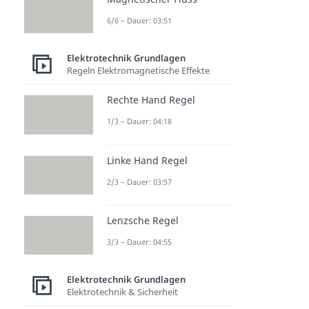
6/6 – Dauer: 03:51
Elektrotechnik Grundlagen
Regeln Elektromagnetische Effekte
Rechte Hand Regel
1/3 – Dauer: 04:18
Linke Hand Regel
2/3 – Dauer: 03:57
Lenzsche Regel
3/3 – Dauer: 04:55
Elektrotechnik Grundlagen
Elektrotechnik & Sicherheit