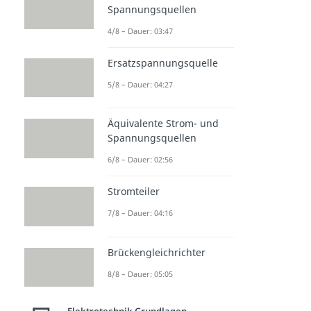
Spannungsquellen
4/8 – Dauer: 03:47
Ersatzspannungsquelle
5/8 – Dauer: 04:27
Äquivalente Strom- und
Spannungsquellen
6/8 – Dauer: 02:56
Stromteiler
7/8 – Dauer: 04:16
Brückengleichrichter
8/8 – Dauer: 05:05