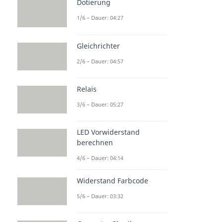
Dotierung
1/6 – Dauer: 04:27
Gleichrichter
2/6 – Dauer: 04:57
Relais
3/6 – Dauer: 05:27
LED Vorwiderstand
berechnen
4/6 – Dauer: 04:14
Widerstand Farbcode
5/6 – Dauer: 03:32