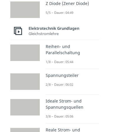
Z Diode (Zener Diode)
5/5 – Dauer: 04:49
Elektrotechnik Grundlagen
Gleichstromlehre
Reihen- und
Parallelschaltung
1/8 – Dauer: 05:44
Spannungsteiler
2/8 – Dauer: 06:02
Ideale Strom- und
Spannungsquellen
3/8 – Dauer: 05:06
Reale Strom- und