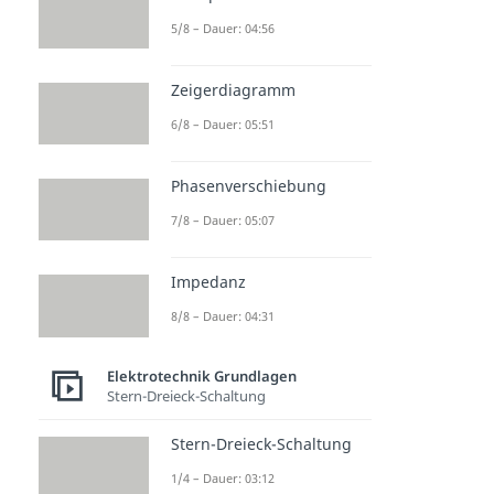
5/8 – Dauer: 04:56
Zeigerdiagramm
6/8 – Dauer: 05:51
Phasenverschiebung
7/8 – Dauer: 05:07
Impedanz
8/8 – Dauer: 04:31
Elektrotechnik Grundlagen
Stern-Dreieck-Schaltung
Stern-Dreieck-Schaltung
1/4 – Dauer: 03:12