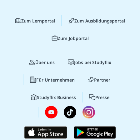
Zum Lernportal
Zum Ausbildungsportal
Zum Jobportal
Über uns
Jobs bei Studyflix
Für Unternehmen
Partner
Studyflix Business
Presse