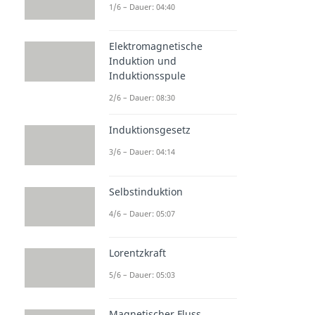
1/6 – Dauer: 04:40
Elektromagnetische
Induktion und
Induktionsspule
2/6 – Dauer: 08:30
Induktionsgesetz
3/6 – Dauer: 04:14
Selbstinduktion
4/6 – Dauer: 05:07
Lorentzkraft
5/6 – Dauer: 05:03
Magnetischer Fluss