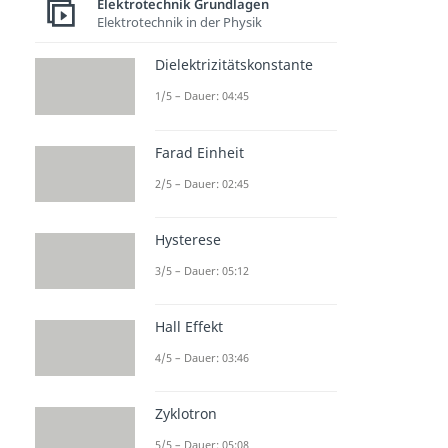
Elektrotechnik Grundlagen
Elektrotechnik in der Physik
Dielektrizitätskonstante
1/5 – Dauer: 04:45
Farad Einheit
2/5 – Dauer: 02:45
Hysterese
3/5 – Dauer: 05:12
Hall Effekt
4/5 – Dauer: 03:46
Zyklotron
5/5 – Dauer: 05:08