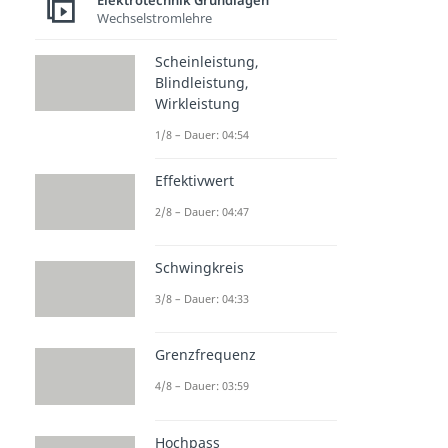
Elektrotechnik Grundlagen
Wechselstromlehre
Scheinleistung,
Blindleistung,
Wirkleistung
1/8 – Dauer: 04:54
Effektivwert
2/8 – Dauer: 04:47
Schwingkreis
3/8 – Dauer: 04:33
Grenzfrequenz
4/8 – Dauer: 03:59
Hochpass