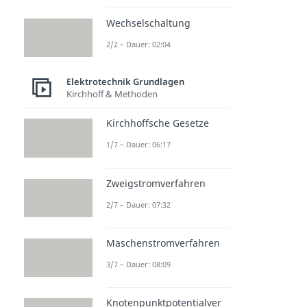
Wechselschaltung
2/2 – Dauer: 02:04
Elektrotechnik Grundlagen
Kirchhoff & Methoden
Kirchhoffsche Gesetze
1/7 – Dauer: 06:17
Zweigstromverfahren
2/7 – Dauer: 07:32
Maschenstromverfahren
3/7 – Dauer: 08:09
Knotenpunktpotentialver