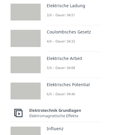
Elektrische Ladung
3/6 – Dauer: 04:51
Coulombsches Gesetz
4/6 – Dauer: 04:32
Elektrische Arbeit
5/6 – Dauer: 04:08
Elektrisches Potential
6/6 – Dauer: 04:46
Elektrotechnik Grundlagen
Elektromagnetische Effekte
Influenz