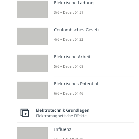
Elektrische Ladung
3/6 – Dauer: 04:51
Coulombsches Gesetz
4/6 – Dauer: 04:32
Elektrische Arbeit
5/6 – Dauer: 04:08
Elektrisches Potential
6/6 – Dauer: 04:46
Elektrotechnik Grundlagen
Elektromagnetische Effekte
Influenz
1/6 – Dauer: 04:40