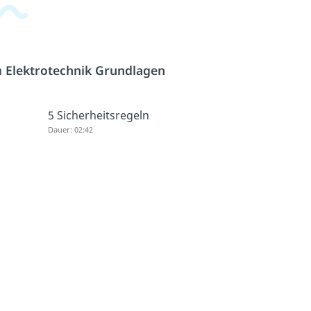
h
Elektrotechnik Grundlagen
5 Sicherheitsregeln
Dauer: 02:42