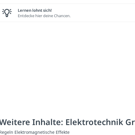
Lernen lohnt sich!
Entdecke hier deine Chancen.
Weitere Inhalte: Elektrotechnik 
Regeln Elektromagnetische Effekte