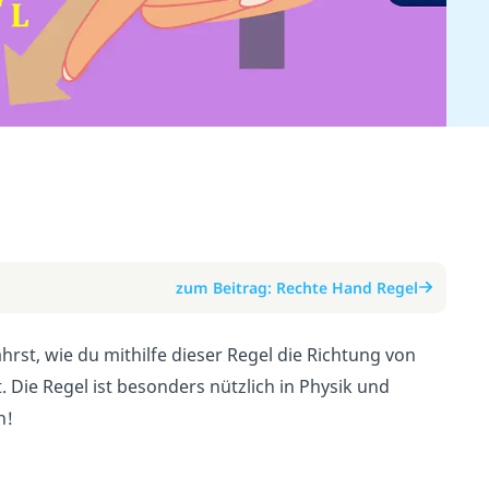
zum Beitrag: Rechte Hand Regel
hrst, wie du mithilfe dieser Regel die Richtung von
ie Regel ist besonders nützlich in Physik und
n!