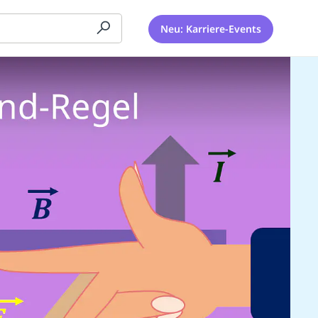
Neu: Karriere-Events