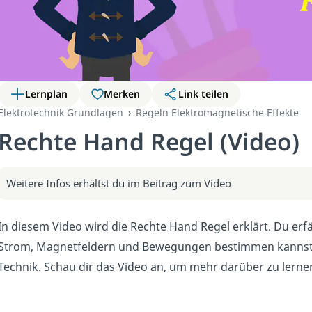
Lernplan
Merken
Link teilen
Elektrotechnik Grundlagen
Regeln Elektromagnetische Effekte
Rechte Hand Regel (Video)
Weitere Infos erhältst du im Beitrag zum Video
In diesem Video wird die Rechte Hand Regel erklärt. Du erfä
Strom, Magnetfeldern und Bewegungen bestimmen kannst. D
Technik. Schau dir das Video an, um mehr darüber zu lerne