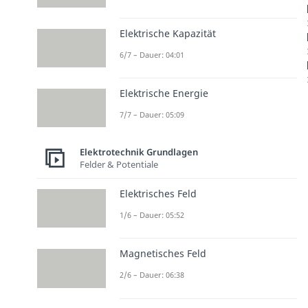
Elektrische Kapazität
6/7 – Dauer: 04:01
Elektrische Energie
7/7 – Dauer: 05:09
Elektrotechnik Grundlagen
Felder & Potentiale
Elektrisches Feld
1/6 – Dauer: 05:52
Magnetisches Feld
2/6 – Dauer: 06:38