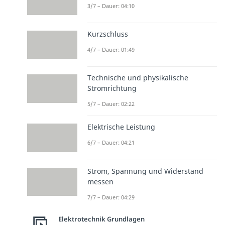
3/7 – Dauer: 04:10
Kurzschluss
4/7 – Dauer: 01:49
Technische und physikalische
Stromrichtung
5/7 – Dauer: 02:22
Elektrische Leistung
6/7 – Dauer: 04:21
Strom, Spannung und Widerstand
messen
7/7 – Dauer: 04:29
Elektrotechnik Grundlagen