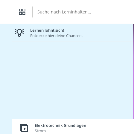
Suche
Lernen lohnt sich!
Entdecke hier deine Chancen.
Elektrotechnik Grundlagen
Strom