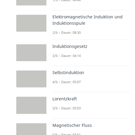
Elektromagnetische Induktion und
Induktionsspule
2/6 – Dauer: 08:30
Induktionsgesetz
3/6 – Dauer: 04:14
Selbstinduktion
4/6 – Dauer: 05:07
Lorentzkraft
5/6 – Dauer: 05:03
Magnetischer Fluss
6/6 – Dauer: 03:51