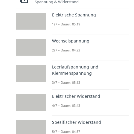
Spannung & Widerstand
Elektrische Spannung
1/7 – Dauer: 05:19
Wechselspannung
2/7 – Dauer: 04:23
Leerlaufspannung und
Klemmenspannung
3/7 – Dauer: 05:13
Elektrischer Widerstand
4/7 – Dauer: 03:43
Spezifischer Widerstand
5/7 – Dauer: 04:57