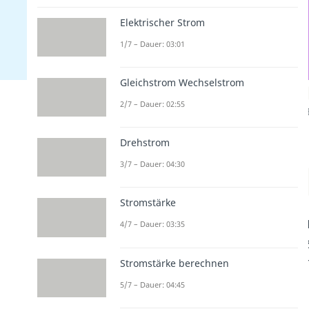
Elektrischer Strom
1/7 – Dauer: 03:01
Gleichstrom Wechselstrom
2/7 – Dauer: 02:55
Drehstrom
3/7 – Dauer: 04:30
Stromstärke
4/7 – Dauer: 03:35
Stromstärke berechnen
5/7 – Dauer: 04:45