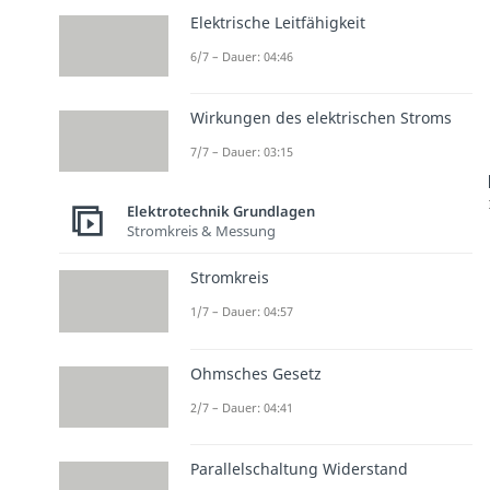
Elektrische Leitfähigkeit
6/7 – Dauer: 04:46
Wirkungen des elektrischen Stroms
7/7 – Dauer: 03:15
Elektrotechnik Grundlagen
Stromkreis & Messung
Stromkreis
1/7 – Dauer: 04:57
Ohmsches Gesetz
2/7 – Dauer: 04:41
Parallelschaltung Widerstand