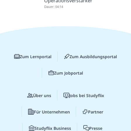
Operationsverstärker
Dauer: 04:14
Zum Lernportal
Zum Ausbildungsportal
Zum Jobportal
Über uns
Jobs bei Studyflix
Für Unternehmen
Partner
Studyflix Business
Presse