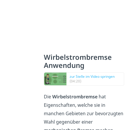
Wirbelstrombremse
Anwendung
zur Stelle im Video springen
(04:20)
Die
Wirbelstrombremse
hat
Eigenschaften, welche sie in
manchen Gebieten zur bevorzugten
Wahl gegenüber einer