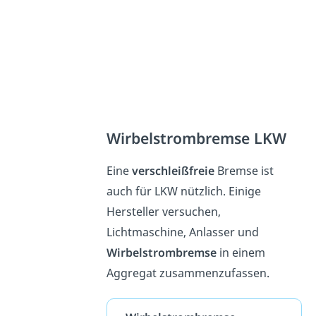
Wirbelstrombremse LKW
Eine
verschleißfreie
Bremse ist
auch für LKW nützlich. Einige
Hersteller versuchen,
Lichtmaschine, Anlasser und
Wirbelstrombremse
in einem
Aggregat zusammenzufassen.