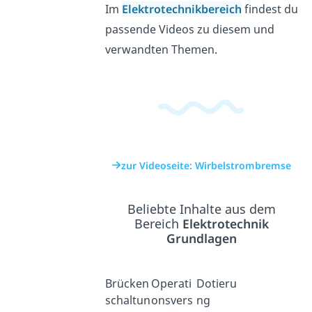
Im
Elektrotechnikbereich
findest du
passende Videos zu diesem und
verwandten Themen.
zur Videoseite: Wirbelstrombremse
Beliebte Inhalte aus dem
Bereich
Elektrotechnik
Grundlagen
Brücken
Operati
Dotieru
schaltun
onsvers
ng