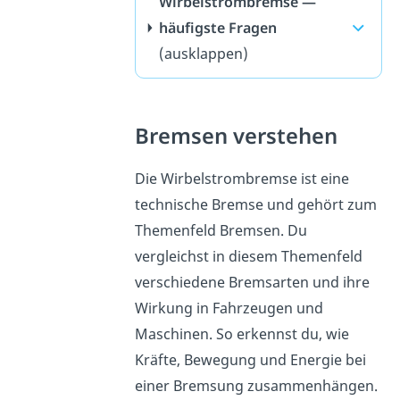
Wirbelstrombremse —
häufigste Fragen
(ausklappen)
Bremsen verstehen
Die Wirbelstrombremse ist eine
technische Bremse und gehört zum
Themenfeld Bremsen. Du
vergleichst in diesem Themenfeld
verschiedene Bremsarten und ihre
Wirkung in Fahrzeugen und
Maschinen. So erkennst du, wie
Kräfte, Bewegung und Energie bei
einer Bremsung zusammenhängen.