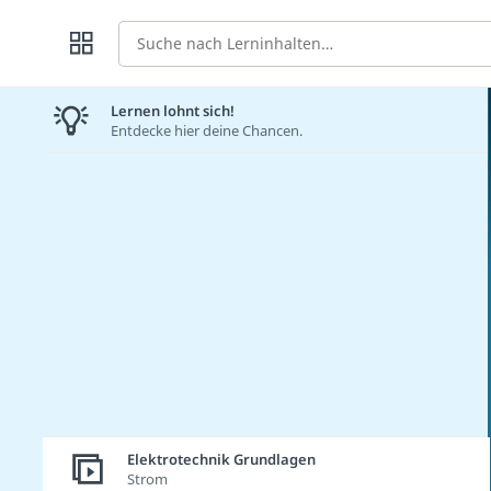
Suche
Lernen lohnt sich!
Entdecke hier deine Chancen.
Elektrotechnik Grundlagen
Strom