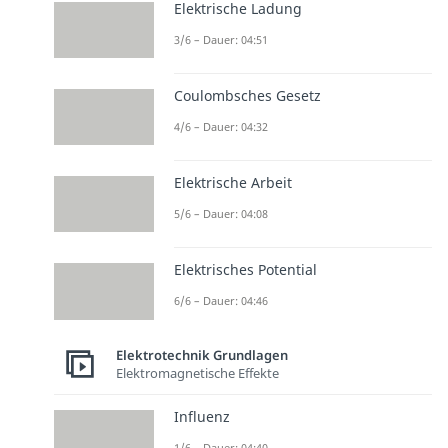
Elektrische Ladung
3/6 – Dauer: 04:51
Coulombsches Gesetz
4/6 – Dauer: 04:32
Elektrische Arbeit
5/6 – Dauer: 04:08
Elektrisches Potential
6/6 – Dauer: 04:46
Elektrotechnik Grundlagen
Elektromagnetische Effekte
Influenz
1/6 – Dauer: 04:40