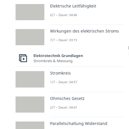
Elektrische Leitfähigkeit
6/7 – Dauer: 04:46
Wirkungen des elektrischen Stroms
7/7 – Dauer: 03:15
Elektrotechnik Grundlagen
Stromkreis & Messung
Stromkreis
1/7 – Dauer: 04:57
Ohmsches Gesetz
2/7 – Dauer: 04:41
Parallelschaltung Widerstand