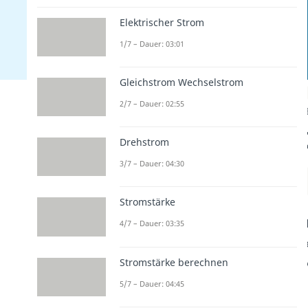
Elektrischer Strom
1/7 – Dauer: 03:01
Gleichstrom Wechselstrom
2/7 – Dauer: 02:55
Drehstrom
3/7 – Dauer: 04:30
Stromstärke
4/7 – Dauer: 03:35
Stromstärke berechnen
5/7 – Dauer: 04:45