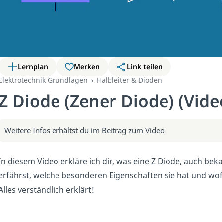
Lernplan
Merken
Link teilen
Elektrotechnik Grundlagen
Halbleiter & Dioden
Z Diode (Zener Diode) (Vide
Weitere Infos erhältst du im Beitrag zum Video
In diesem Video erkläre ich dir, was eine Z Diode, auch beka
erfährst, welche besonderen Eigenschaften sie hat und wof
Alles verständlich erklärt!