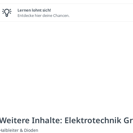
Lernen lohnt sich!
Entdecke hier deine Chancen.
Weitere Inhalte: Elektrotechnik 
Halbleiter & Dioden