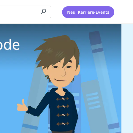
Neu: Karriere-Events