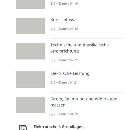
3/7 – Dauer: 04:10
Kurzschluss
4/7 – Dauer: 01:49
Technische und physikalische
Stromrichtung
5/7 – Dauer: 02:22
Elektrische Leistung
6/7 – Dauer: 04:21
Strom, Spannung und Widerstand
messen
7/7 – Dauer: 04:29
Elektrotechnik Grundlagen