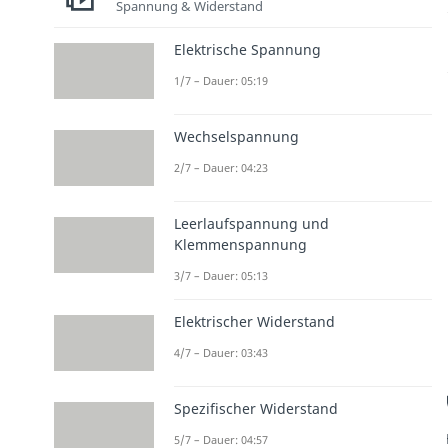
Spannung & Widerstand
Elektrische Spannung
1/7 – Dauer: 05:19
Wechselspannung
2/7 – Dauer: 04:23
Leerlaufspannung und
Klemmenspannung
3/7 – Dauer: 05:13
Elektrischer Widerstand
4/7 – Dauer: 03:43
Spezifischer Widerstand
5/7 – Dauer: 04:57