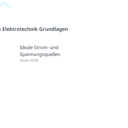
h
Elektrotechnik Grundlagen
Ideale Strom- und
Spannungsquellen
Dauer: 05:06