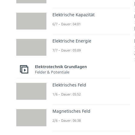
Elektrische Kapazität
6/7 – Dauer: 04:01
Elektrische Energie
7/7 – Dauer: 05:09
Elektrotechnik Grundlagen
Felder & Potentiale
Elektrisches Feld
1/6 – Dauer: 05:52
Magnetisches Feld
2/6 – Dauer: 06:38