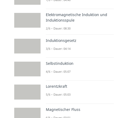
Elektromagnetische Induktion und
Induktionsspule
2/6 – Dauer: 08:30
Induktionsgesetz
3/6 – Dauer: 04:14
Selbstinduktion
4/6 – Dauer: 05:07
Lorentzkraft
5/6 – Dauer: 05:03
Magnetischer Fluss
6/6 – Dauer: 03:51