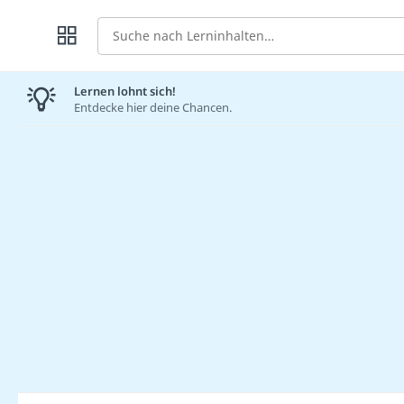
Suche
Lernen lohnt sich!
Entdecke hier deine Chancen.