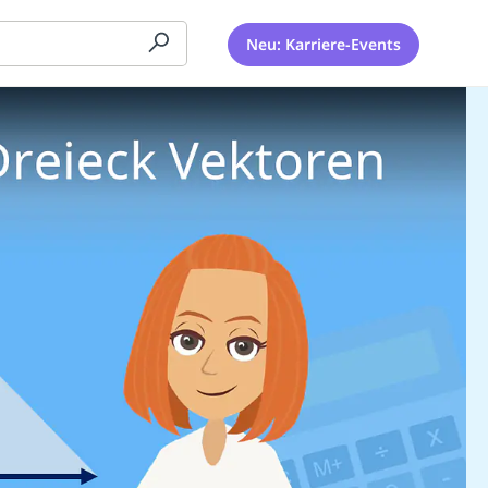
Neu: Karriere-Events