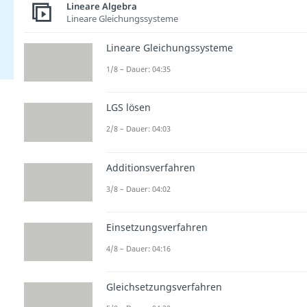
Lineare Algebra
Lineare Gleichungssysteme
Lineare Gleichungssysteme
1/8 – Dauer: 04:35
LGS lösen
2/8 – Dauer: 04:03
Additionsverfahren
3/8 – Dauer: 04:02
Einsetzungsverfahren
4/8 – Dauer: 04:16
Gleichsetzungsverfahren