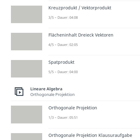
Kreuzprodukt / Vektorprodukt
3/5 – Dauer: 04:08
Flächeninhalt Dreieck Vektoren
4/5 – Dauer: 02:05
Spatprodukt
5/5 – Dauer: 04:00
Lineare Algebra
Orthogonale Projektion
Orthogonale Projektion
1/3 – Dauer: 05:51
Orthogonale Projektion Klausuraufgabe