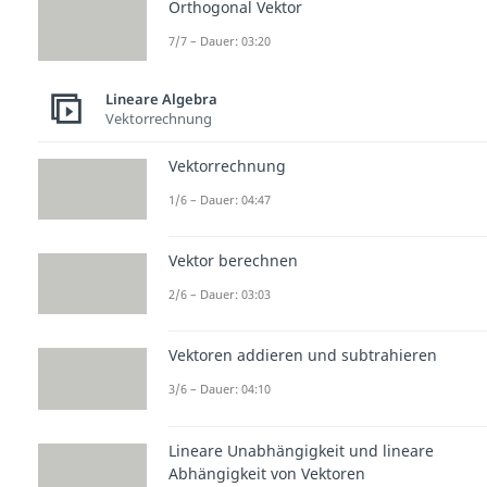
Orthogonal Vektor
7/7 – Dauer: 03:20
Lineare Algebra
Vektorrechnung
Vektorrechnung
1/6 – Dauer: 04:47
Vektor berechnen
2/6 – Dauer: 03:03
Vektoren addieren und subtrahieren
3/6 – Dauer: 04:10
Lineare Unabhängigkeit und lineare
Abhängigkeit von Vektoren