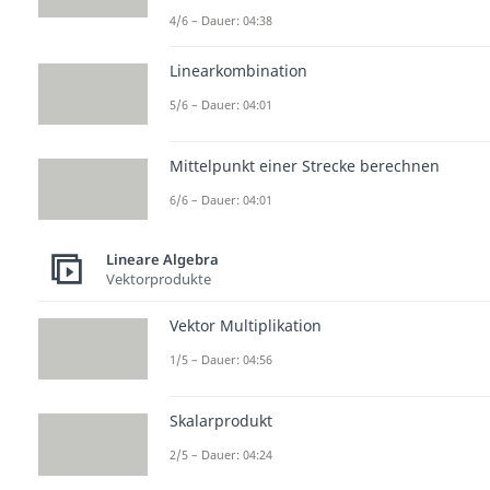
4/6 – Dauer: 04:38
Linearkombination
5/6 – Dauer: 04:01
Mittelpunkt einer Strecke berechnen
6/6 – Dauer: 04:01
Lineare Algebra
Vektorprodukte
Vektor Multiplikation
1/5 – Dauer: 04:56
Skalarprodukt
2/5 – Dauer: 04:24