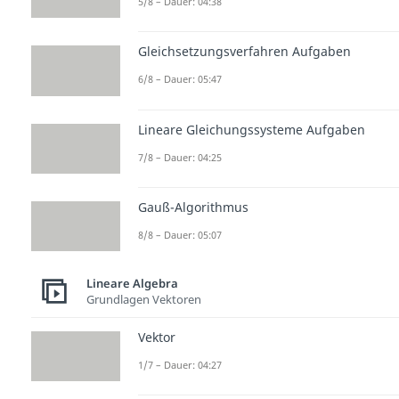
5/8 – Dauer: 04:38
Gleichsetzungsverfahren Aufgaben
6/8 – Dauer: 05:47
Lineare Gleichungssysteme Aufgaben
7/8 – Dauer: 04:25
Gauß-Algorithmus
8/8 – Dauer: 05:07
Lineare Algebra
Grundlagen Vektoren
Vektor
1/7 – Dauer: 04:27