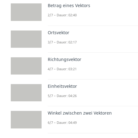
Betrag eines Vektors
2/7 – Dauer: 02:40
Ortsvektor
3/7 – Dauer: 02:17
Richtungsvektor
4/7 – Dauer: 03:21
Einheitsvektor
5/7 – Dauer: 04:26
Winkel zwischen zwei Vektoren
6/7 – Dauer: 04:49