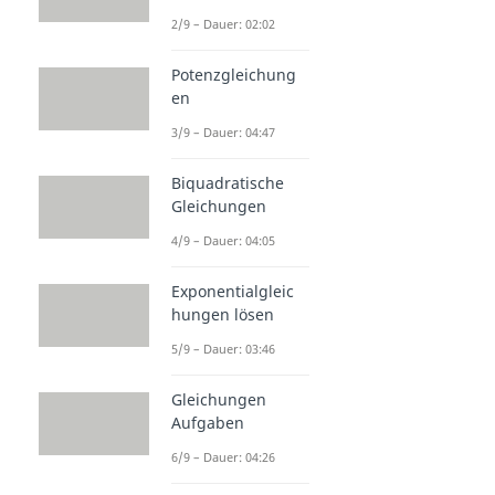
2/9 – Dauer: 02:02
Potenzgleichung
en
3/9 – Dauer: 04:47
Biquadratische
Gleichungen
4/9 – Dauer: 04:05
Exponentialgleic
hungen lösen
5/9 – Dauer: 03:46
Gleichungen
Aufgaben
6/9 – Dauer: 04:26