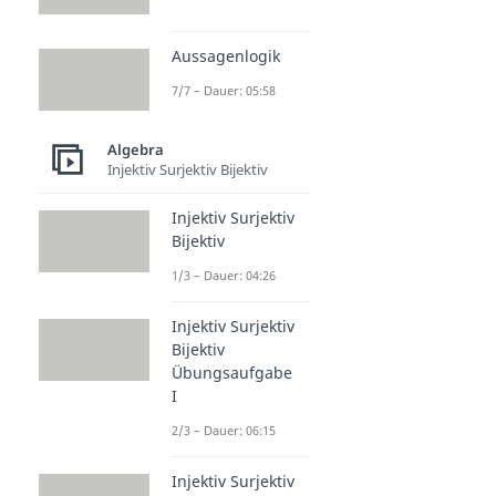
Aussagenlogik
7/7 – Dauer: 05:58
Algebra
Injektiv Surjektiv Bijektiv
Injektiv Surjektiv
Bijektiv
1/3 – Dauer: 04:26
Injektiv Surjektiv
Bijektiv
Übungsaufgabe
I
2/3 – Dauer: 06:15
Injektiv Surjektiv