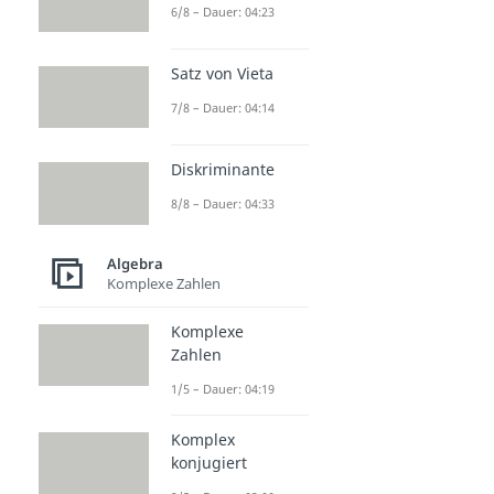
6/8 – Dauer: 04:23
Satz von Vieta
7/8 – Dauer: 04:14
Diskriminante
8/8 – Dauer: 04:33
Algebra
Komplexe Zahlen
Komplexe
Zahlen
1/5 – Dauer: 04:19
Komplex
konjugiert