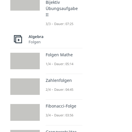
Bijektiv
Übungsaufgabe
II
3/3 – Dauer: 07:25
Algebra
Folgen
Folgen Mathe
1/4 – Dauer: 05:14
Zahlenfolgen
2/4 – Dauer: 04:45
Fibonacci-Folge
3/4 – Dauer: 03:56
Grenzwertsätze