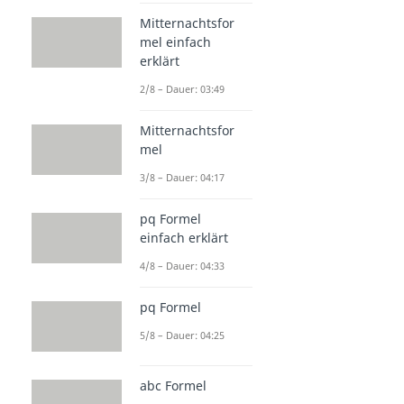
Mitternachtsfor
mel einfach
erklärt
2/8 – Dauer: 03:49
Mitternachtsfor
mel
3/8 – Dauer: 04:17
pq Formel
einfach erklärt
4/8 – Dauer: 04:33
pq Formel
5/8 – Dauer: 04:25
abc Formel