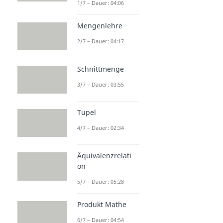
1/7 – Dauer: 04:06
Mengenlehre
2/7 – Dauer: 04:17
Schnittmenge
3/7 – Dauer: 03:55
Tupel
4/7 – Dauer: 02:34
Äquivalenzrelati
on
5/7 – Dauer: 05:28
Produkt Mathe
6/7 – Dauer: 04:54