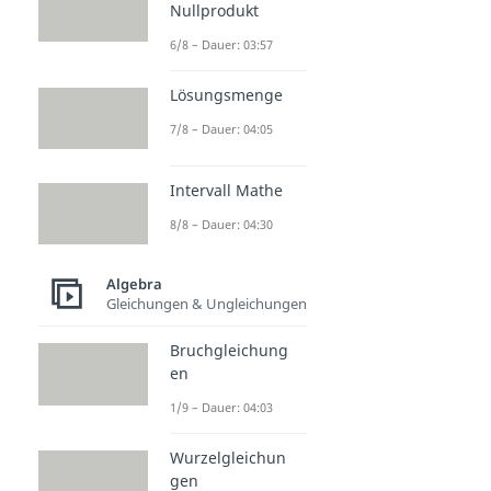
Nullprodukt
6/8 – Dauer: 03:57
Lösungsmenge
7/8 – Dauer: 04:05
Intervall Mathe
8/8 – Dauer: 04:30
Algebra
Gleichungen & Ungleichungen
Bruchgleichung
en
1/9 – Dauer: 04:03
Wurzelgleichun
gen