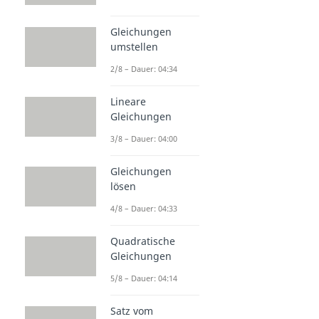
Gleichungen
umstellen
2/8 – Dauer: 04:34
Lineare
Gleichungen
3/8 – Dauer: 04:00
Gleichungen
lösen
4/8 – Dauer: 04:33
Quadratische
Gleichungen
5/8 – Dauer: 04:14
Satz vom