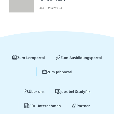
4/4 – Dauer: 03:43
Zum Lernportal
Zum Ausbildungsportal
Zum Jobportal
Über uns
Jobs bei Studyflix
Für Unternehmen
Partner