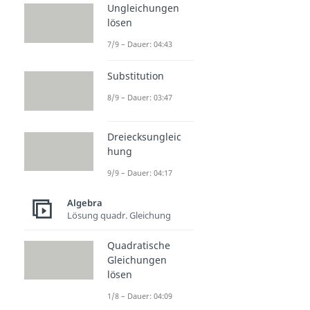
Ungleichungen
lösen
7/9 – Dauer: 04:43
Substitution
8/9 – Dauer: 03:47
Dreiecksungleic
hung
9/9 – Dauer: 04:17
Algebra
Lösung quadr. Gleichung
Quadratische
Gleichungen
lösen
1/8 – Dauer: 04:09