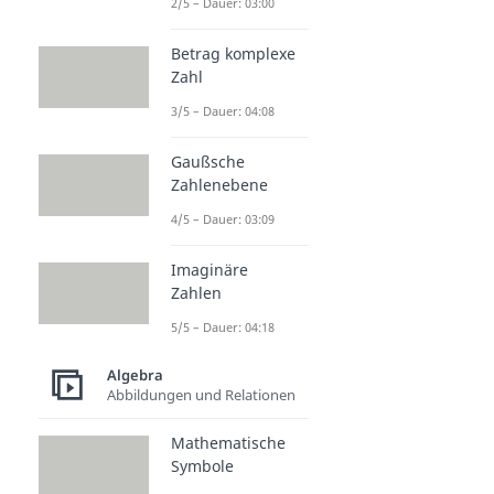
2/5 – Dauer: 03:00
Betrag komplexe
Zahl
3/5 – Dauer: 04:08
Gaußsche
Zahlenebene
4/5 – Dauer: 03:09
Imaginäre
Zahlen
5/5 – Dauer: 04:18
Algebra
Abbildungen und Relationen
Mathematische
Symbole