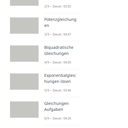
2/9 – Dauer: 02:02
Potenzgleichung
en
3/9 – Dauer: 04:47
Biquadratische
Gleichungen
4/9 – Dauer: 04:05
Exponentialgleic
hungen lösen
5/9 – Dauer: 03:46
Gleichungen
Aufgaben
6/9 – Dauer: 04:26