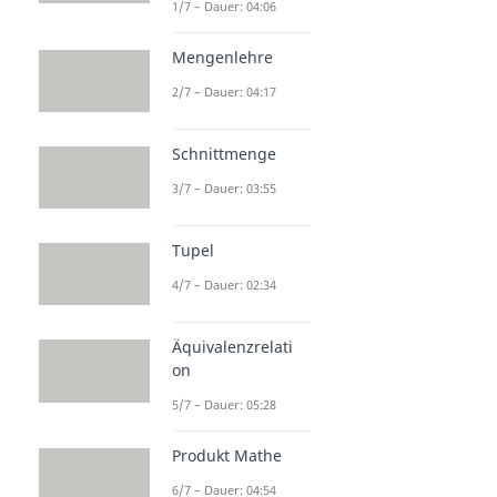
1/7 – Dauer: 04:06
Mengenlehre
2/7 – Dauer: 04:17
Schnittmenge
3/7 – Dauer: 03:55
Tupel
4/7 – Dauer: 02:34
Äquivalenzrelati
on
5/7 – Dauer: 05:28
Produkt Mathe
6/7 – Dauer: 04:54