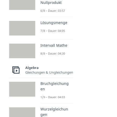
Nullprodukt
6/8 – Dauer: 03:57
Lösungsmenge
7/8 – Dauer: 04:05
Intervall Mathe
8/8 – Dauer: 04:30
Algebra
Gleichungen & Ungleichungen
Bruchgleichung
en
1/9 – Dauer: 04:03
Wurzelgleichun
gen