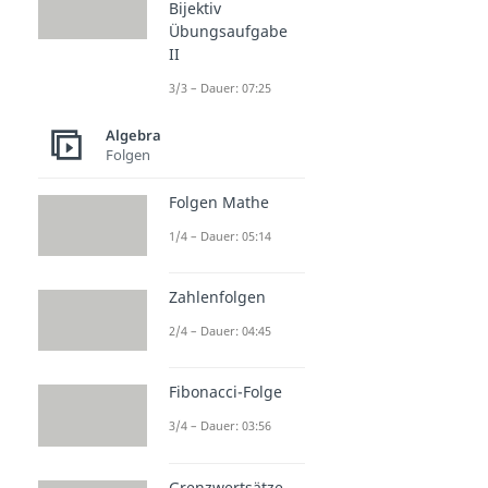
Bijektiv
Übungsaufgabe
II
3/3 – Dauer: 07:25
Algebra
Folgen
Folgen Mathe
1/4 – Dauer: 05:14
Zahlenfolgen
2/4 – Dauer: 04:45
Fibonacci-Folge
3/4 – Dauer: 03:56
Grenzwertsätze