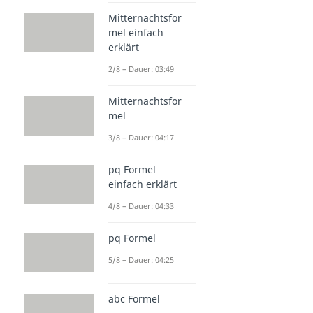
Mitternachtsfor
mel einfach
erklärt
2/8 – Dauer: 03:49
Mitternachtsfor
mel
3/8 – Dauer: 04:17
pq Formel
einfach erklärt
4/8 – Dauer: 04:33
pq Formel
5/8 – Dauer: 04:25
abc Formel