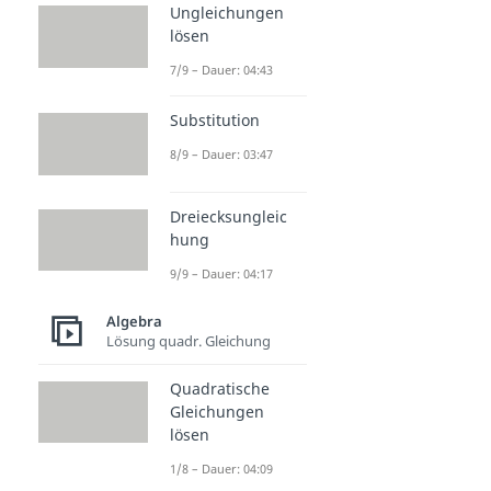
Ungleichungen
lösen
7/9 – Dauer: 04:43
Substitution
8/9 – Dauer: 03:47
Dreiecksungleic
hung
9/9 – Dauer: 04:17
Algebra
Lösung quadr. Gleichung
Quadratische
Gleichungen
lösen
1/8 – Dauer: 04:09