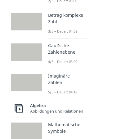
2/5 – Dauer: 03:00
Betrag komplexe
Zahl
3/5 – Dauer: 04:08
Gaußsche
Zahlenebene
4/5 – Dauer: 03:09
Imaginäre
Zahlen
5/5 – Dauer: 04:18
Algebra
Abbildungen und Relationen
Mathematische
Symbole