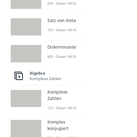
6/8 – Dauer: 04:23
Satz von Vieta
7/8 – Dauer: 04:14
Diskriminante
8/8 – Dauer: 04:33
Algebra
Komplexe Zahlen
Komplexe
Zahlen
1/5 – Dauer: 04:19
Komplex
konjugiert