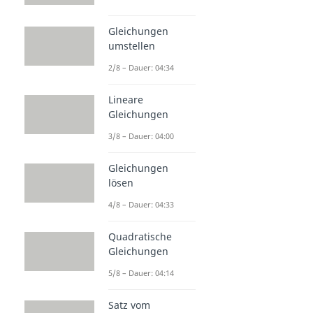
Gleichungen
umstellen
2/8 – Dauer: 04:34
Lineare
Gleichungen
3/8 – Dauer: 04:00
Gleichungen
lösen
4/8 – Dauer: 04:33
Quadratische
Gleichungen
5/8 – Dauer: 04:14
Satz vom