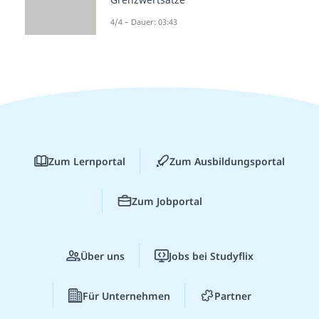
4/4 – Dauer: 03:43
Zum Lernportal
Zum Ausbildungsportal
Zum Jobportal
Über uns
Jobs bei Studyflix
Für Unternehmen
Partner