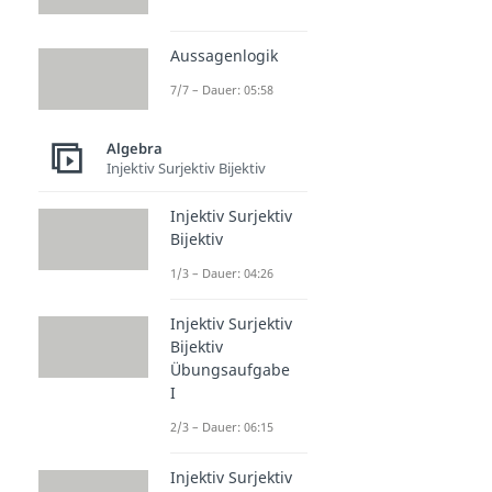
Aussagenlogik
7/7 – Dauer: 05:58
Algebra
Injektiv Surjektiv Bijektiv
Injektiv Surjektiv
Bijektiv
1/3 – Dauer: 04:26
Injektiv Surjektiv
Bijektiv
Übungsaufgabe
I
2/3 – Dauer: 06:15
Injektiv Surjektiv