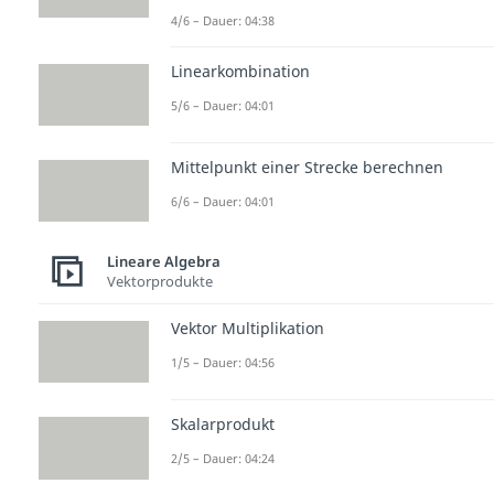
4/6 – Dauer: 04:38
Linearkombination
5/6 – Dauer: 04:01
Mittelpunkt einer Strecke berechnen
6/6 – Dauer: 04:01
Lineare Algebra
Vektorprodukte
Vektor Multiplikation
1/5 – Dauer: 04:56
Skalarprodukt
2/5 – Dauer: 04:24