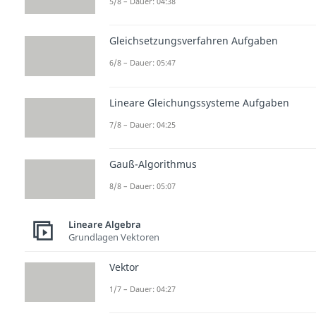
5/8 – Dauer: 04:38
Gleichsetzungsverfahren Aufgaben
6/8 – Dauer: 05:47
Lineare Gleichungssysteme Aufgaben
7/8 – Dauer: 04:25
Gauß-Algorithmus
8/8 – Dauer: 05:07
Lineare Algebra
Grundlagen Vektoren
Vektor
1/7 – Dauer: 04:27