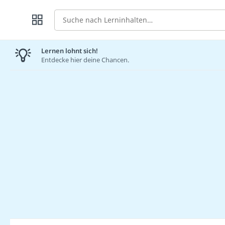
Suche
Lernen lohnt sich!
Entdecke hier deine Chancen.