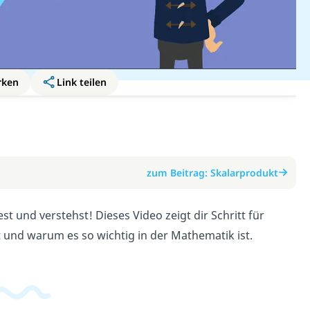
rken
Link teilen
zum Beitrag: Skalarprodukt
t und verstehst! Dieses Video zeigt dir Schritt für
rt und warum es so wichtig in der Mathematik ist.