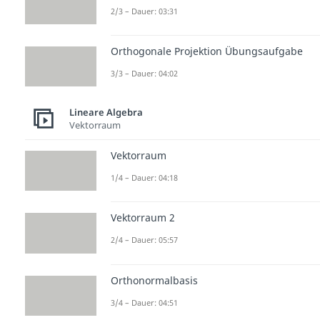
2/3 – Dauer: 03:31
Orthogonale Projektion Übungsaufgabe
3/3 – Dauer: 04:02
Lineare Algebra
Vektorraum
Vektorraum
1/4 – Dauer: 04:18
Vektorraum 2
2/4 – Dauer: 05:57
Orthonormalbasis
3/4 – Dauer: 04:51