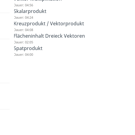
Dauer: 04:56
Skalarprodukt
Dauer: 04:24
Kreuzprodukt / Vektorprodukt
Dauer: 04:08
Flächeninhalt Dreieck Vektoren
Dauer: 02:05
Spatprodukt
Dauer: 04:00