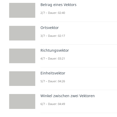
Betrag eines Vektors
2/7 – Dauer: 02:40
Ortsvektor
3/7 – Dauer: 02:17
Richtungsvektor
4/7 – Dauer: 03:21
Einheitsvektor
5/7 – Dauer: 04:26
Winkel zwischen zwei Vektoren
6/7 – Dauer: 04:49