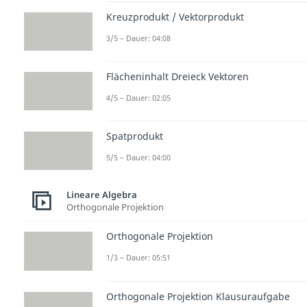
Kreuzprodukt / Vektorprodukt
3/5 – Dauer: 04:08
Flächeninhalt Dreieck Vektoren
4/5 – Dauer: 02:05
Spatprodukt
5/5 – Dauer: 04:00
Lineare Algebra
Orthogonale Projektion
Orthogonale Projektion
1/3 – Dauer: 05:51
Orthogonale Projektion Klausuraufgabe