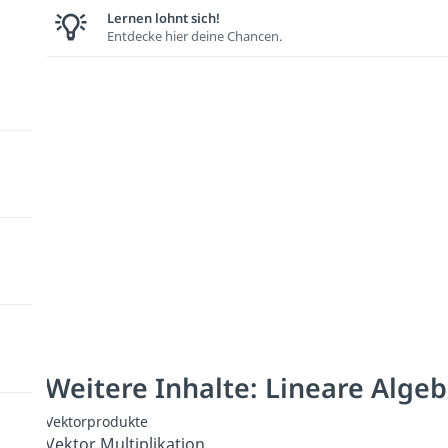
Lernen lohnt sich!
Entdecke hier deine Chancen.
Weitere Inhalte: Lineare Algeb
Vektorprodukte
Vektor Multiplikation