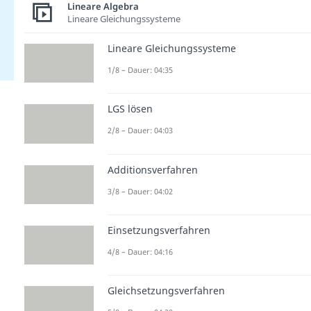
Lineare Algebra
Lineare Gleichungssysteme
Lineare Gleichungssysteme
1/8 – Dauer: 04:35
LGS lösen
2/8 – Dauer: 04:03
Additionsverfahren
3/8 – Dauer: 04:02
Einsetzungsverfahren
4/8 – Dauer: 04:16
Gleichsetzungsverfahren