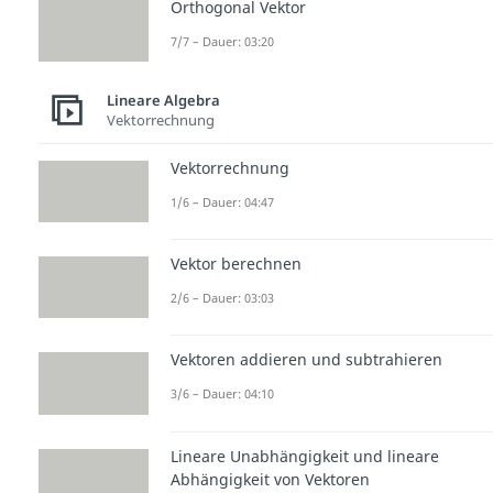
Orthogonal Vektor
7/7 – Dauer: 03:20
Lineare Algebra
Vektorrechnung
Vektorrechnung
1/6 – Dauer: 04:47
Vektor berechnen
2/6 – Dauer: 03:03
Vektoren addieren und subtrahieren
3/6 – Dauer: 04:10
Lineare Unabhängigkeit und lineare
Abhängigkeit von Vektoren