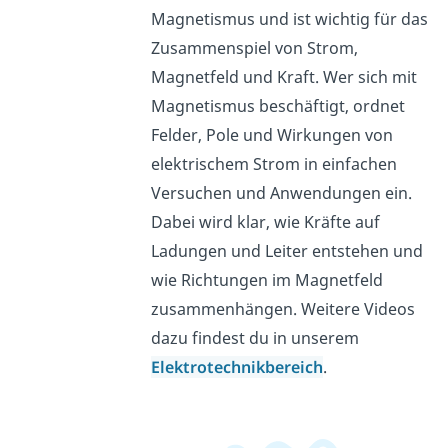
Magnetismus und ist wichtig für das
Zusammenspiel von Strom,
Magnetfeld und Kraft. Wer sich mit
Magnetismus beschäftigt, ordnet
Felder, Pole und Wirkungen von
elektrischem Strom in einfachen
Versuchen und Anwendungen ein.
Dabei wird klar, wie Kräfte auf
Ladungen und Leiter entstehen und
wie Richtungen im Magnetfeld
zusammenhängen. Weitere Videos
dazu findest du in unserem
Elektrotechnikbereich
.