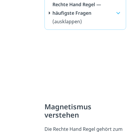
Rechte Hand Regel —
häufigste Fragen
(ausklappen)
Magnetismus
verstehen
Die Rechte Hand Regel gehört zum