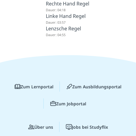
Rechte Hand Regel
Dauer: 04:18
Linke Hand Regel
Dauer: 03:57
Lenzsche Regel
Dauer: 04:55
Zum Lernportal
Zum Ausbildungsportal
Zum Jobportal
Über uns
Jobs bei Studyflix