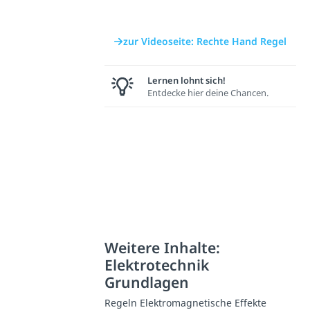
zur Videoseite: Rechte Hand Regel
Lernen lohnt sich!
Entdecke hier deine Chancen.
Weitere Inhalte:
Elektrotechnik
Grundlagen
Regeln Elektromagnetische Effekte