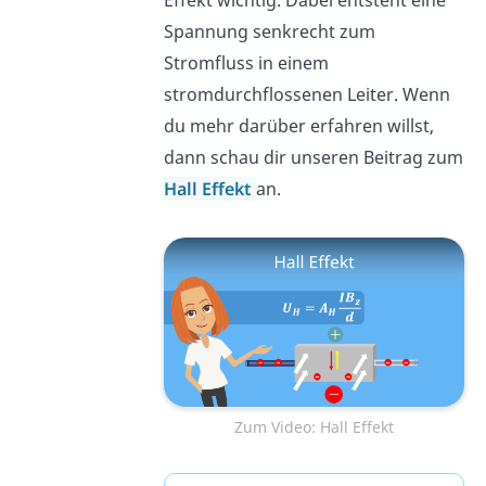
Spannung senkrecht zum
Stromfluss in einem
stromdurchflossenen Leiter. Wenn
du mehr darüber erfahren willst,
dann schau dir unseren Beitrag zum
Hall Effekt
an.
Zum Video: Hall Effekt