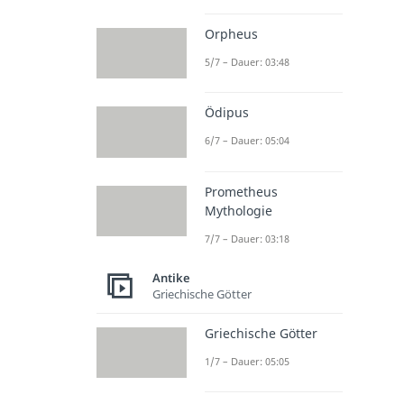
Orpheus
5/7 – Dauer: 03:48
Ödipus
6/7 – Dauer: 05:04
Prometheus
Mythologie
7/7 – Dauer: 03:18
Antike
Griechische Götter
Griechische Götter
1/7 – Dauer: 05:05