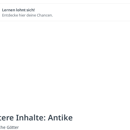
Lernen lohnt sich!
Entdecke hier deine Chancen.
ere Inhalte: Antike
che Götter