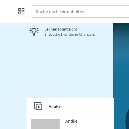
Suche
Lernen lohnt sich!
Entdecke hier deine Chancen.
Antike
Antike