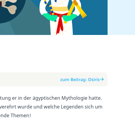
zum Beitrag: Osiris
tung er in der ägyptischen Mythologie hatte.
t verehrt wurde und welche Legenden sich um
nende Themen!