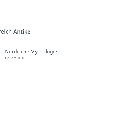
reich
Antike
Nordische Mythologie
Dauer: 04:16