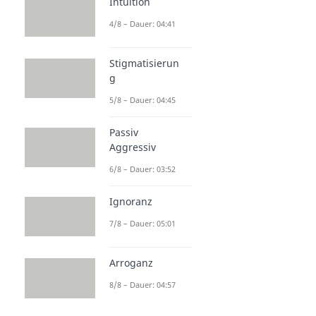
Intuition
4/8 – Dauer: 04:41
Stigmatisierun
g
5/8 – Dauer: 04:45
Passiv
Aggressiv
6/8 – Dauer: 03:52
Ignoranz
7/8 – Dauer: 05:01
Arroganz
8/8 – Dauer: 04:57