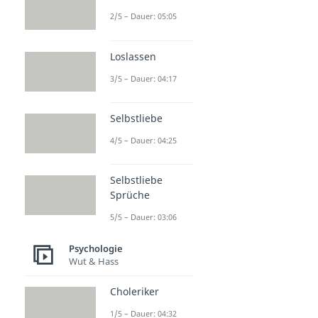
2/5 – Dauer: 05:05
Loslassen
3/5 – Dauer: 04:17
Selbstliebe
4/5 – Dauer: 04:25
Selbstliebe
Sprüche
5/5 – Dauer: 03:06
Psychologie
Wut & Hass
Choleriker
1/5 – Dauer: 04:32