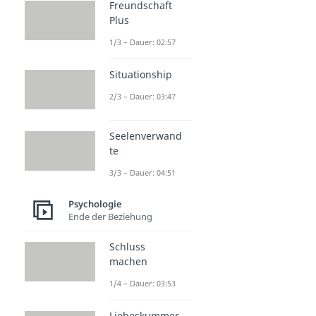
Freundschaft
Plus
1/3 – Dauer: 02:57
Situationship
2/3 – Dauer: 03:47
Seelenverwand
te
3/3 – Dauer: 04:51
Psychologie
Ende der Beziehung
Schluss
machen
1/4 – Dauer: 03:53
Liebeskummer