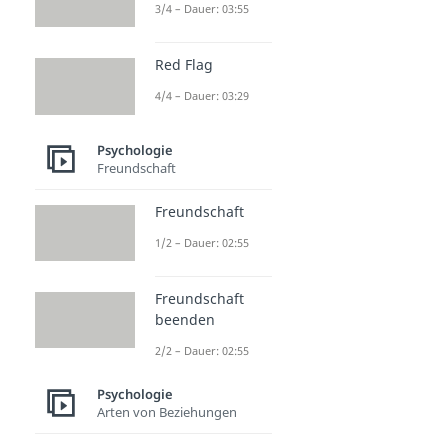
3/4 – Dauer: 03:55
Red Flag
4/4 – Dauer: 03:29
Psychologie
Freundschaft
Freundschaft
1/2 – Dauer: 02:55
Freundschaft
beenden
2/2 – Dauer: 02:55
Psychologie
Arten von Beziehungen