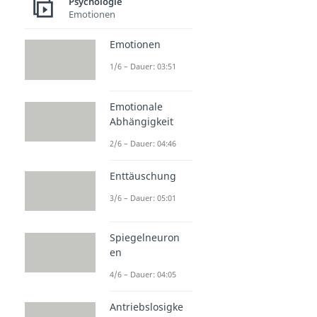
Psychologie
Emotionen
Emotionen
1/6 – Dauer: 03:51
Emotionale
Abhängigkeit
2/6 – Dauer: 04:46
Enttäuschung
3/6 – Dauer: 05:01
Spiegelneuron
en
4/6 – Dauer: 04:05
Antriebslosigke