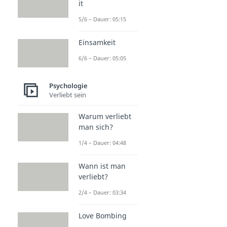
it
5/6 – Dauer: 05:15
Einsamkeit
6/6 – Dauer: 05:05
Psychologie
Verliebt sein
Warum verliebt
man sich?
1/4 – Dauer: 04:48
Wann ist man
verliebt?
2/4 – Dauer: 03:34
Love Bombing