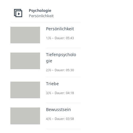
Psychologie
Persönlichkeit
Persönlichkeit
1/6 – Dauer: 05:43
Tiefenpsycholo
gie
2/6 – Dauer: 05:30
Triebe
3/6 – Dauer: 04:18
Bewusstsein
4/6 – Dauer: 03:58