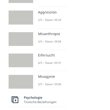
Aggression
2/5 – Dauer: 05:29
Misanthropie
3/5 – Dauer: 04:58
Eifersucht
4/5 – Dauer: 05:37
Misogynie
5/5 – Dauer: 05:00
Psychologie
Toxische Beziehungen