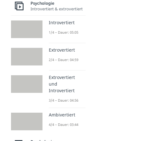
Psychologie
Introvertiert & extrovertiert
Introvertiert
1/4 – Dauer: 05:05
Extrovertiert
2/4 – Dauer: 04:59
Extrovertiert
und
Introvertiert
3/4 – Dauer: 04:56
Ambivertiert
4/4 – Dauer: 03:44