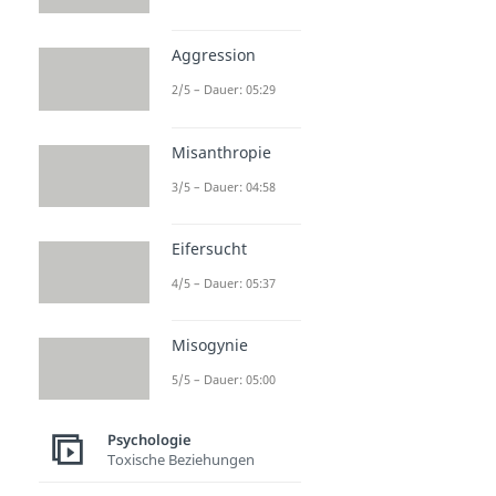
Aggression
2/5 – Dauer: 05:29
Misanthropie
3/5 – Dauer: 04:58
Eifersucht
4/5 – Dauer: 05:37
Misogynie
5/5 – Dauer: 05:00
Psychologie
Toxische Beziehungen