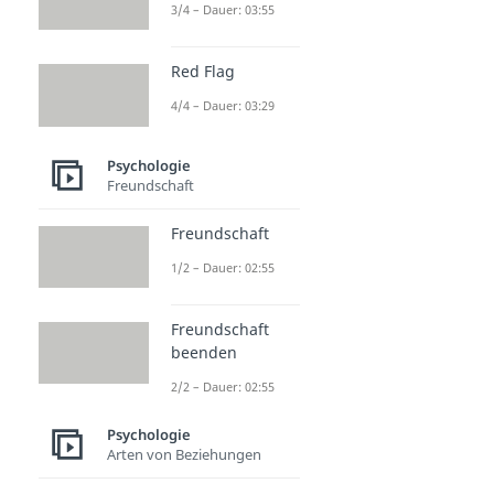
3/4 – Dauer: 03:55
Red Flag
4/4 – Dauer: 03:29
Psychologie
Freundschaft
Freundschaft
1/2 – Dauer: 02:55
Freundschaft
beenden
2/2 – Dauer: 02:55
Psychologie
Arten von Beziehungen