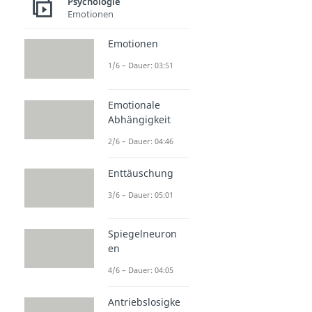
Psychologie
Emotionen
Emotionen
1/6 – Dauer: 03:51
Emotionale
Abhängigkeit
2/6 – Dauer: 04:46
Enttäuschung
3/6 – Dauer: 05:01
Spiegelneuron
en
4/6 – Dauer: 04:05
Antriebslosigke