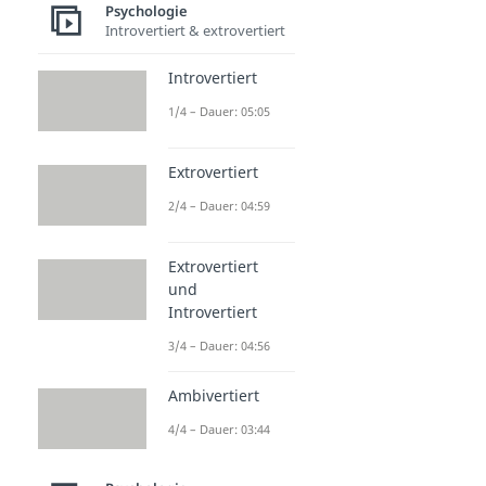
Psychologie
Introvertiert & extrovertiert
Introvertiert
1/4 – Dauer: 05:05
Extrovertiert
2/4 – Dauer: 04:59
Extrovertiert
und
Introvertiert
3/4 – Dauer: 04:56
Ambivertiert
4/4 – Dauer: 03:44