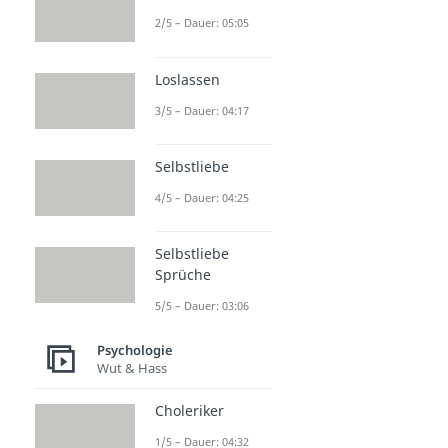
2/5 – Dauer: 05:05
Loslassen
3/5 – Dauer: 04:17
Selbstliebe
4/5 – Dauer: 04:25
Selbstliebe
Sprüche
5/5 – Dauer: 03:06
Psychologie
Wut & Hass
Choleriker
1/5 – Dauer: 04:32