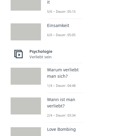
it
5/6 – Dauer: 05:15
Einsamkeit
6/6 – Dauer: 05:05
Psychologie
Verliebt sein
Warum verliebt
man sich?
1/4 – Dauer: 04:48
Wann ist man
verliebt?
2/4 – Dauer: 03:34
Love Bombing