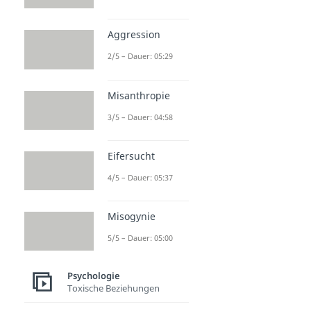
Aggression
2/5 – Dauer: 05:29
Misanthropie
3/5 – Dauer: 04:58
Eifersucht
4/5 – Dauer: 05:37
Misogynie
5/5 – Dauer: 05:00
Psychologie
Toxische Beziehungen