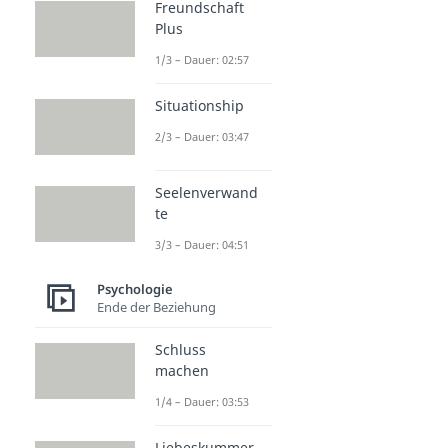
Freundschaft
Plus
1/3 – Dauer: 02:57
Situationship
2/3 – Dauer: 03:47
Seelenverwand
te
3/3 – Dauer: 04:51
Psychologie
Ende der Beziehung
Schluss
machen
1/4 – Dauer: 03:53
Liebeskummer