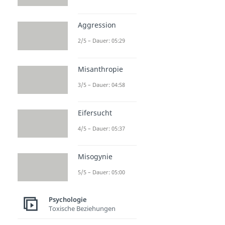
Aggression
2/5 – Dauer: 05:29
Misanthropie
3/5 – Dauer: 04:58
Eifersucht
4/5 – Dauer: 05:37
Misogynie
5/5 – Dauer: 05:00
Psychologie
Toxische Beziehungen