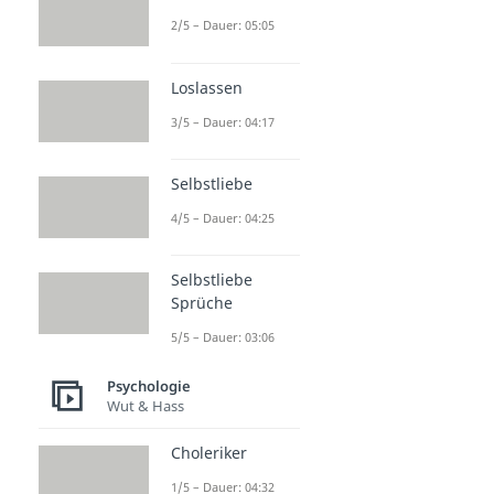
2/5 – Dauer: 05:05
Loslassen
3/5 – Dauer: 04:17
Selbstliebe
4/5 – Dauer: 04:25
Selbstliebe
Sprüche
5/5 – Dauer: 03:06
Psychologie
Wut & Hass
Choleriker
1/5 – Dauer: 04:32