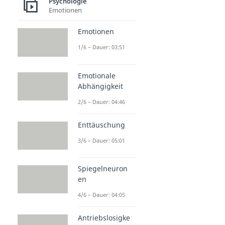
Psychologie
Emotionen
Emotionen
1/6 – Dauer: 03:51
Emotionale
Abhängigkeit
2/6 – Dauer: 04:46
Enttäuschung
3/6 – Dauer: 05:01
Spiegelneuron
en
4/6 – Dauer: 04:05
Antriebslosigke