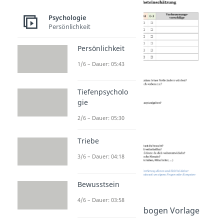
Psychologie
Persönlichkeit
Persönlichkeit
1/6 – Dauer: 05:43
Tiefenpsycholo
gie
2/6 – Dauer: 05:30
Triebe
3/6 – Dauer: 04:18
Bewusstsein
4/6 – Dauer: 03:58
Selbsteinschätzungsbogen Vorlage