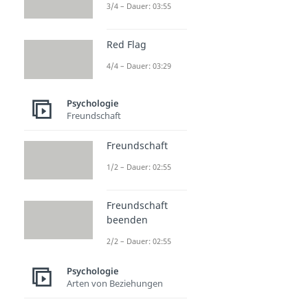
3/4 – Dauer: 03:55
Red Flag
4/4 – Dauer: 03:29
Psychologie
Freundschaft
Freundschaft
1/2 – Dauer: 02:55
Freundschaft
beenden
2/2 – Dauer: 02:55
Psychologie
Arten von Beziehungen