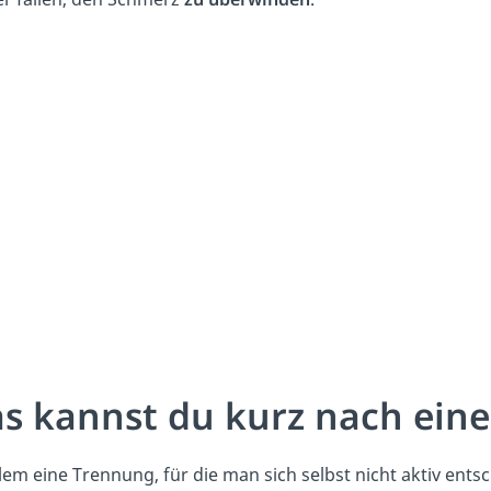
s kannst du kurz nach ein
lem eine Trennung, für die man sich selbst nicht aktiv ent