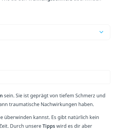
n
sein. Sie ist geprägt von tiefem Schmerz und
 kann traumatische Nachwirkungen haben.
e überwinden kannst. Es gibt natürlich kein
Zeit. Durch unsere
Tipps
wird es dir aber