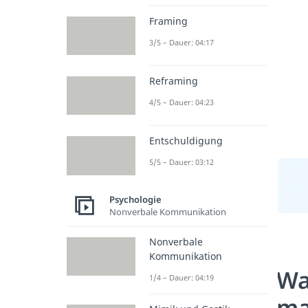
Framing
3/5 – Dauer: 04:17
Reframing
4/5 – Dauer: 04:23
Entschuldigung
5/5 – Dauer: 03:12
Psychologie
Nonverbale Kommunikation
Nonverbale
Kommunikation
Wa
1/4 – Dauer: 04:19
ma