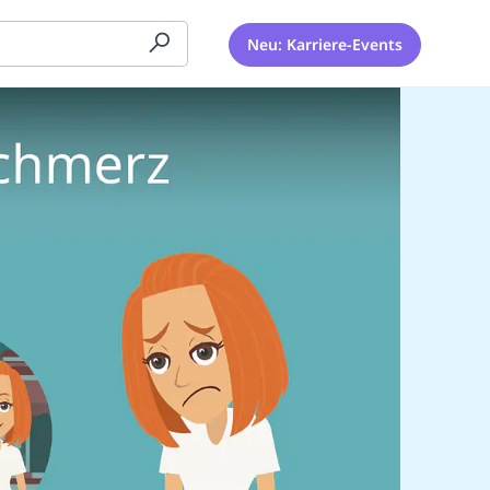
Neu: Karriere-Events