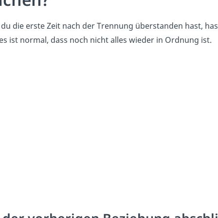
du die erste Zeit nach der Trennung überstanden hast, has
s ist normal, dass noch nicht alles wieder in Ordnung ist.