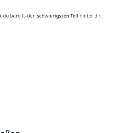
t du bereits den
schwierigsten Teil
hinter dir.