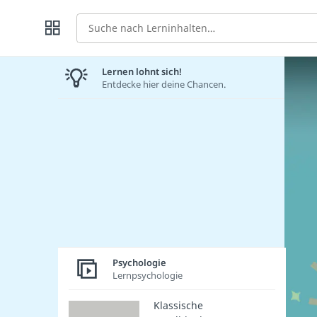
Suche
Lernen lohnt sich!
Entdecke hier deine Chancen.
Psychologie
Lernpsychologie
Klassische