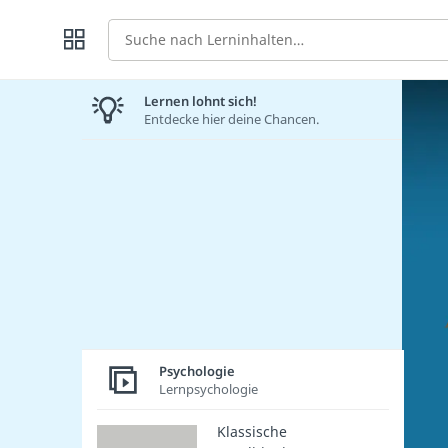
Suche
Lernen lohnt sich!
Entdecke hier deine Chancen.
Psychologie
Lernpsychologie
Klassische