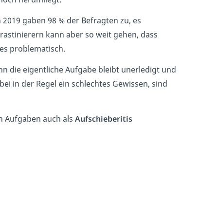
n 2019 gaben 98 % der Befragten zu, es
astinierern kann aber so weit gehen, dass
es problematisch.
nn die eigentliche Aufgabe bleibt unerledigt und
ei in der Regel ein schlechtes Gewissen, sind
n Aufgaben auch als
Aufschieberitis