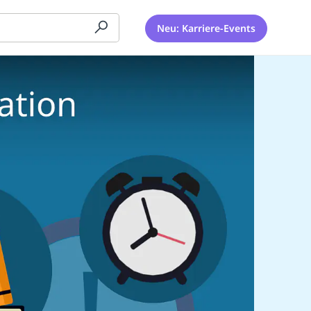
Neu: Karriere-Events