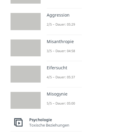
Aggression
2/5 – Dauer: 05:29
Misanthropie
3/5 – Dauer: 04:58
Eifersucht
4/5 – Dauer: 05:37
Misogynie
5/5 – Dauer: 05:00
Psychologie
Toxische Beziehungen