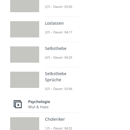
2/5 – Dauer: 05:05
Loslassen
3/5 – Dauer: 04:17
Selbstliebe
4/5 – Dauer: 04:25
Selbstliebe
Sprüche
5/5 – Dauer: 03:06
Psychologie
Wut & Hass
Choleriker
1/5 – Dauer: 04:32