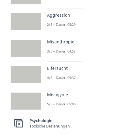
Aggression
2/5 – Dauer: 05:29
Misanthropie
3/5 – Dauer: 04:58
Eifersucht
4/5 – Dauer: 05:37
Misogynie
5/5 – Dauer: 05:00
Psychologie
Toxische Beziehungen