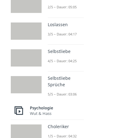
2/5 – Dauer: 05:05
Loslassen
3/5 – Dauer: 04:17
Selbstliebe
4/5 – Dauer: 04:25
Selbstliebe
Sprüche
5/5 – Dauer: 03:06
Psychologie
Wut & Hass
Choleriker
1/5 – Dauer: 04:32