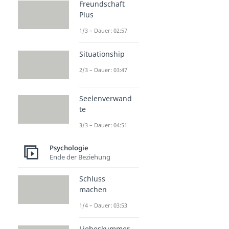
Freundschaft
Plus
1/3 – Dauer: 02:57
Situationship
2/3 – Dauer: 03:47
Seelenverwand
te
3/3 – Dauer: 04:51
Psychologie
Ende der Beziehung
Schluss
machen
1/4 – Dauer: 03:53
Liebeskummer