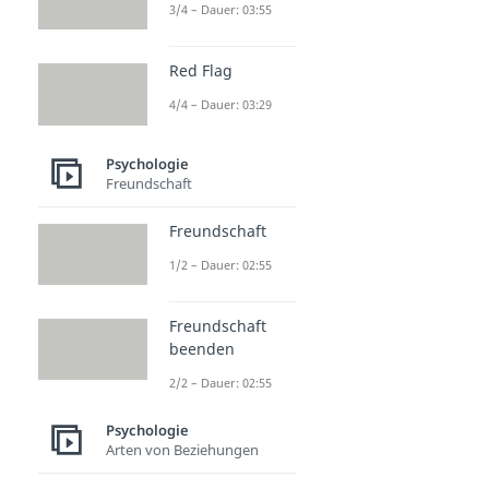
3/4 – Dauer: 03:55
Red Flag
4/4 – Dauer: 03:29
Psychologie
Freundschaft
Freundschaft
1/2 – Dauer: 02:55
Freundschaft
beenden
2/2 – Dauer: 02:55
Psychologie
Arten von Beziehungen