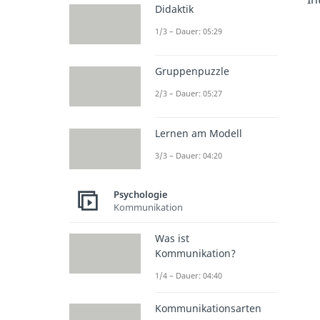
Didaktik
1/3 – Dauer: 05:29
Gruppenpuzzle
2/3 – Dauer: 05:27
Lernen am Modell
3/3 – Dauer: 04:20
Psychologie
Kommunikation
Was ist
Kommunikation?
1/4 – Dauer: 04:40
Kommunikationsarten