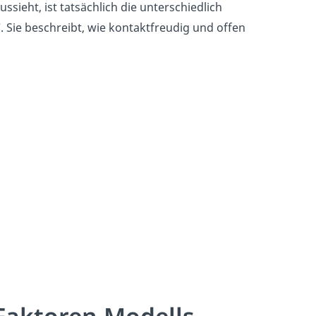
sieht, ist tatsächlich die unterschiedlich
“
. Sie beschreibt, wie kontaktfreudig und offen