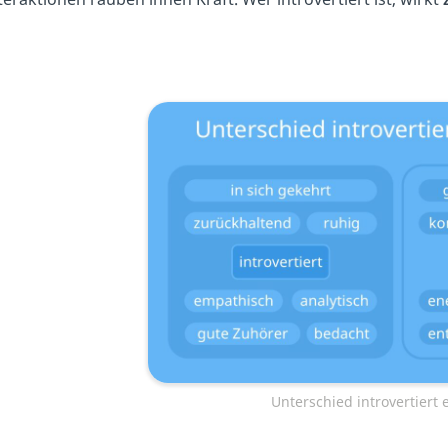
Unterschied introvertiert e