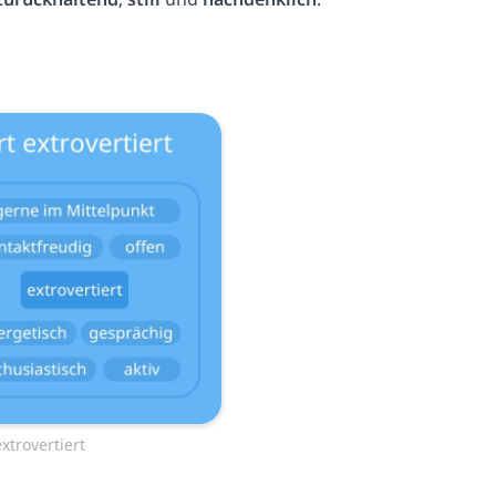
xtrovertiert