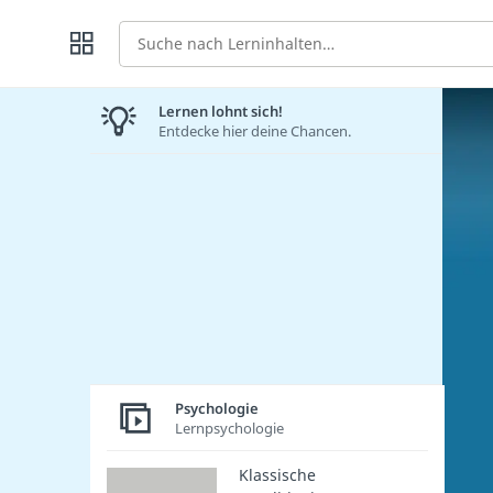
Suche
Lernen lohnt sich!
Entdecke hier deine Chancen.
Psychologie
Lernpsychologie
Klassische