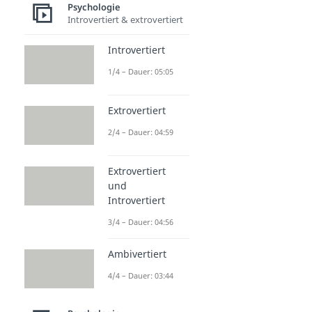
Psychologie
Introvertiert & extrovertiert
Introvertiert
1/4 – Dauer: 05:05
Extrovertiert
2/4 – Dauer: 04:59
Extrovertiert
und
Introvertiert
3/4 – Dauer: 04:56
Ambivertiert
4/4 – Dauer: 03:44