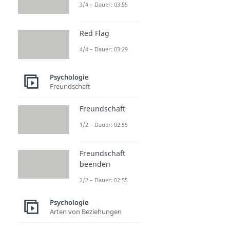
3/4 – Dauer: 03:55
Red Flag
4/4 – Dauer: 03:29
Psychologie
Freundschaft
Freundschaft
1/2 – Dauer: 02:55
Freundschaft
beenden
2/2 – Dauer: 02:55
Psychologie
Arten von Beziehungen