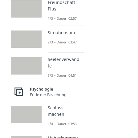
Freundschaft
Plus
1/3 – Dauer: 02:57
Situationship
2/3 – Dauer: 03:47
Seelenverwand
te
3/3 – Dauer: 04:51
Psychologie
Ende der Beziehung
Schluss
machen
1/4 – Dauer: 03:53
Liebeskummer