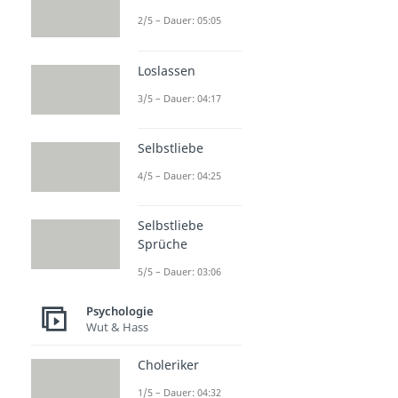
2/5 – Dauer: 05:05
Loslassen
3/5 – Dauer: 04:17
Selbstliebe
4/5 – Dauer: 04:25
Selbstliebe
Sprüche
5/5 – Dauer: 03:06
Psychologie
Wut & Hass
Choleriker
1/5 – Dauer: 04:32