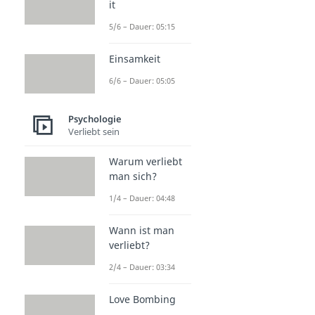
it
5/6 – Dauer: 05:15
Einsamkeit
6/6 – Dauer: 05:05
Psychologie
Verliebt sein
Warum verliebt
man sich?
1/4 – Dauer: 04:48
Wann ist man
verliebt?
2/4 – Dauer: 03:34
Love Bombing