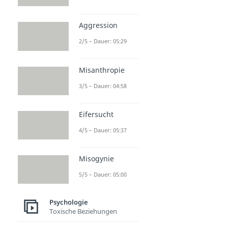
Aggression
2/5 – Dauer: 05:29
Misanthropie
3/5 – Dauer: 04:58
Eifersucht
4/5 – Dauer: 05:37
Misogynie
5/5 – Dauer: 05:00
Psychologie
Toxische Beziehungen