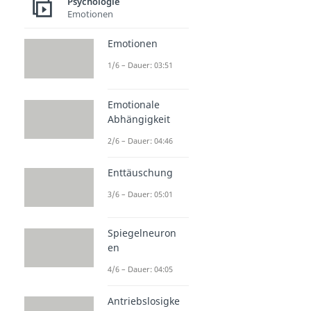
Psychologie
Emotionen
Emotionen
1/6 – Dauer: 03:51
Emotionale
Abhängigkeit
2/6 – Dauer: 04:46
Enttäuschung
3/6 – Dauer: 05:01
Spiegelneuron
en
4/6 – Dauer: 04:05
Antriebslosigke