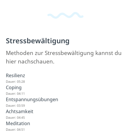
Stressbewältigung
Methoden zur Stressbewältigung kannst du
hier nachschauen.
Resilienz
Dauer: 05:28
Coping
Dauer: 04:11
Entspannungsübungen
Dauer: 03:59
Achtsamkeit
Dauer: 04:45
Meditation
Dauer: 04:51