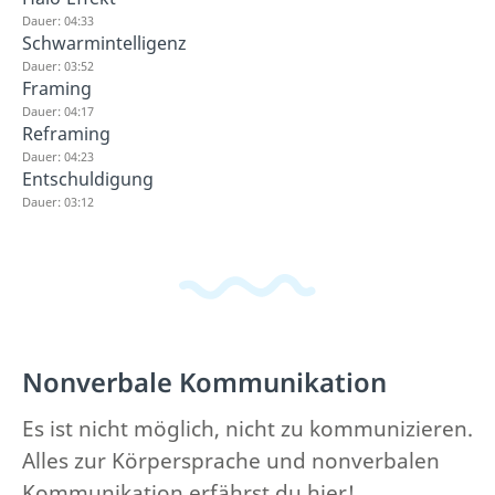
Dauer: 04:33
Schwarmintelligenz
Dauer: 03:52
Framing
Dauer: 04:17
Reframing
Dauer: 04:23
Entschuldigung
Dauer: 03:12
Nonverbale Kommunikation
Es ist nicht möglich, nicht zu kommunizieren.
Alles zur Körpersprache und nonverbalen
Kommunikation erfährst du hier!