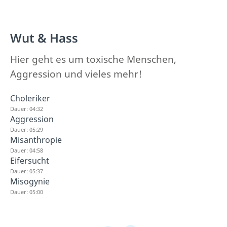
Wut & Hass
Hier geht es um toxische Menschen,
Aggression und vieles mehr!
Choleriker
Dauer: 04:32
Aggression
Dauer: 05:29
Misanthropie
Dauer: 04:58
Eifersucht
Dauer: 05:37
Misogynie
Dauer: 05:00