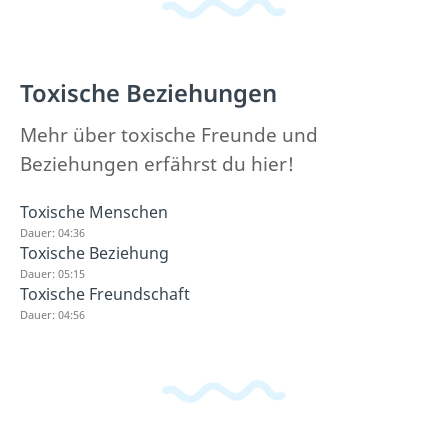
Toxische Beziehungen
Mehr über toxische Freunde und
Beziehungen erfährst du hier!
Toxische Menschen
Dauer: 04:36
Toxische Beziehung
Dauer: 05:15
Toxische Freundschaft
Dauer: 04:56