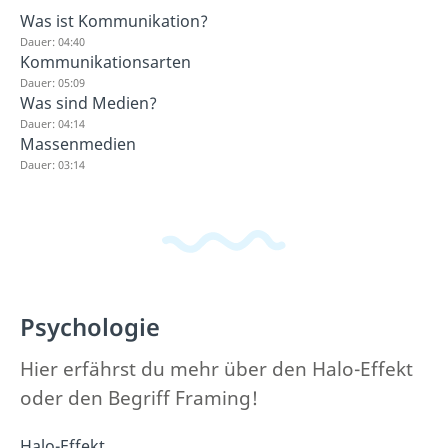
Was ist Kommunikation?
Dauer: 04:40
Kommunikationsarten
Dauer: 05:09
Was sind Medien?
Dauer: 04:14
Massenmedien
Dauer: 03:14
Psychologie
Hier erfährst du mehr über den Halo-Effekt
oder den Begriff Framing!
Halo-Effekt