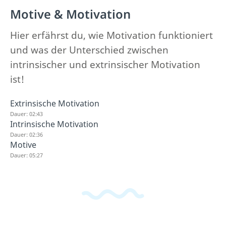
Motive & Motivation
Hier erfährst du, wie Motivation funktioniert
und was der Unterschied zwischen
intrinsischer und extrinsischer Motivation
ist!
Extrinsische Motivation
Dauer: 02:43
Intrinsische Motivation
Dauer: 02:36
Motive
Dauer: 05:27