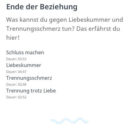
Ende der Beziehung
Was kannst du gegen Liebeskummer und
Trennungsschmerz tun? Das erfährst du
hier!
Schluss machen
Dauer: 03:53
Liebeskummer
Dauer: 04:47
Trennungsschmerz
Dauer: 02:48
Trennung trotz Liebe
Dauer: 02:52