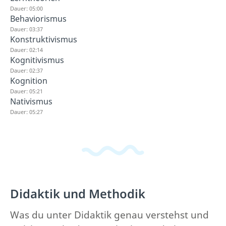
Dauer: 05:00
Behaviorismus
Dauer: 03:37
Konstruktivismus
Dauer: 02:14
Kognitivismus
Dauer: 02:37
Kognition
Dauer: 05:21
Nativismus
Dauer: 05:27
Didaktik und Methodik
Was du unter Didaktik genau verstehst und