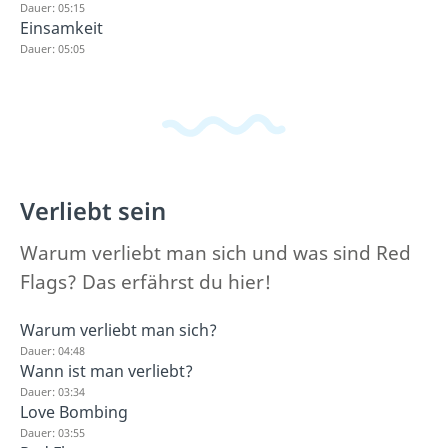
Dauer: 05:15
Einsamkeit
Dauer: 05:05
Verliebt sein
Warum verliebt man sich und was sind Red
Flags? Das erfährst du hier!
Warum verliebt man sich?
Dauer: 04:48
Wann ist man verliebt?
Dauer: 03:34
Love Bombing
Dauer: 03:55