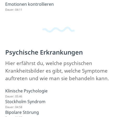
Emotionen kontrollieren
Dauer: 04:11
Psychische Erkrankungen
Hier erfährst du, welche psychischen
Krankheitsbilder es gibt, welche Symptome
auftreten und wie man sie behandeln kann.
Klinische Psychologie
Dauer: 05:46
Stockholm Syndrom
Dauer: 04:58
Bipolare Störung