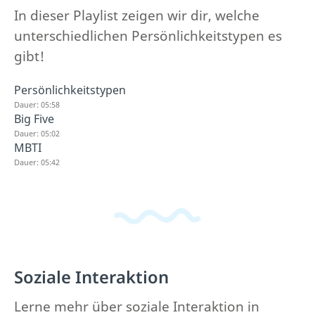
In dieser Playlist zeigen wir dir, welche
unterschiedlichen Persönlichkeitstypen es
gibt!
Persönlichkeitstypen
Dauer: 05:58
Big Five
Dauer: 05:02
MBTI
Dauer: 05:42
Soziale Interaktion
Lerne mehr über soziale Interaktion in