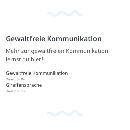
Gewaltfreie Kommunikation
Mehr zur gewaltfreien Kommunikation
lernst du hier!
Gewaltfreie Kommunikation
Dauer: 03:04
Giraffensprache
Dauer: 03:13