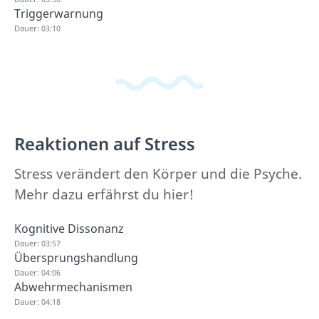
Triggerwarnung
Dauer: 03:10
Reaktionen auf Stress
Stress verändert den Körper und die Psyche.
Mehr dazu erfährst du hier!
Kognitive Dissonanz
Dauer: 03:57
Übersprungshandlung
Dauer: 04:06
Abwehrmechanismen
Dauer: 04:18