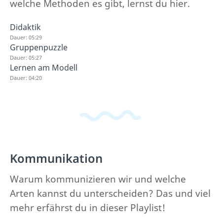
welche Methoden es gibt, lernst du hier.
Didaktik
Dauer: 05:29
Gruppenpuzzle
Dauer: 05:27
Lernen am Modell
Dauer: 04:20
Kommunikation
Warum kommunizieren wir und welche
Arten kannst du unterscheiden? Das und viel
mehr erfährst du in dieser Playlist!