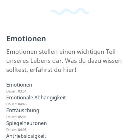
Emotionen
Emotionen stellen einen wichtigen Teil
unseres Lebens dar. Was du dazu wissen
solltest, erfährst du hier!
Emotionen
Dauer: 03:51
Emotionale Abhängigkeit
Dauer: 04:46
Enttäuschung
Dauer: 05:01
Spiegelneuronen
Dauer: 04:05
Antriebslosigkeit