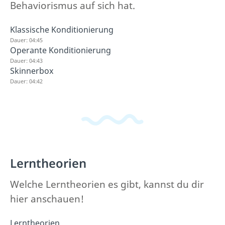
Behaviorismus auf sich hat.
Klassische Konditionierung
Dauer: 04:45
Operante Konditionierung
Dauer: 04:43
Skinnerbox
Dauer: 04:42
Lerntheorien
Welche Lerntheorien es gibt, kannst du dir
hier anschauen!
Lerntheorien