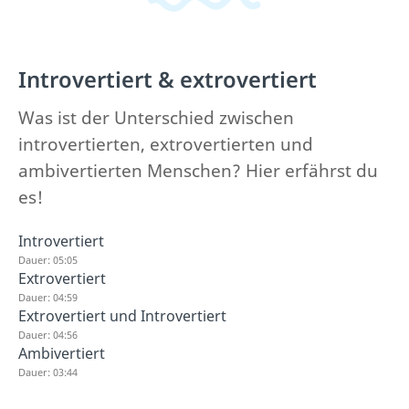
Introvertiert & extrovertiert
Was ist der Unterschied zwischen
introvertierten, extrovertierten und
ambivertierten Menschen? Hier erfährst du
es!
Introvertiert
Dauer: 05:05
Extrovertiert
Dauer: 04:59
Extrovertiert und Introvertiert
Dauer: 04:56
Ambivertiert
Dauer: 03:44