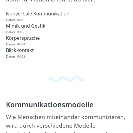
Nonverbale Kommunikation
Dauer: 04:19
Mimik und Gestik
Dauer: 03:58
Körpersprache
Dauer: 04:44
Blickkontakt
Dauer: 04:38
Kommunikationsmodelle
Wie Menschen miteinander kommunizieren,
wird durch verschiedene Modelle