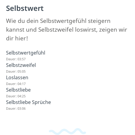
Selbstwert
Wie du dein Selbstwertgefühl steigern
kannst und Selbstzweifel loswirst, zeigen wir
dir hier!
Selbstwertgefühl
Dauer: 03:57
Selbstzweifel
Dauer: 05:05
Loslassen
Dauer: 04:17
Selbstliebe
Dauer: 04:25
Selbstliebe Sprüche
Dauer: 03:06