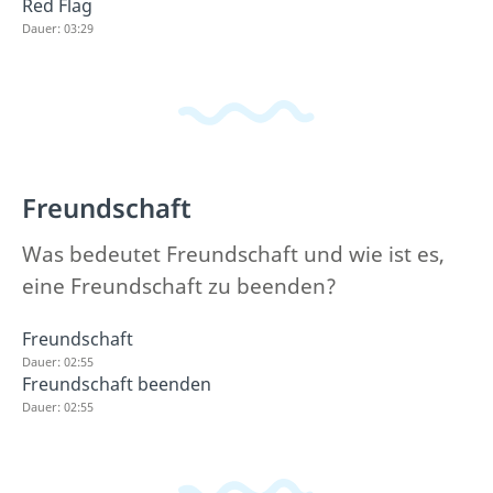
Red Flag
Dauer: 03:29
Freundschaft
Was bedeutet Freundschaft und wie ist es,
eine Freundschaft zu beenden?
Freundschaft
Dauer: 02:55
Freundschaft beenden
Dauer: 02:55