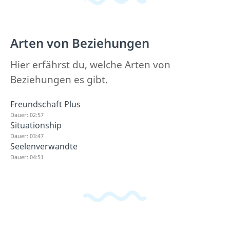
Arten von Beziehungen
Hier erfährst du, welche Arten von
Beziehungen es gibt.
Freundschaft Plus
Dauer: 02:57
Situationship
Dauer: 03:47
Seelenverwandte
Dauer: 04:51