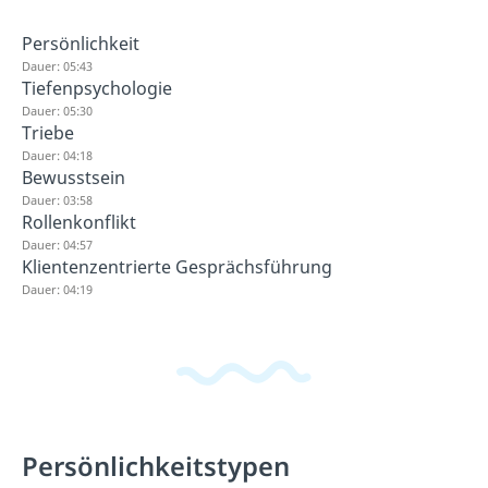
Persönlichkeit
Dauer: 05:43
Tiefenpsychologie
Dauer: 05:30
Triebe
Dauer: 04:18
Bewusstsein
Dauer: 03:58
Rollenkonflikt
Dauer: 04:57
Klientenzentrierte Gesprächsführung
Dauer: 04:19
Persönlichkeitstypen