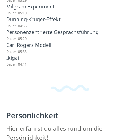
Dauer: 03:29
Milgram Experiment
Dauer: 05:10
Dunning-Kruger-Effekt
Dauer: 04:56
Personenzentrierte Gesprächsführung
Dauer: 05:20
Carl Rogers Modell
Dauer: 05:33
Ikigai
Dauer: 04:41
Persönlichkeit
Hier erfährst du alles rund um die
Persönlichkeit!