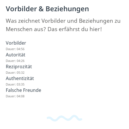
Vorbilder & Beziehungen
Was zeichnet Vorbilder und Beziehungen zu
Menschen aus? Das erfährst du hier!
Vorbilder
Dauer: 04:56
Autorität
Dauer: 04:26
Reziprozität
Dauer: 05:32
Authentizität
Dauer: 03:35
Falsche Freunde
Dauer: 04:08