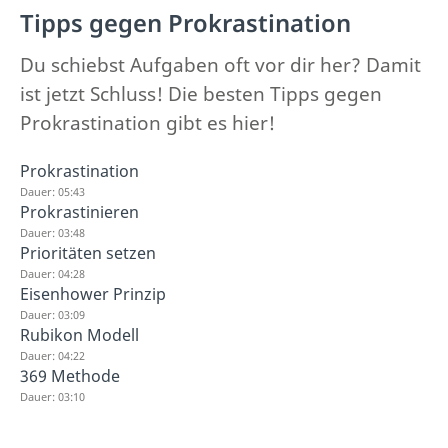
Tipps gegen Prokrastination
Du schiebst Aufgaben oft vor dir her? Damit
ist jetzt Schluss! Die besten Tipps gegen
Prokrastination gibt es hier!
Prokrastination
Dauer: 05:43
Prokrastinieren
Dauer: 03:48
Prioritäten setzen
Dauer: 04:28
Eisenhower Prinzip
Dauer: 03:09
Rubikon Modell
Dauer: 04:22
369 Methode
Dauer: 03:10