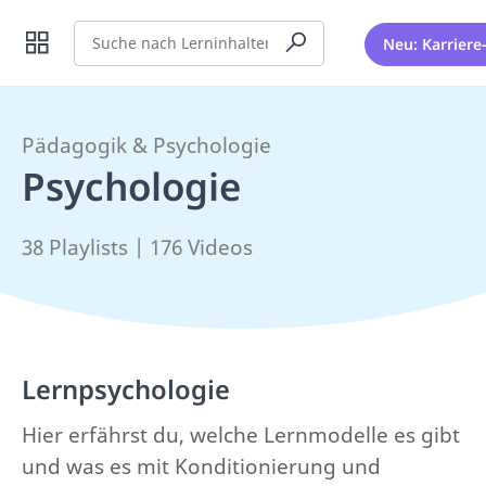
Suche
Neu: Karriere
Pädagogik & Psychologie
Psychologie
38 Playlists | 176 Videos
Lernpsychologie
Hier erfährst du, welche Lernmodelle es gibt
und was es mit Konditionierung und