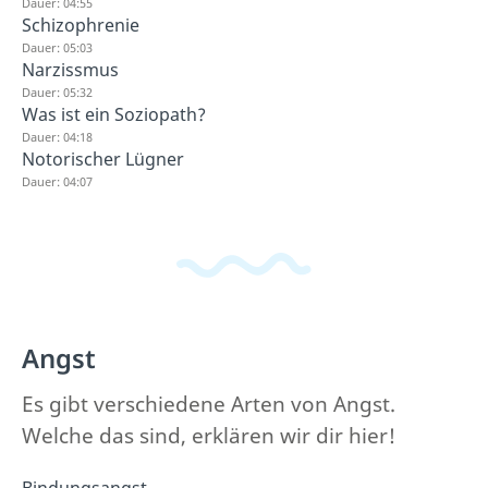
Dauer: 04:55
Schizophrenie
Dauer: 05:03
Narzissmus
Dauer: 05:32
Was ist ein Soziopath?
Dauer: 04:18
Notorischer Lügner
Dauer: 04:07
Angst
Es gibt verschiedene Arten von Angst.
Welche das sind, erklären wir dir hier!