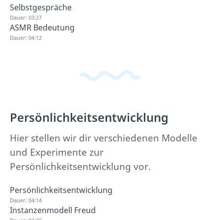
Selbstgespräche
Dauer: 03:27
ASMR Bedeutung
Dauer: 04:12
Persönlichkeitsentwicklung
Hier stellen wir dir verschiedenen Modelle
und Experimente zur
Persönlichkeitsentwicklung vor.
Persönlichkeitsentwicklung
Dauer: 04:14
Instanzenmodell Freud