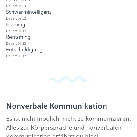
Dauer: 04:33
Schwarmintelligenz
Dauer: 03:52
Framing
Dauer: 04:17
Reframing
Dauer: 04:23
Entschuldigung
Dauer: 03:12
Nonverbale Kommunikation
Es ist nicht möglich, nicht zu kommunizieren.
Alles zur Körpersprache und nonverbalen
Kommunikation erfährst du hier!