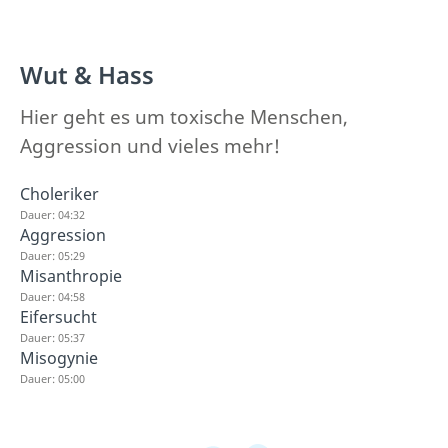
Wut & Hass
Hier geht es um toxische Menschen,
Aggression und vieles mehr!
Choleriker
Dauer: 04:32
Aggression
Dauer: 05:29
Misanthropie
Dauer: 04:58
Eifersucht
Dauer: 05:37
Misogynie
Dauer: 05:00