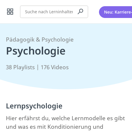
Suche
Neu: Karriere
Pädagogik & Psychologie
Psychologie
38 Playlists | 176 Videos
Lernpsychologie
Hier erfährst du, welche Lernmodelle es gibt
und was es mit Konditionierung und