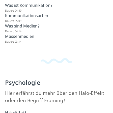
Was ist Kommunikation?
Dauer: 04:40
Kommunikationsarten
Dauer: 05:09
Was sind Medien?
Dauer: 04:14
Massenmedien
Dauer: 03:14
Psychologie
Hier erfährst du mehr über den Halo-Effekt
oder den Begriff Framing!
Halo-Effekt