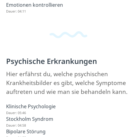
Emotionen kontrollieren
Dauer: 04:11
Psychische Erkrankungen
Hier erfährst du, welche psychischen
Krankheitsbilder es gibt, welche Symptome
auftreten und wie man sie behandeln kann.
Klinische Psychologie
Dauer: 05:46
Stockholm Syndrom
Dauer: 04:58
Bipolare Störung