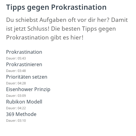
Tipps gegen Prokrastination
Du schiebst Aufgaben oft vor dir her? Damit
ist jetzt Schluss! Die besten Tipps gegen
Prokrastination gibt es hier!
Prokrastination
Dauer: 05:43
Prokrastinieren
Dauer: 03:48
Prioritäten setzen
Dauer: 04:28
Eisenhower Prinzip
Dauer: 03:09
Rubikon Modell
Dauer: 04:22
369 Methode
Dauer: 03:10