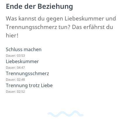
Ende der Beziehung
Was kannst du gegen Liebeskummer und
Trennungsschmerz tun? Das erfährst du
hier!
Schluss machen
Dauer: 03:53
Liebeskummer
Dauer: 04:47
Trennungsschmerz
Dauer: 02:48
Trennung trotz Liebe
Dauer: 02:52