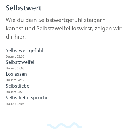
Selbstwert
Wie du dein Selbstwertgefühl steigern
kannst und Selbstzweifel loswirst, zeigen wir
dir hier!
Selbstwertgefühl
Dauer: 03:57
Selbstzweifel
Dauer: 05:05
Loslassen
Dauer: 04:17
Selbstliebe
Dauer: 04:25
Selbstliebe Sprüche
Dauer: 03:06