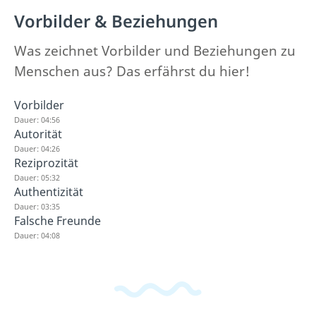
Vorbilder & Beziehungen
Was zeichnet Vorbilder und Beziehungen zu
Menschen aus? Das erfährst du hier!
Vorbilder
Dauer: 04:56
Autorität
Dauer: 04:26
Reziprozität
Dauer: 05:32
Authentizität
Dauer: 03:35
Falsche Freunde
Dauer: 04:08