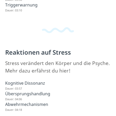
Triggerwarnung
Dauer: 03:10
Reaktionen auf Stress
Stress verändert den Körper und die Psyche.
Mehr dazu erfährst du hier!
Kognitive Dissonanz
Dauer: 03:57
Übersprungshandlung
Dauer: 04:06
Abwehrmechanismen
Dauer: 04:18