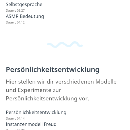
Selbstgespräche
Dauer: 03:27
ASMR Bedeutung
Dauer: 04:12
Persönlichkeitsentwicklung
Hier stellen wir dir verschiedenen Modelle
und Experimente zur
Persönlichkeitsentwicklung vor.
Persönlichkeitsentwicklung
Dauer: 04:14
Instanzenmodell Freud