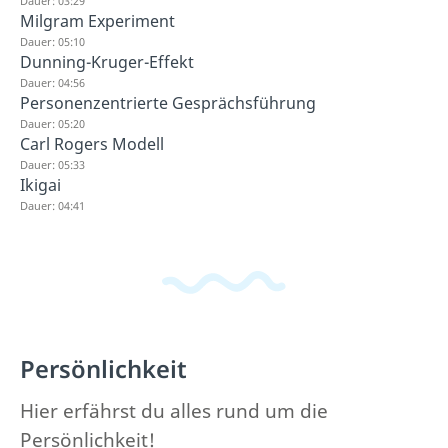
Dauer: 03:29
Milgram Experiment
Dauer: 05:10
Dunning-Kruger-Effekt
Dauer: 04:56
Personenzentrierte Gesprächsführung
Dauer: 05:20
Carl Rogers Modell
Dauer: 05:33
Ikigai
Dauer: 04:41
Persönlichkeit
Hier erfährst du alles rund um die
Persönlichkeit!