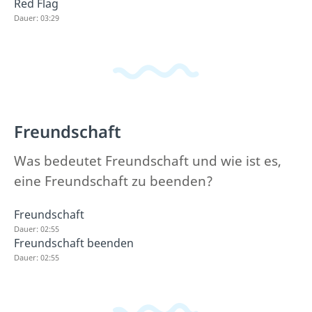
Red Flag
Dauer: 03:29
Freundschaft
Was bedeutet Freundschaft und wie ist es,
eine Freundschaft zu beenden?
Freundschaft
Dauer: 02:55
Freundschaft beenden
Dauer: 02:55