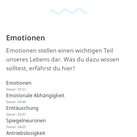
Emotionen
Emotionen stellen einen wichtigen Teil
unseres Lebens dar. Was du dazu wissen
solltest, erfährst du hier!
Emotionen
Dauer: 03:51
Emotionale Abhängigkeit
Dauer: 04:46
Enttäuschung
Dauer: 05:01
Spiegelneuronen
Dauer: 04:05
Antriebslosigkeit