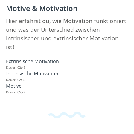
Motive & Motivation
Hier erfährst du, wie Motivation funktioniert
und was der Unterschied zwischen
intrinsischer und extrinsischer Motivation
ist!
Extrinsische Motivation
Dauer: 02:43
Intrinsische Motivation
Dauer: 02:36
Motive
Dauer: 05:27