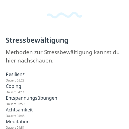
Stressbewältigung
Methoden zur Stressbewältigung kannst du
hier nachschauen.
Resilienz
Dauer: 05:28
Coping
Dauer: 04:11
Entspannungsübungen
Dauer: 03:59
Achtsamkeit
Dauer: 04:45
Meditation
Dauer: 04:51