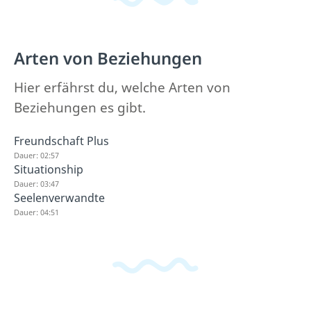
Arten von Beziehungen
Hier erfährst du, welche Arten von
Beziehungen es gibt.
Freundschaft Plus
Dauer: 02:57
Situationship
Dauer: 03:47
Seelenverwandte
Dauer: 04:51