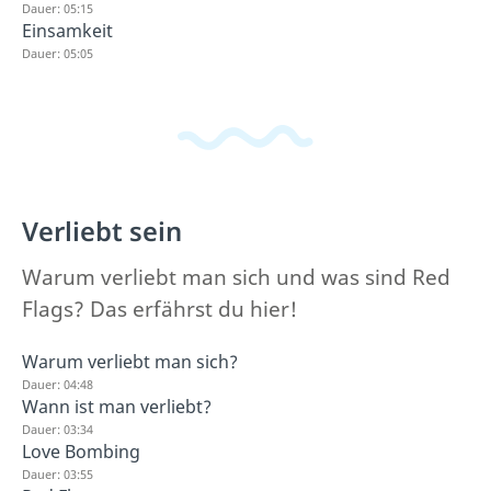
Dauer: 05:15
Einsamkeit
Dauer: 05:05
Verliebt sein
Warum verliebt man sich und was sind Red
Flags? Das erfährst du hier!
Warum verliebt man sich?
Dauer: 04:48
Wann ist man verliebt?
Dauer: 03:34
Love Bombing
Dauer: 03:55