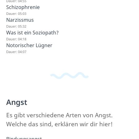
Dauer: 04:55
Schizophrenie
Dauer: 05:03
Narzissmus
Dauer: 05:32
Was ist ein Soziopath?
Dauer: 04:18
Notorischer Lügner
Dauer: 04:07
Angst
Es gibt verschiedene Arten von Angst.
Welche das sind, erklären wir dir hier!