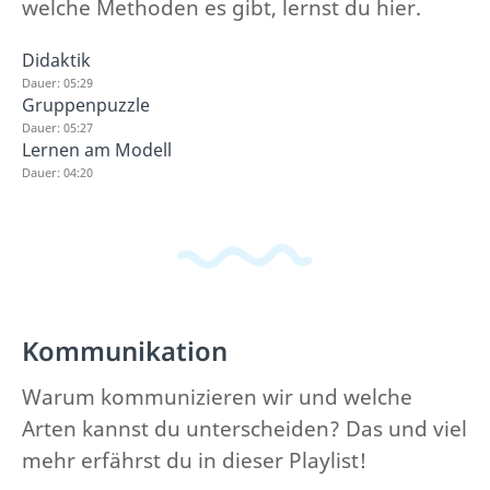
welche Methoden es gibt, lernst du hier.
Didaktik
Dauer: 05:29
Gruppenpuzzle
Dauer: 05:27
Lernen am Modell
Dauer: 04:20
Kommunikation
Warum kommunizieren wir und welche
Arten kannst du unterscheiden? Das und viel
mehr erfährst du in dieser Playlist!