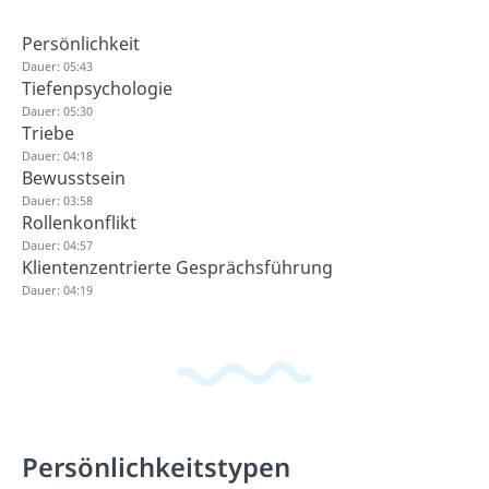
Persönlichkeit
Dauer: 05:43
Tiefenpsychologie
Dauer: 05:30
Triebe
Dauer: 04:18
Bewusstsein
Dauer: 03:58
Rollenkonflikt
Dauer: 04:57
Klientenzentrierte Gesprächsführung
Dauer: 04:19
Persönlichkeitstypen