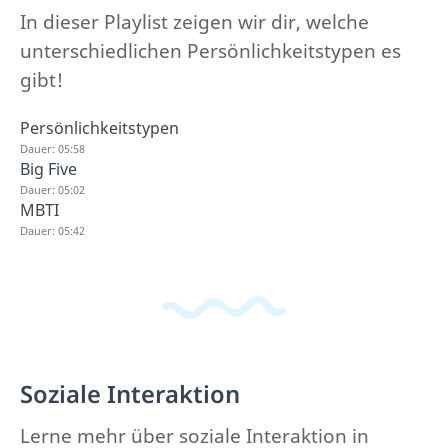
In dieser Playlist zeigen wir dir, welche
unterschiedlichen Persönlichkeitstypen es
gibt!
Persönlichkeitstypen
Dauer: 05:58
Big Five
Dauer: 05:02
MBTI
Dauer: 05:42
Soziale Interaktion
Lerne mehr über soziale Interaktion in