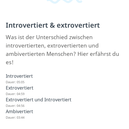
Introvertiert & extrovertiert
Was ist der Unterschied zwischen
introvertierten, extrovertierten und
ambivertierten Menschen? Hier erfährst du
es!
Introvertiert
Dauer: 05:05
Extrovertiert
Dauer: 04:59
Extrovertiert und Introvertiert
Dauer: 04:56
Ambivertiert
Dauer: 03:44