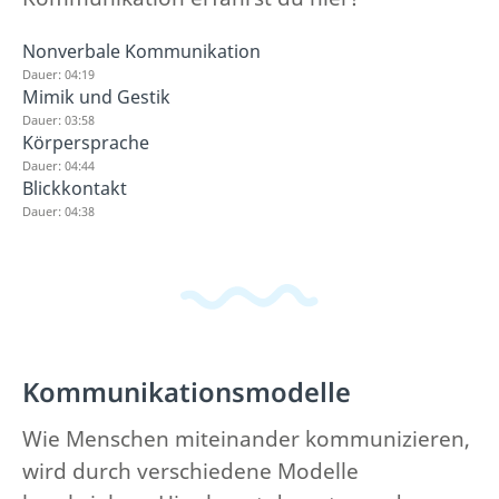
Nonverbale Kommunikation
Dauer: 04:19
Mimik und Gestik
Dauer: 03:58
Körpersprache
Dauer: 04:44
Blickkontakt
Dauer: 04:38
Kommunikationsmodelle
Wie Menschen miteinander kommunizieren,
wird durch verschiedene Modelle