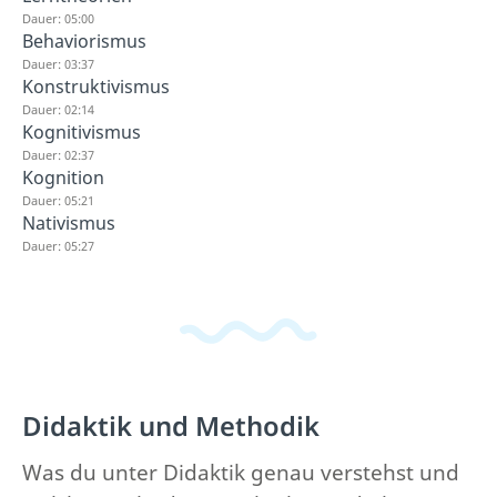
Dauer: 05:00
Behaviorismus
Dauer: 03:37
Konstruktivismus
Dauer: 02:14
Kognitivismus
Dauer: 02:37
Kognition
Dauer: 05:21
Nativismus
Dauer: 05:27
Didaktik und Methodik
Was du unter Didaktik genau verstehst und