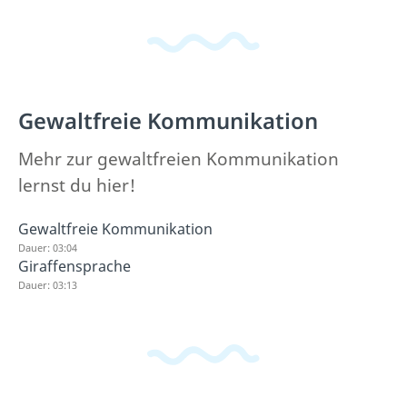
Gewaltfreie Kommunikation
Mehr zur gewaltfreien Kommunikation
lernst du hier!
Gewaltfreie Kommunikation
Dauer: 03:04
Giraffensprache
Dauer: 03:13