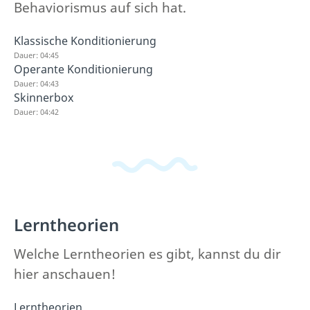
Behaviorismus auf sich hat.
Klassische Konditionierung
Dauer: 04:45
Operante Konditionierung
Dauer: 04:43
Skinnerbox
Dauer: 04:42
Lerntheorien
Welche Lerntheorien es gibt, kannst du dir
hier anschauen!
Lerntheorien