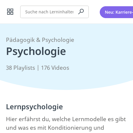
Suche
Neu: Karriere
Pädagogik & Psychologie
Psychologie
38 Playlists | 176 Videos
Lernpsychologie
Hier erfährst du, welche Lernmodelle es gibt
und was es mit Konditionierung und