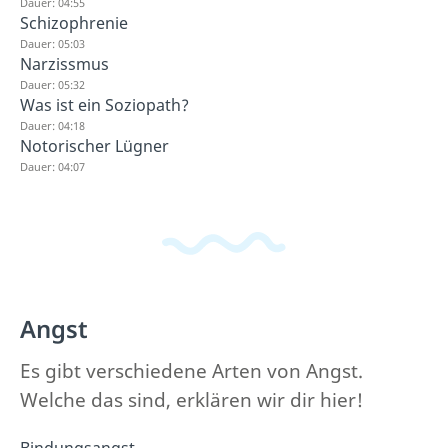
Dauer: 04:55
Schizophrenie
Dauer: 05:03
Narzissmus
Dauer: 05:32
Was ist ein Soziopath?
Dauer: 04:18
Notorischer Lügner
Dauer: 04:07
Angst
Es gibt verschiedene Arten von Angst.
Welche das sind, erklären wir dir hier!