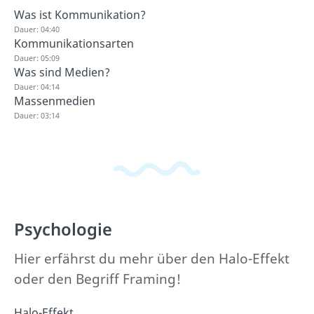
Was ist Kommunikation?
Dauer: 04:40
Kommunikationsarten
Dauer: 05:09
Was sind Medien?
Dauer: 04:14
Massenmedien
Dauer: 03:14
Psychologie
Hier erfährst du mehr über den Halo-Effekt
oder den Begriff Framing!
Halo-Effekt