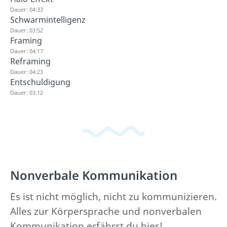
Dauer: 04:33
Schwarmintelligenz
Dauer: 03:52
Framing
Dauer: 04:17
Reframing
Dauer: 04:23
Entschuldigung
Dauer: 03:12
Nonverbale Kommunikation
Es ist nicht möglich, nicht zu kommunizieren.
Alles zur Körpersprache und nonverbalen
Kommunikation erfährst du hier!