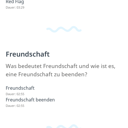
Red Flag
Dauer: 03:29
Freundschaft
Was bedeutet Freundschaft und wie ist es,
eine Freundschaft zu beenden?
Freundschaft
Dauer: 02:55
Freundschaft beenden
Dauer: 02:55