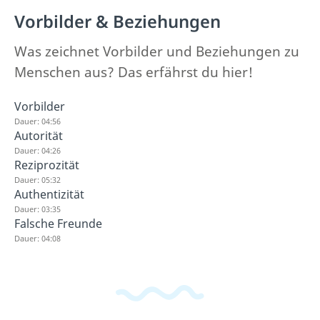
Vorbilder & Beziehungen
Was zeichnet Vorbilder und Beziehungen zu
Menschen aus? Das erfährst du hier!
Vorbilder
Dauer: 04:56
Autorität
Dauer: 04:26
Reziprozität
Dauer: 05:32
Authentizität
Dauer: 03:35
Falsche Freunde
Dauer: 04:08