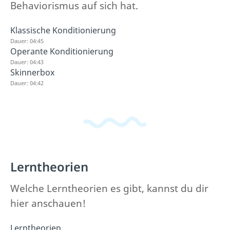
Behaviorismus auf sich hat.
Klassische Konditionierung
Dauer: 04:45
Operante Konditionierung
Dauer: 04:43
Skinnerbox
Dauer: 04:42
Lerntheorien
Welche Lerntheorien es gibt, kannst du dir
hier anschauen!
Lerntheorien