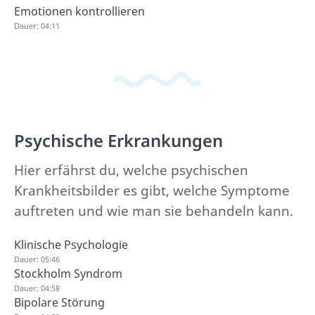
Emotionen kontrollieren
Dauer: 04:11
Psychische Erkrankungen
Hier erfährst du, welche psychischen
Krankheitsbilder es gibt, welche Symptome
auftreten und wie man sie behandeln kann.
Klinische Psychologie
Dauer: 05:46
Stockholm Syndrom
Dauer: 04:58
Bipolare Störung