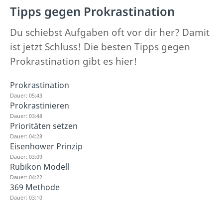
Tipps gegen Prokrastination
Du schiebst Aufgaben oft vor dir her? Damit
ist jetzt Schluss! Die besten Tipps gegen
Prokrastination gibt es hier!
Prokrastination
Dauer: 05:43
Prokrastinieren
Dauer: 03:48
Prioritäten setzen
Dauer: 04:28
Eisenhower Prinzip
Dauer: 03:09
Rubikon Modell
Dauer: 04:22
369 Methode
Dauer: 03:10