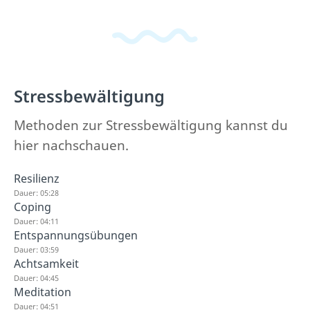
Stressbewältigung
Methoden zur Stressbewältigung kannst du
hier nachschauen.
Resilienz
Dauer: 05:28
Coping
Dauer: 04:11
Entspannungsübungen
Dauer: 03:59
Achtsamkeit
Dauer: 04:45
Meditation
Dauer: 04:51