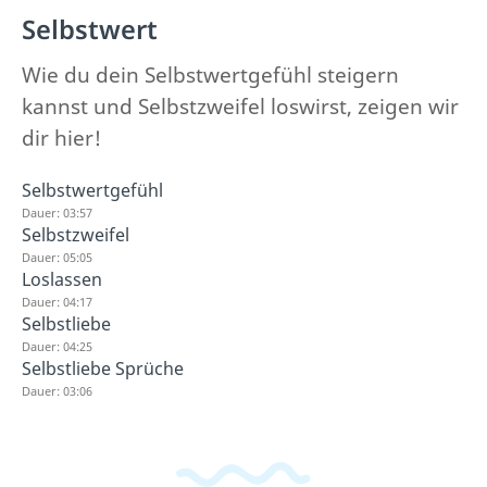
Selbstwert
Wie du dein Selbstwertgefühl steigern
kannst und Selbstzweifel loswirst, zeigen wir
dir hier!
Selbstwertgefühl
Dauer: 03:57
Selbstzweifel
Dauer: 05:05
Loslassen
Dauer: 04:17
Selbstliebe
Dauer: 04:25
Selbstliebe Sprüche
Dauer: 03:06