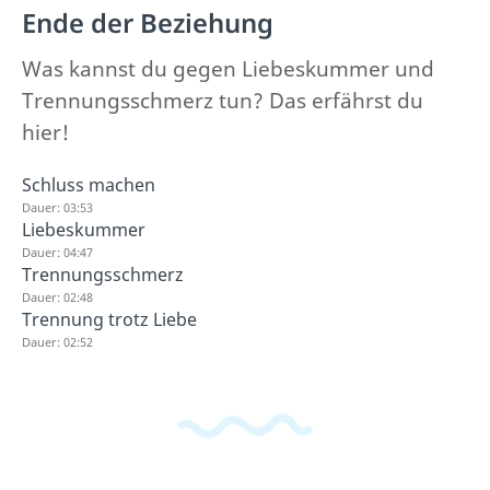
Ende der Beziehung
Was kannst du gegen Liebeskummer und
Trennungsschmerz tun? Das erfährst du
hier!
Schluss machen
Dauer: 03:53
Liebeskummer
Dauer: 04:47
Trennungsschmerz
Dauer: 02:48
Trennung trotz Liebe
Dauer: 02:52