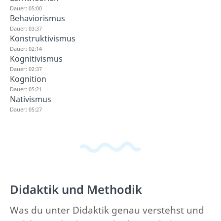
Dauer: 05:00
Behaviorismus
Dauer: 03:37
Konstruktivismus
Dauer: 02:14
Kognitivismus
Dauer: 02:37
Kognition
Dauer: 05:21
Nativismus
Dauer: 05:27
Didaktik und Methodik
Was du unter Didaktik genau verstehst und