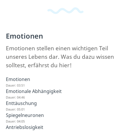
Emotionen
Emotionen stellen einen wichtigen Teil
unseres Lebens dar. Was du dazu wissen
solltest, erfährst du hier!
Emotionen
Dauer: 03:51
Emotionale Abhängigkeit
Dauer: 04:46
Enttäuschung
Dauer: 05:01
Spiegelneuronen
Dauer: 04:05
Antriebslosigkeit