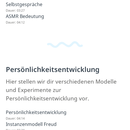
Selbstgespräche
Dauer: 03:27
ASMR Bedeutung
Dauer: 04:12
Persönlichkeitsentwicklung
Hier stellen wir dir verschiedenen Modelle
und Experimente zur
Persönlichkeitsentwicklung vor.
Persönlichkeitsentwicklung
Dauer: 04:14
Instanzenmodell Freud