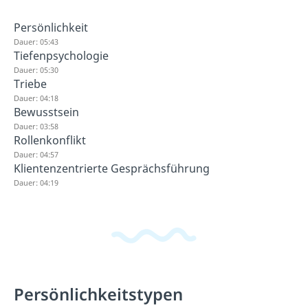
Persönlichkeit
Dauer: 05:43
Tiefenpsychologie
Dauer: 05:30
Triebe
Dauer: 04:18
Bewusstsein
Dauer: 03:58
Rollenkonflikt
Dauer: 04:57
Klientenzentrierte Gesprächsführung
Dauer: 04:19
Persönlichkeitstypen