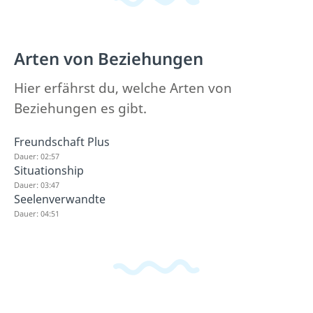
Arten von Beziehungen
Hier erfährst du, welche Arten von
Beziehungen es gibt.
Freundschaft Plus
Dauer: 02:57
Situationship
Dauer: 03:47
Seelenverwandte
Dauer: 04:51