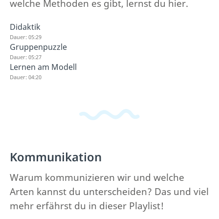
welche Methoden es gibt, lernst du hier.
Didaktik
Dauer: 05:29
Gruppenpuzzle
Dauer: 05:27
Lernen am Modell
Dauer: 04:20
Kommunikation
Warum kommunizieren wir und welche
Arten kannst du unterscheiden? Das und viel
mehr erfährst du in dieser Playlist!