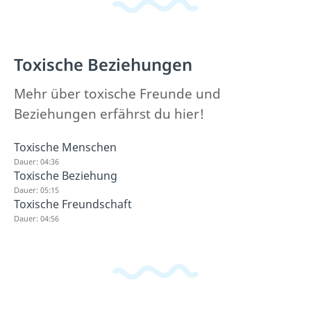
Toxische Beziehungen
Mehr über toxische Freunde und
Beziehungen erfährst du hier!
Toxische Menschen
Dauer: 04:36
Toxische Beziehung
Dauer: 05:15
Toxische Freundschaft
Dauer: 04:56