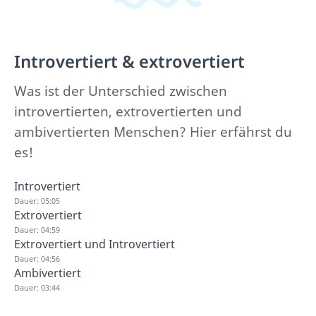
Introvertiert & extrovertiert
Was ist der Unterschied zwischen
introvertierten, extrovertierten und
ambivertierten Menschen? Hier erfährst du
es!
Introvertiert
Dauer: 05:05
Extrovertiert
Dauer: 04:59
Extrovertiert und Introvertiert
Dauer: 04:56
Ambivertiert
Dauer: 03:44