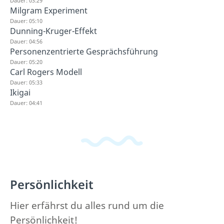
Dauer: 03:29
Milgram Experiment
Dauer: 05:10
Dunning-Kruger-Effekt
Dauer: 04:56
Personenzentrierte Gesprächsführung
Dauer: 05:20
Carl Rogers Modell
Dauer: 05:33
Ikigai
Dauer: 04:41
Persönlichkeit
Hier erfährst du alles rund um die
Persönlichkeit!