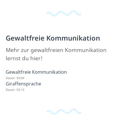
Gewaltfreie Kommunikation
Mehr zur gewaltfreien Kommunikation
lernst du hier!
Gewaltfreie Kommunikation
Dauer: 03:04
Giraffensprache
Dauer: 03:13