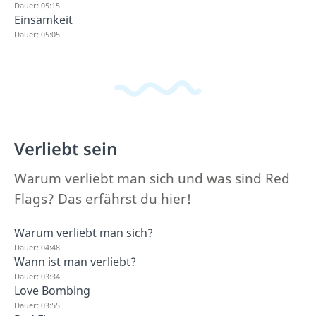
Dauer: 05:15
Einsamkeit
Dauer: 05:05
Verliebt sein
Warum verliebt man sich und was sind Red
Flags? Das erfährst du hier!
Warum verliebt man sich?
Dauer: 04:48
Wann ist man verliebt?
Dauer: 03:34
Love Bombing
Dauer: 03:55