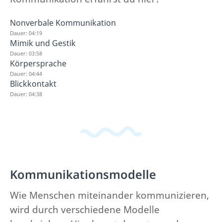
Nonverbale Kommunikation
Dauer: 04:19
Mimik und Gestik
Dauer: 03:58
Körpersprache
Dauer: 04:44
Blickkontakt
Dauer: 04:38
Kommunikationsmodelle
Wie Menschen miteinander kommunizieren,
wird durch verschiedene Modelle