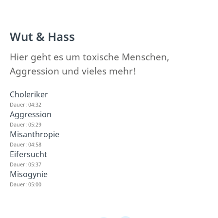
Wut & Hass
Hier geht es um toxische Menschen,
Aggression und vieles mehr!
Choleriker
Dauer: 04:32
Aggression
Dauer: 05:29
Misanthropie
Dauer: 04:58
Eifersucht
Dauer: 05:37
Misogynie
Dauer: 05:00