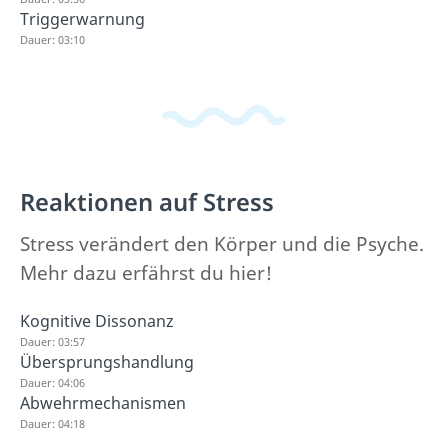
Triggerwarnung
Dauer: 03:10
Reaktionen auf Stress
Stress verändert den Körper und die Psyche.
Mehr dazu erfährst du hier!
Kognitive Dissonanz
Dauer: 03:57
Übersprungshandlung
Dauer: 04:06
Abwehrmechanismen
Dauer: 04:18