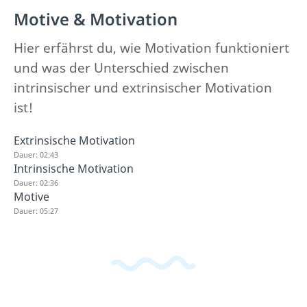
Motive & Motivation
Hier erfährst du, wie Motivation funktioniert
und was der Unterschied zwischen
intrinsischer und extrinsischer Motivation
ist!
Extrinsische Motivation
Dauer: 02:43
Intrinsische Motivation
Dauer: 02:36
Motive
Dauer: 05:27