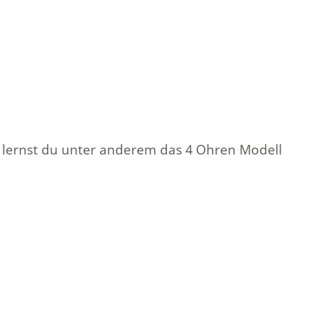
 lernst du unter anderem das 4 Ohren Modell