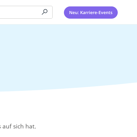
Neu: Karriere-Events
auf sich hat.