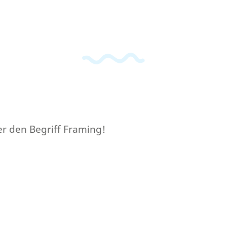
er den Begriff Framing!