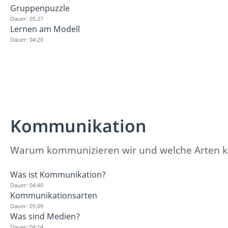
Gruppenpuzzle
Dauer: 05:27
Lernen am Modell
Dauer: 04:20
Kommunikation
Warum kommunizieren wir und welche Arten kann
Was ist Kommunikation?
Dauer: 04:40
Kommunikationsarten
Dauer: 05:09
Was sind Medien?
Dauer: 04:14