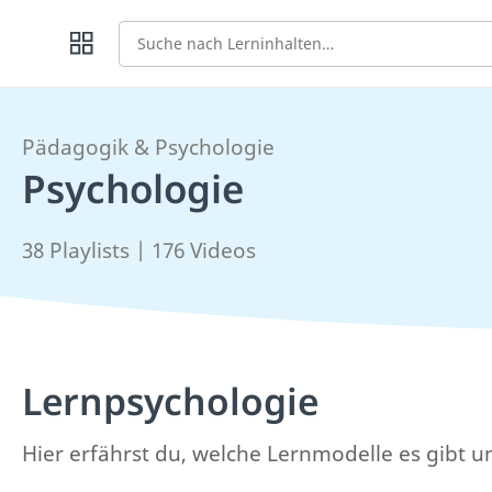
Suche
Pädagogik & Psychologie
Psychologie
38 Playlists | 176 Videos
Lernpsychologie
Hier erfährst du, welche Lernmodelle es gibt u