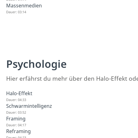
Massenmedien
Dauer: 03:14
Psychologie
Hier erfährst du mehr über den Halo-Effekt od
Halo-Effekt
Dauer: 04:33
Schwarmintelligenz
Dauer: 03:52
Framing
Dauer: 04:17
Reframing
Dauer: 04:23