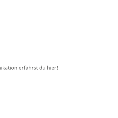
kation erfährst du hier!