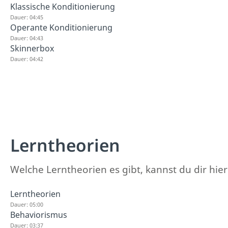
Klassische Konditionierung
Dauer: 04:45
Operante Konditionierung
Dauer: 04:43
Skinnerbox
Dauer: 04:42
Lerntheorien
Welche Lerntheorien es gibt, kannst du dir hie
Lerntheorien
Dauer: 05:00
Behaviorismus
Dauer: 03:37