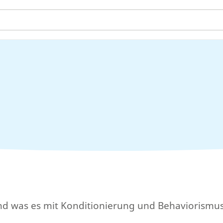
nd was es mit Konditionierung und Behaviorismus 