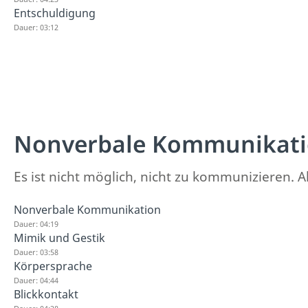
Entschuldigung
Dauer: 03:12
Nonverbale Kommunikat
Es ist nicht möglich, nicht zu kommunizieren.
Nonverbale Kommunikation
Dauer: 04:19
Mimik und Gestik
Dauer: 03:58
Körpersprache
Dauer: 04:44
Blickkontakt