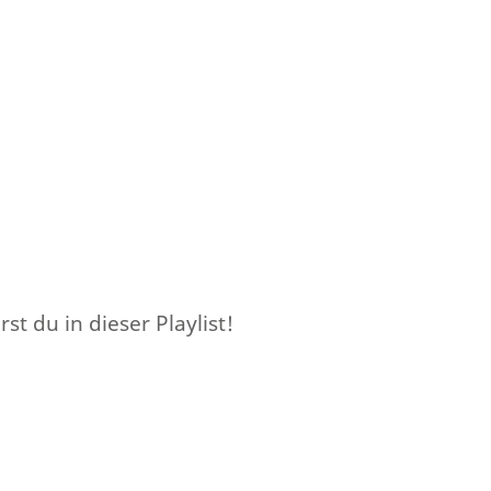
 du in dieser Playlist!