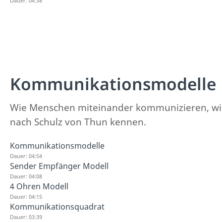
Dauer: 04:38
Kommunikationsmodelle
Wie Menschen miteinander kommunizieren, wir
nach Schulz von Thun kennen.
Kommunikationsmodelle
Dauer: 04:54
Sender Empfänger Modell
Dauer: 04:08
4 Ohren Modell
Dauer: 04:15
Kommunikationsquadrat
Dauer: 03:39