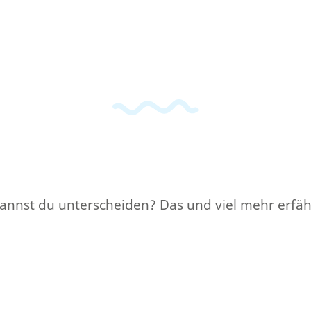
st du unterscheiden? Das und viel mehr erfährst