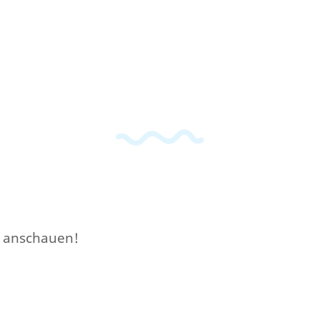
r anschauen!