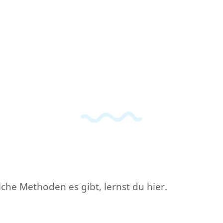
che Methoden es gibt, lernst du hier.