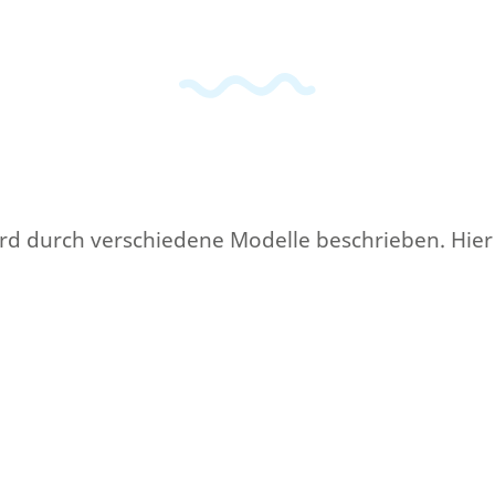
d durch verschiedene Modelle beschrieben. Hier