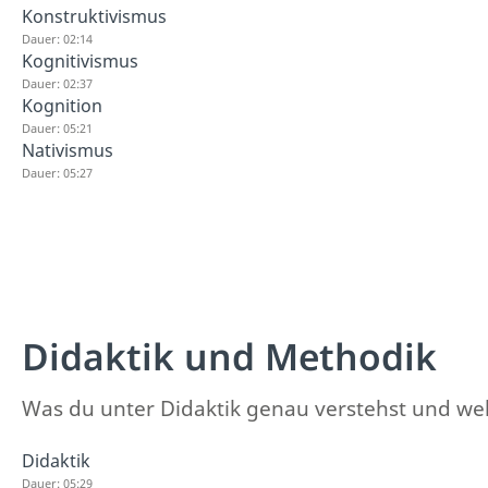
Konstruktivismus
Dauer: 02:14
Kognitivismus
Dauer: 02:37
Kognition
Dauer: 05:21
Nativismus
Dauer: 05:27
Didaktik und Methodik
Was du unter Didaktik genau verstehst und wel
Didaktik
Dauer: 05:29