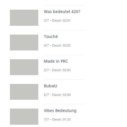
Was bedeutet 420?
3/7 – Dauer: 02:01
Touché
4/7 – Dauer: 02:03
Made in PRC
5/7 – Dauer: 02:03
Bubatz
6/7 – Dauer: 02:04
Vibes Bedeutung
7/7 – Dauer: 01:33