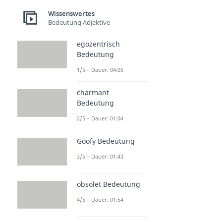
Wissenswertes
Bedeutung Adjektive
egozentrisch
Bedeutung
1/5 – Dauer: 04:05
charmant
Bedeutung
2/5 – Dauer: 01:04
Goofy Bedeutung
3/5 – Dauer: 01:43
obsolet Bedeutung
4/5 – Dauer: 01:54