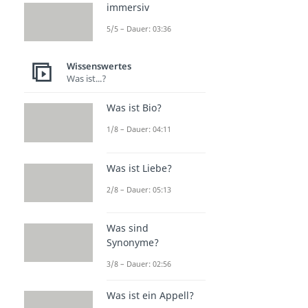
immersiv
5/5 – Dauer: 03:36
Wissenswertes
Was ist...?
Was ist Bio?
1/8 – Dauer: 04:11
Was ist Liebe?
2/8 – Dauer: 05:13
Was sind
Synonyme?
3/8 – Dauer: 02:56
Was ist ein Appell?