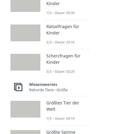
Kinder
1/3 – Dauer: 03:39
Rätselfragen für
Kinder
2/3 – Dauer: 03:16
Scherzfragen für
Kinder
3/3 – Dauer: 02:29
Wissenswertes
Rekorde Tiere - Größe
Größtes Tier der
Welt
1/5 – Dauer: 04:14
Größte Spinne