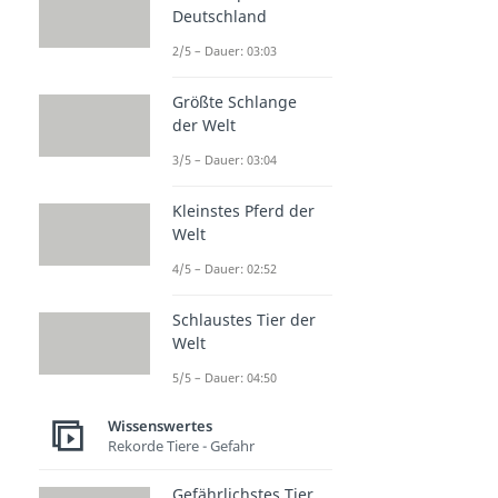
Deutschland
2/5 – Dauer: 03:03
Größte Schlange
der Welt
3/5 – Dauer: 03:04
Kleinstes Pferd der
Welt
4/5 – Dauer: 02:52
Schlaustes Tier der
Welt
5/5 – Dauer: 04:50
Wissenswertes
Rekorde Tiere - Gefahr
Gefährlichstes Tier