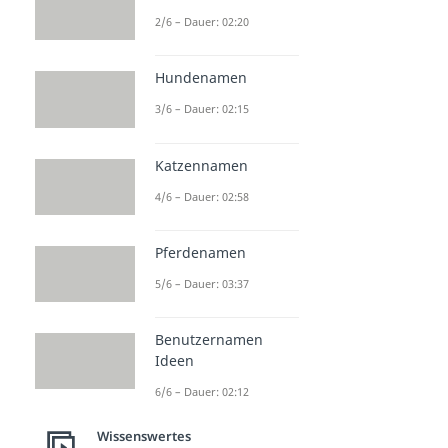
2/6 – Dauer: 02:20
Hundenamen
3/6 – Dauer: 02:15
Katzennamen
4/6 – Dauer: 02:58
Pferdenamen
5/6 – Dauer: 03:37
Benutzernamen
Ideen
6/6 – Dauer: 02:12
Wissenswertes