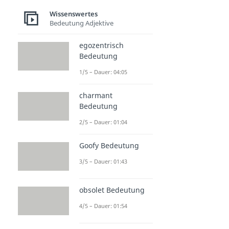
Wissenswertes
Bedeutung Adjektive
egozentrisch
Bedeutung
1/5 – Dauer: 04:05
charmant
Bedeutung
2/5 – Dauer: 01:04
Goofy Bedeutung
3/5 – Dauer: 01:43
obsolet Bedeutung
4/5 – Dauer: 01:54