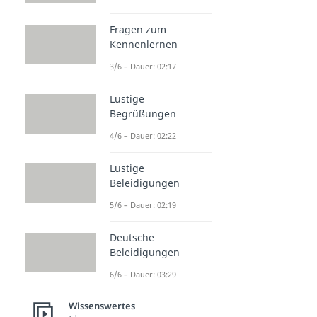
Fragen zum
Kennenlernen
3/6 – Dauer: 02:17
Lustige
Begrüßungen
4/6 – Dauer: 02:22
Lustige
Beleidigungen
5/6 – Dauer: 02:19
Deutsche
Beleidigungen
6/6 – Dauer: 03:29
Wissenswertes