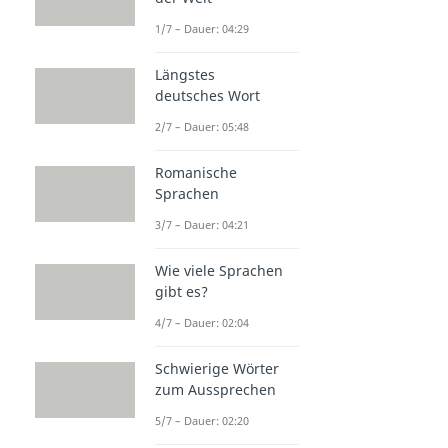
1/7 – Dauer: 04:29
Längstes
deutsches Wort
2/7 – Dauer: 05:48
Romanische
Sprachen
3/7 – Dauer: 04:21
Wie viele Sprachen
gibt es?
4/7 – Dauer: 02:04
Schwierige Wörter
zum Aussprechen
5/7 – Dauer: 02:20