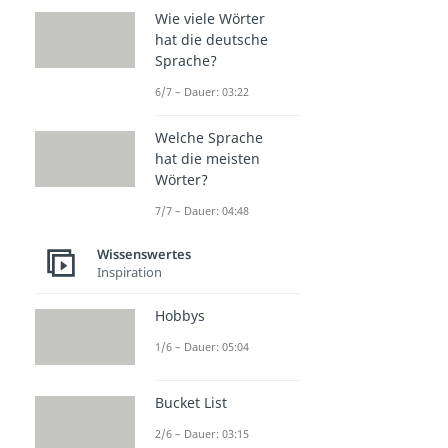
Wie viele Wörter
hat die deutsche
Sprache?
6/7 – Dauer: 03:22
Welche Sprache
hat die meisten
Wörter?
7/7 – Dauer: 04:48
Wissenswertes
Inspiration
Hobbys
1/6 – Dauer: 05:04
Bucket List
2/6 – Dauer: 03:15