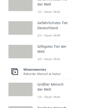
der Welt
1/3 – Dauer: 04:42
Gefährlichstes Tier
Deutschland
2/3 – Dauer: 04:49
Giftigstes Tier der
Welt
3/3 – Dauer: 05:02
Wissenswertes
Rekorde: Mensch & Natur
Größter Mensch
der Welt
1/6 – Dauer: 04:44
Reichster Mensch