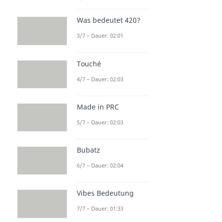
Was bedeutet 420?
3/7 – Dauer: 02:01
Touché
4/7 – Dauer: 02:03
Made in PRC
5/7 – Dauer: 02:03
Bubatz
6/7 – Dauer: 02:04
Vibes Bedeutung
7/7 – Dauer: 01:33