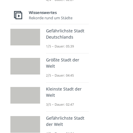
Wissenswertes
Rekorde rund um Städte
Gefährlichste Stadt
Deutschlands
1/5 – Dauer: 05:39
Größte Stadt der
Welt
2/5 – Dauer: 04:45
Kleinste Stadt der
Welt
3/5 – Dauer: 02:47
Gefährlichste Stadt
der Welt