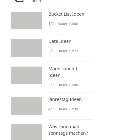
Ideen
Bucket List Ideen
1/7 – Dauer: 04:00
Date Ideen
2/7 – Dauer: 03:23
Mädelsabend
Ideen
3/7 – Dauer: 03:48
Jahrestag Ideen
4/7 – Dauer: 03:39
Was kann man
sonntags machen?