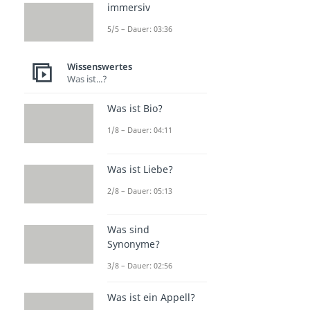
immersiv
5/5 – Dauer: 03:36
Wissenswertes
Was ist...?
Was ist Bio?
1/8 – Dauer: 04:11
Was ist Liebe?
2/8 – Dauer: 05:13
Was sind
Synonyme?
3/8 – Dauer: 02:56
Was ist ein Appell?