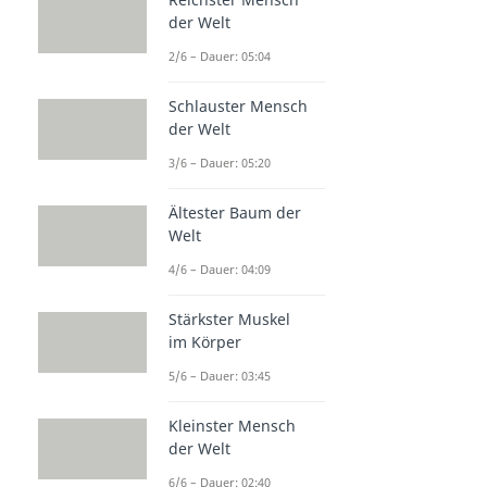
der Welt
2/6 – Dauer: 05:04
Schlauster Mensch
der Welt
3/6 – Dauer: 05:20
Ältester Baum der
Welt
4/6 – Dauer: 04:09
Stärkster Muskel
im Körper
5/6 – Dauer: 03:45
Kleinster Mensch
der Welt
6/6 – Dauer: 02:40