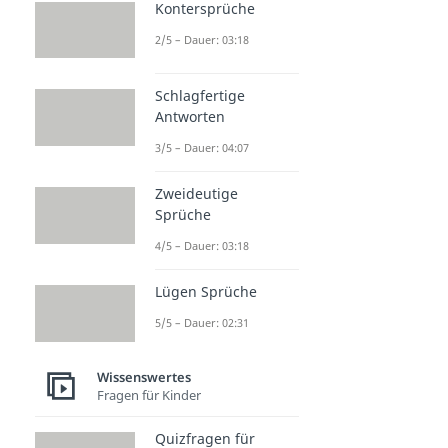
Kontersprüche
2/5 – Dauer: 03:18
Schlagfertige
Antworten
3/5 – Dauer: 04:07
Zweideutige
Sprüche
4/5 – Dauer: 03:18
Lügen Sprüche
5/5 – Dauer: 02:31
Wissenswertes
Fragen für Kinder
Quizfragen für