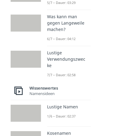
5/7 – Dauer: 03:29
Was kann man
gegen Langeweile
machen?
6/7 – Dauer: 04:12
Lustige
Verwendungszwec
ke
7/7 – Dauer: 02:58
Wissenswertes
Namensideen
Lustige Namen
1/6 – Dauer: 02:37
Kosenamen