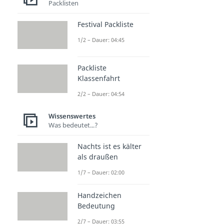
Packlisten
Festival Packliste
1/2 – Dauer: 04:45
Packliste
Klassenfahrt
2/2 – Dauer: 04:54
Wissenswertes
Was bedeutet...?
Nachts ist es kälter
als draußen
1/7 – Dauer: 02:00
Handzeichen
Bedeutung
2/7 – Dauer: 03:55