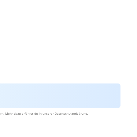
rn. Mehr dazu erfährst du in unserer
Datenschutzerklärung
.