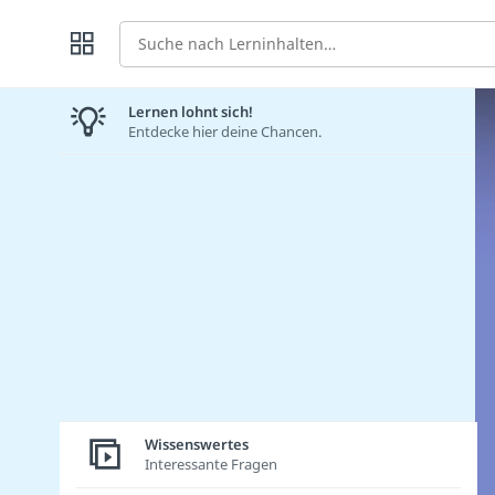
Suche
Lernen lohnt sich!
Entdecke hier deine Chancen.
Wissenswertes
Interessante Fragen