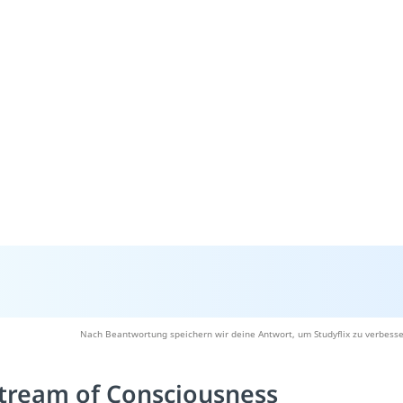
Nach Beantwortung speichern wir deine Antwort, um Studyflix zu verbesse
tream of Consciousness