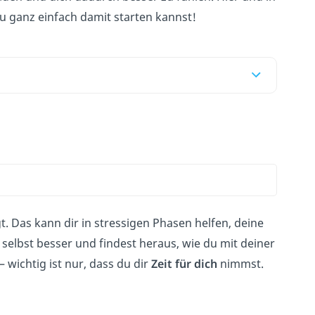
du ganz einfach damit starten kannst!
t. Das kann dir in stressigen Phasen helfen, deine
 selbst besser und findest heraus, wie du mit deiner
 wichtig ist nur, dass du dir
Zeit für dich
nimmst.