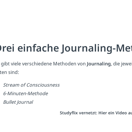
rei einfache Journaling-M
 gibt viele verschiedene Methoden von
Journaling
, die jew
ten sind:
Stream of Consciousness
6-Minuten-Methode
Bullet Journal
Studyflix vernetzt: Hier ein Video 