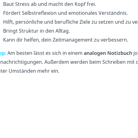
Baut Stress ab und macht den Kopf frei.
Fördert Selbstreflexion und emotionales Verständnis.
Hilft, persönliche und berufliche Ziele zu setzen und zu ve
Bringt Struktur in den Alltag.
Kann dir helfen, dein Zeitmanagement zu verbessern.
pp:
Am besten lässt es sich in einem
analogen Notizbuch
jo
nachrichtigungen. Außerdem werden beim Schreiben mit 
ter Umständen mehr ein.