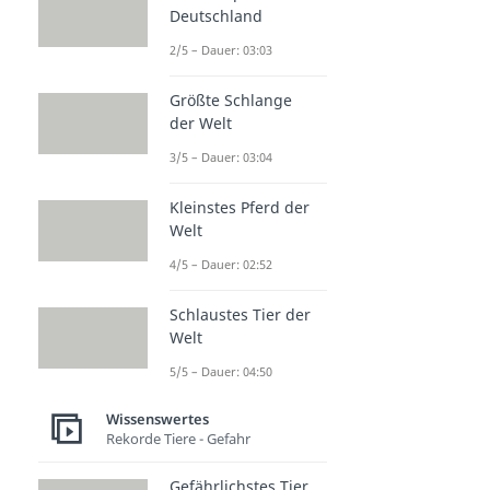
Deutschland
2/5 – Dauer: 03:03
Größte Schlange
der Welt
3/5 – Dauer: 03:04
Kleinstes Pferd der
Welt
4/5 – Dauer: 02:52
Schlaustes Tier der
Welt
5/5 – Dauer: 04:50
Wissenswertes
Rekorde Tiere - Gefahr
Gefährlichstes Tier