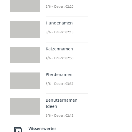
2/6 – Dauer: 02:20
Hundenamen
3/6 – Dauer: 02:15
Katzennamen
4/6 – Dauer: 02:58
Pferdenamen
5/6 – Dauer: 03:37
Benutzernamen
Ideen
6/6 – Dauer: 02:12
Wissenswertes