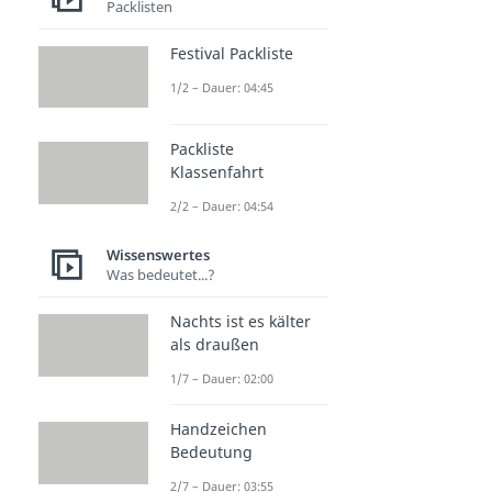
Packlisten
Festival Packliste
1/2 – Dauer: 04:45
Packliste
Klassenfahrt
2/2 – Dauer: 04:54
Wissenswertes
Was bedeutet...?
Nachts ist es kälter
als draußen
1/7 – Dauer: 02:00
Handzeichen
Bedeutung
2/7 – Dauer: 03:55