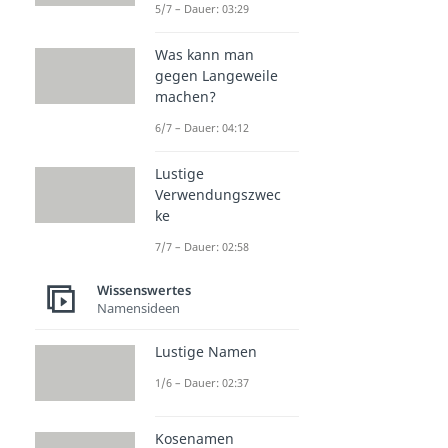
5/7 – Dauer: 03:29
Was kann man
gegen Langeweile
machen?
6/7 – Dauer: 04:12
Lustige
Verwendungszwec
ke
7/7 – Dauer: 02:58
Wissenswertes
Namensideen
Lustige Namen
1/6 – Dauer: 02:37
Kosenamen