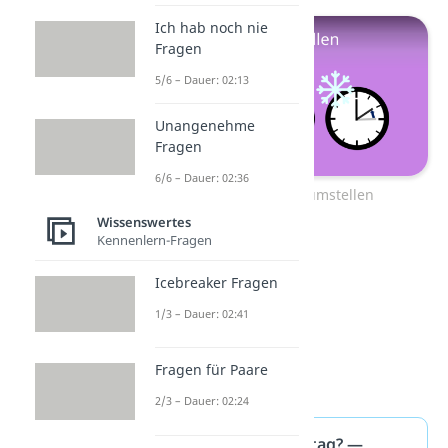
Ich hab noch nie
Fragen
5/6 – Dauer: 02:13
Unangenehme
Fragen
6/6 – Dauer: 02:36
Zum Video: Uhr umstellen
Wissenswertes
Kennenlern-Fragen
Icebreaker Fragen
1/3 – Dauer: 02:41
Fragen für Paare
2/3 – Dauer: 02:24
Wann ist Nachmittag? —