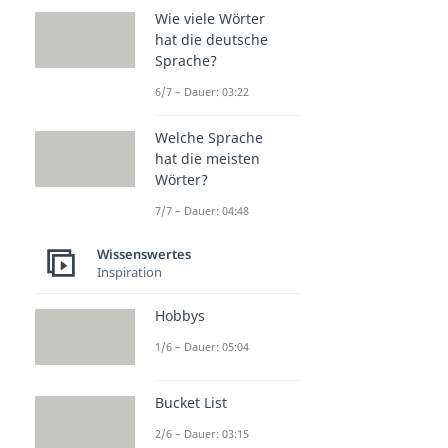
Wie viele Wörter
hat die deutsche
Sprache?
6/7 – Dauer: 03:22
Welche Sprache
hat die meisten
Wörter?
7/7 – Dauer: 04:48
Wissenswertes
Inspiration
Hobbys
1/6 – Dauer: 05:04
Bucket List
2/6 – Dauer: 03:15