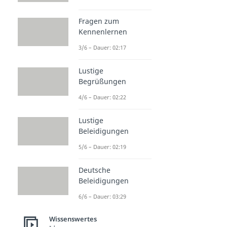
Fragen zum
Kennenlernen
3/6 – Dauer: 02:17
Lustige
Begrüßungen
4/6 – Dauer: 02:22
Lustige
Beleidigungen
5/6 – Dauer: 02:19
Deutsche
Beleidigungen
6/6 – Dauer: 03:29
Wissenswertes