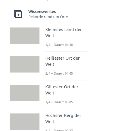
Wissenswertes
Rekorde rund um Orte
Kleinstes Land der
Welt
1/4 – Dauer: 04:38
Heißester Ort der
Welt
2/4 – Dauer: 04:45
Kältester Ort der
Welt
3/4 – Dauer: 05:05
Höchster Berg der
Welt
4/4 – Dauer: 02:27