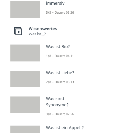
immersiv
5/5 – Dauer: 03:36
Wissenswertes
Was ist...?
Was ist Bio?
1/8 – Dauer: 04:11
Was ist Liebe?
2/8 – Dauer: 05:13
Was sind
Synonyme?
3/8 – Dauer: 02:56
Was ist ein Appell?