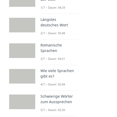
1/7 – Dauer: 04:29
Längstes
deutsches Wort
2/7 – Dauer: 05:48
Romanische
Sprachen
3/7 – Dauer: 04:21
Wie viele Sprachen
gibt es?
4/7 – Dauer: 02:04
Schwierige Wörter
zum Aussprechen
5/7 – Dauer: 02:20