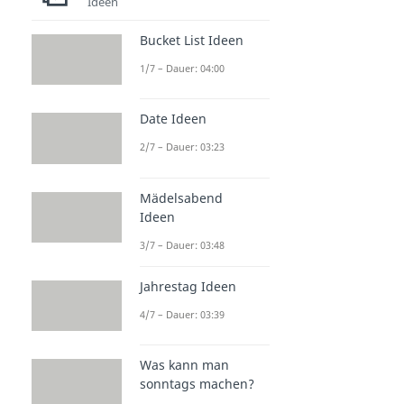
Ideen
Bucket List Ideen
1/7 – Dauer: 04:00
Date Ideen
2/7 – Dauer: 03:23
Mädelsabend
Ideen
3/7 – Dauer: 03:48
Jahrestag Ideen
4/7 – Dauer: 03:39
Was kann man
sonntags machen?