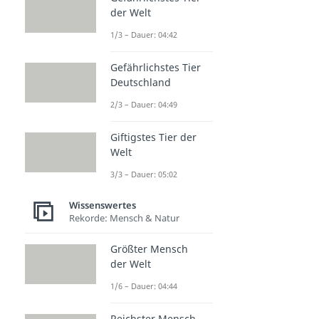
der Welt
1/3 – Dauer: 04:42
Gefährlichstes Tier
Deutschland
2/3 – Dauer: 04:49
Giftigstes Tier der
Welt
3/3 – Dauer: 05:02
Wissenswertes
Rekorde: Mensch & Natur
Größter Mensch
der Welt
1/6 – Dauer: 04:44
Reichster Mensch