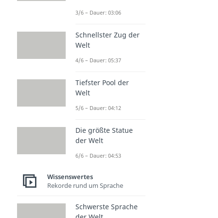
3/6 – Dauer: 03:06
Schnellster Zug der
Welt
4/6 – Dauer: 05:37
Tiefster Pool der
Welt
5/6 – Dauer: 04:12
Die größte Statue
der Welt
6/6 – Dauer: 04:53
Wissenswertes
Rekorde rund um Sprache
Schwerste Sprache
der Welt