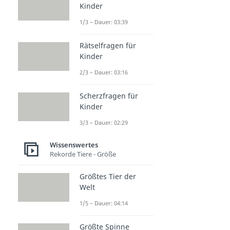
Kinder
1/3 – Dauer: 03:39
Rätselfragen für
Kinder
2/3 – Dauer: 03:16
Scherzfragen für
Kinder
3/3 – Dauer: 02:29
Wissenswertes
Rekorde Tiere - Größe
Größtes Tier der
Welt
1/5 – Dauer: 04:14
Größte Spinne