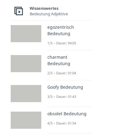
Wissenswertes
Bedeutung Adjektive
egozentrisch
Bedeutung
1/5 – Dauer: 04:05
charmant
Bedeutung
2/5 – Dauer: 01:04
Goofy Bedeutung
3/5 – Dauer: 01:43
obsolet Bedeutung
4/5 – Dauer: 01:54