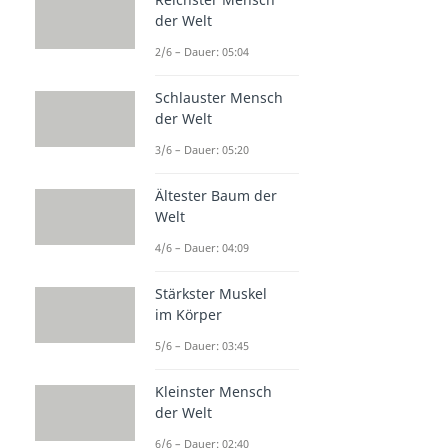
der Welt
2/6 – Dauer: 05:04
Schlauster Mensch
der Welt
3/6 – Dauer: 05:20
Ältester Baum der
Welt
4/6 – Dauer: 04:09
Stärkster Muskel
im Körper
5/6 – Dauer: 03:45
Kleinster Mensch
der Welt
6/6 – Dauer: 02:40