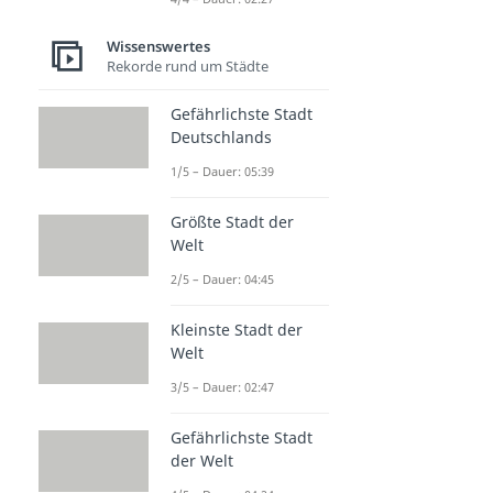
Wissenswertes
Rekorde rund um Städte
Gefährlichste Stadt
Deutschlands
1/5 – Dauer: 05:39
Größte Stadt der
Welt
2/5 – Dauer: 04:45
Kleinste Stadt der
Welt
3/5 – Dauer: 02:47
Gefährlichste Stadt
der Welt