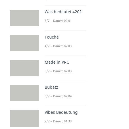
Was bedeutet 420?
3/7 – Dauer: 02:01
Touché
4/7 – Dauer: 02:03
Made in PRC
5/7 – Dauer: 02:03
Bubatz
6/7 – Dauer: 02:04
Vibes Bedeutung
7/7 – Dauer: 01:33