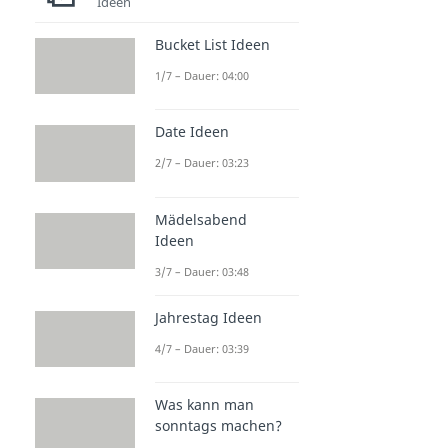
Ideen
Bucket List Ideen
1/7 – Dauer: 04:00
Date Ideen
2/7 – Dauer: 03:23
Mädelsabend
Ideen
3/7 – Dauer: 03:48
Jahrestag Ideen
4/7 – Dauer: 03:39
Was kann man
sonntags machen?