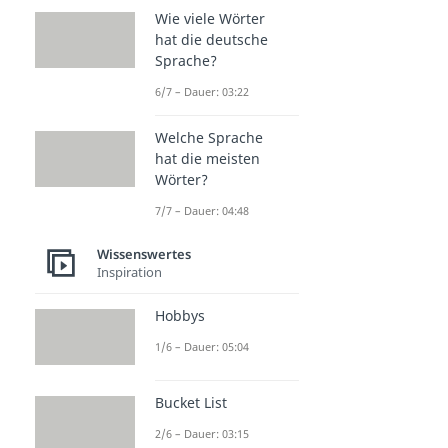
Wie viele Wörter
hat die deutsche
Sprache?
6/7 – Dauer: 03:22
Welche Sprache
hat die meisten
Wörter?
7/7 – Dauer: 04:48
Wissenswertes
Inspiration
Hobbys
1/6 – Dauer: 05:04
Bucket List
2/6 – Dauer: 03:15