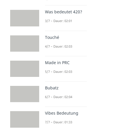
Was bedeutet 420?
3/7 – Dauer: 02:01
Touché
4/7 – Dauer: 02:03
Made in PRC
5/7 – Dauer: 02:03
Bubatz
6/7 – Dauer: 02:04
Vibes Bedeutung
7/7 – Dauer: 01:33