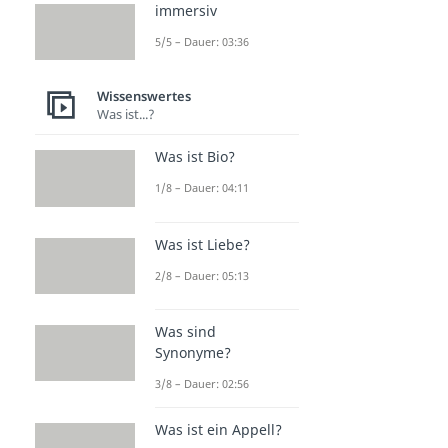
immersiv
5/5 – Dauer: 03:36
Wissenswertes
Was ist...?
Was ist Bio?
1/8 – Dauer: 04:11
Was ist Liebe?
2/8 – Dauer: 05:13
Was sind
Synonyme?
3/8 – Dauer: 02:56
Was ist ein Appell?