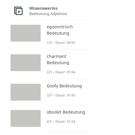
Wissenswertes
Bedeutung Adjektive
egozentrisch
Bedeutung
1/5 – Dauer: 04:05
charmant
Bedeutung
2/5 – Dauer: 01:04
Goofy Bedeutung
3/5 – Dauer: 01:43
obsolet Bedeutung
4/5 – Dauer: 01:54