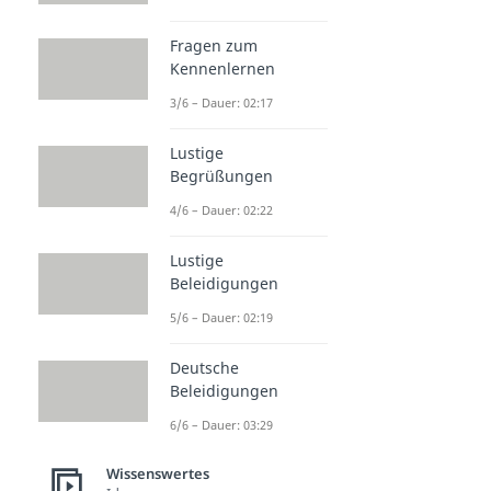
Fragen zum
Kennenlernen
3/6 – Dauer: 02:17
Lustige
Begrüßungen
4/6 – Dauer: 02:22
Lustige
Beleidigungen
5/6 – Dauer: 02:19
Deutsche
Beleidigungen
6/6 – Dauer: 03:29
Wissenswertes