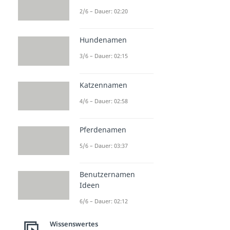
2/6 – Dauer: 02:20
Hundenamen
3/6 – Dauer: 02:15
Katzennamen
4/6 – Dauer: 02:58
Pferdenamen
5/6 – Dauer: 03:37
Benutzernamen
Ideen
6/6 – Dauer: 02:12
Wissenswertes