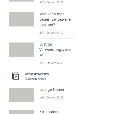
5/7 – Dauer: 03:29
Was kann man
gegen Langeweile
machen?
6/7 – Dauer: 04:12
Lustige
Verwendungszwec
ke
7/7 – Dauer: 02:58
Wissenswertes
Namensideen
Lustige Namen
1/6 – Dauer: 02:37
Kosenamen