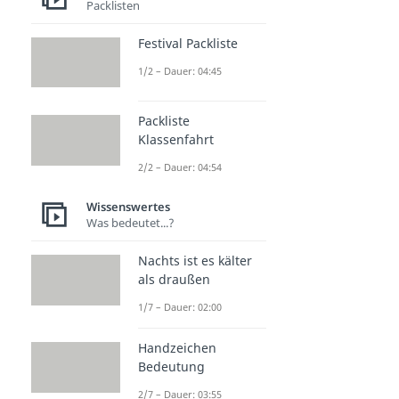
Packlisten
Festival Packliste
1/2 – Dauer: 04:45
Packliste
Klassenfahrt
2/2 – Dauer: 04:54
Wissenswertes
Was bedeutet...?
Nachts ist es kälter
als draußen
1/7 – Dauer: 02:00
Handzeichen
Bedeutung
2/7 – Dauer: 03:55