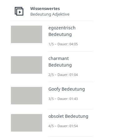
Wissenswertes
Bedeutung Adjektive
egozentrisch
Bedeutung
1/5 – Dauer: 04:05
charmant
Bedeutung
2/5 – Dauer: 01:04
Goofy Bedeutung
3/5 – Dauer: 01:43
obsolet Bedeutung
4/5 – Dauer: 01:54