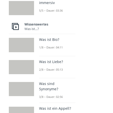
immersiv
5/5 – Dauer: 03:36
Wissenswertes
Was ist...?
Was ist Bio?
1/8 – Dauer: 04:11
Was ist Liebe?
2/8 – Dauer: 05:13
Was sind
Synonyme?
3/8 – Dauer: 02:56
Was ist ein Appell?