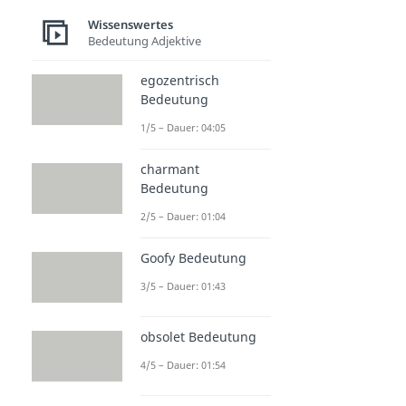
Wissenswertes
Bedeutung Adjektive
egozentrisch
Bedeutung
1/5 – Dauer: 04:05
charmant
Bedeutung
2/5 – Dauer: 01:04
Goofy Bedeutung
3/5 – Dauer: 01:43
obsolet Bedeutung
4/5 – Dauer: 01:54