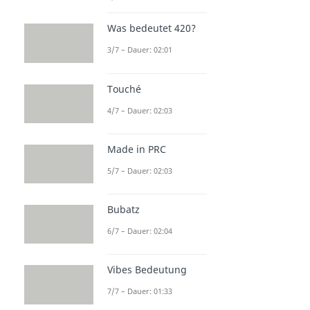
Was bedeutet 420?
3/7 – Dauer: 02:01
Touché
4/7 – Dauer: 02:03
Made in PRC
5/7 – Dauer: 02:03
Bubatz
6/7 – Dauer: 02:04
Vibes Bedeutung
7/7 – Dauer: 01:33