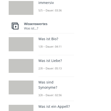
immersiv
5/5 – Dauer: 03:36
Wissenswertes
Was ist...?
Was ist Bio?
1/8 – Dauer: 04:11
Was ist Liebe?
2/8 – Dauer: 05:13
Was sind
Synonyme?
3/8 – Dauer: 02:56
Was ist ein Appell?