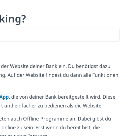
king?
f der Website deiner Bank ein. Du benötigst dazu
g. Auf der Website findest du dann alle Funktionen,
App,
die von deiner Bank bereitgestellt wird. Diese
t und einfacher zu bedienen als die Website.
ieten auch Offline-Programme an. Dabei gibst du
line zu sein. Erst wenn du bereit bist, die