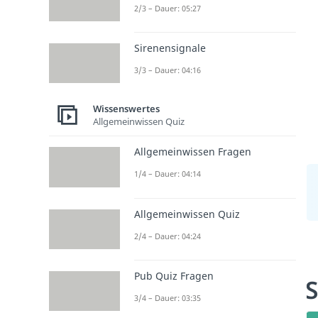
2/3 – Dauer: 05:27
Sirenensignale
3/3 – Dauer: 04:16
Wissenswertes
Allgemeinwissen Quiz
Allgemeinwissen Fragen
1/4 – Dauer: 04:14
Allgemeinwissen Quiz
2/4 – Dauer: 04:24
Pub Quiz Fragen
S
3/4 – Dauer: 03:35