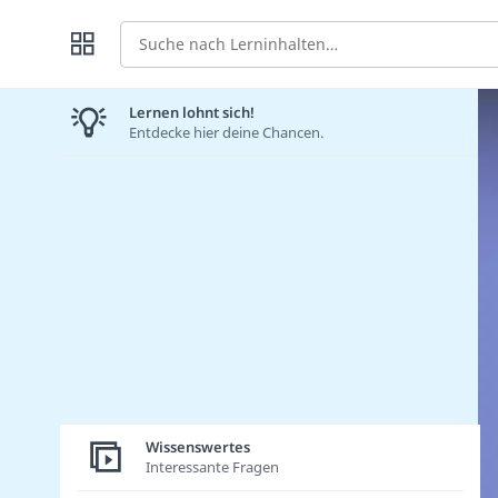
Suche
Lernen lohnt sich!
Entdecke hier deine Chancen.
Wissenswertes
Interessante Fragen