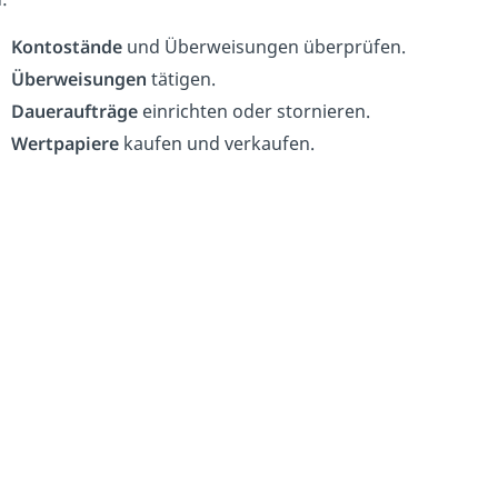
Kontostände
und Überweisungen überprüfen.
Überweisungen
tätigen.
Daueraufträge
einrichten oder stornieren.
Wertpapiere
kaufen und verkaufen.