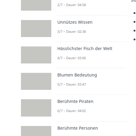
2/7 – Dauer: 04:58
Unnützes Wissen
3/7 – Dauer: 02:38
Hässlichster Fisch der Welt
4/7 – Dauer: 03:06
Blumen Bedeutung
5/7 – Dauer: 03:47
Berühmte Piraten
6/7 – Dauer: 04:02
Berühmte Personen