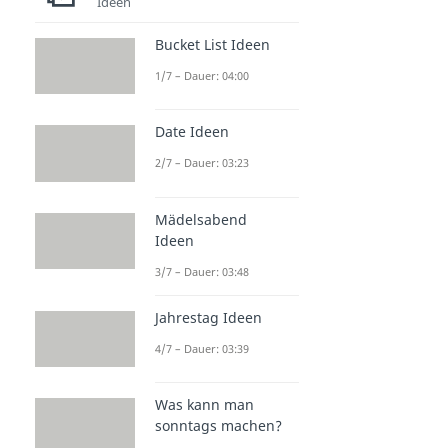
Ideen
Bucket List Ideen
1/7 – Dauer: 04:00
Date Ideen
2/7 – Dauer: 03:23
Mädelsabend
Ideen
3/7 – Dauer: 03:48
Jahrestag Ideen
4/7 – Dauer: 03:39
Was kann man
sonntags machen?