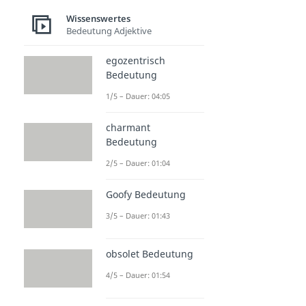
Wissenswertes
Bedeutung Adjektive
egozentrisch
Bedeutung
1/5 – Dauer: 04:05
charmant
Bedeutung
2/5 – Dauer: 01:04
Goofy Bedeutung
3/5 – Dauer: 01:43
obsolet Bedeutung
4/5 – Dauer: 01:54