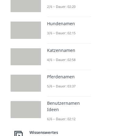
2/6 – Dauer: 02:20
Hundenamen
3/6 – Dauer: 02:15
Katzennamen
4/6 – Dauer: 02:58
Pferdenamen
5/6 – Dauer: 03:37
Benutzernamen
Ideen
6/6 – Dauer: 02:12
Wissenswertes