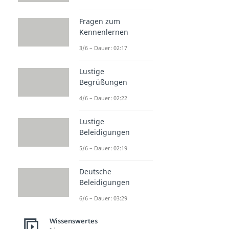
Fragen zum
Kennenlernen
3/6 – Dauer: 02:17
Lustige
Begrüßungen
4/6 – Dauer: 02:22
Lustige
Beleidigungen
5/6 – Dauer: 02:19
Deutsche
Beleidigungen
6/6 – Dauer: 03:29
Wissenswertes