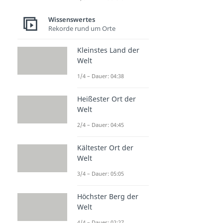
Wissenswertes
Rekorde rund um Orte
Kleinstes Land der
Welt
1/4 – Dauer: 04:38
Heißester Ort der
Welt
2/4 – Dauer: 04:45
Kältester Ort der
Welt
3/4 – Dauer: 05:05
Höchster Berg der
Welt
4/4 – Dauer: 02:27