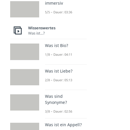
immersiv
5/5 – Dauer: 03:36
Wissenswertes
Was ist...?
Was ist Bio?
1/8 – Dauer: 04:11
Was ist Liebe?
2/8 – Dauer: 05:13
Was sind
Synonyme?
3/8 – Dauer: 02:56
Was ist ein Appell?