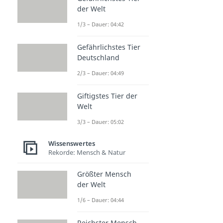
der Welt
1/3 – Dauer: 04:42
Gefährlichstes Tier
Deutschland
2/3 – Dauer: 04:49
Giftigstes Tier der
Welt
3/3 – Dauer: 05:02
Wissenswertes
Rekorde: Mensch & Natur
Größter Mensch
der Welt
1/6 – Dauer: 04:44
Reichster Mensch