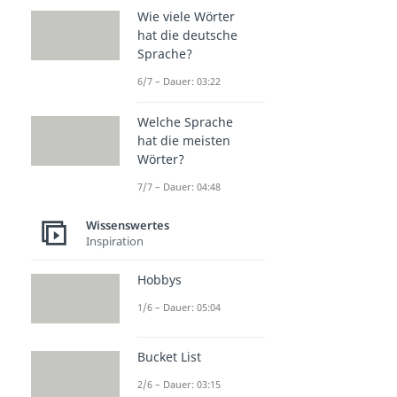
Wie viele Wörter
hat die deutsche
Sprache?
6/7 – Dauer: 03:22
Welche Sprache
hat die meisten
Wörter?
7/7 – Dauer: 04:48
Wissenswertes
Inspiration
Hobbys
1/6 – Dauer: 05:04
Bucket List
2/6 – Dauer: 03:15