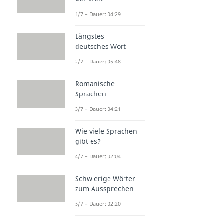
1/7 – Dauer: 04:29
Längstes
deutsches Wort
2/7 – Dauer: 05:48
Romanische
Sprachen
3/7 – Dauer: 04:21
Wie viele Sprachen
gibt es?
4/7 – Dauer: 02:04
Schwierige Wörter
zum Aussprechen
5/7 – Dauer: 02:20