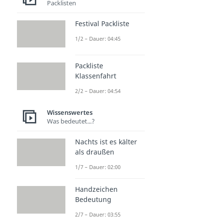
Packlisten
Festival Packliste
1/2 – Dauer: 04:45
Packliste
Klassenfahrt
2/2 – Dauer: 04:54
Wissenswertes
Was bedeutet...?
Nachts ist es kälter
als draußen
1/7 – Dauer: 02:00
Handzeichen
Bedeutung
2/7 – Dauer: 03:55