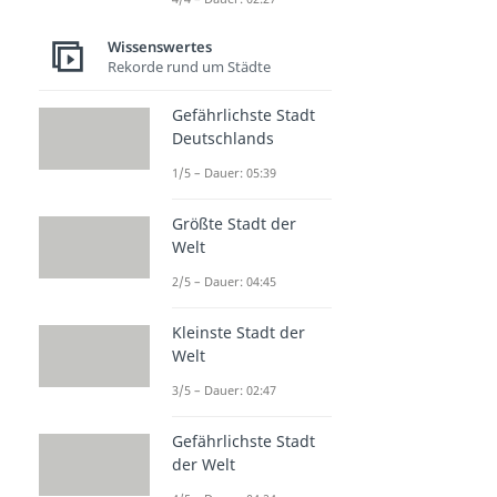
Wissenswertes
Rekorde rund um Städte
Gefährlichste Stadt
Deutschlands
1/5 – Dauer: 05:39
Größte Stadt der
Welt
2/5 – Dauer: 04:45
Kleinste Stadt der
Welt
3/5 – Dauer: 02:47
Gefährlichste Stadt
der Welt