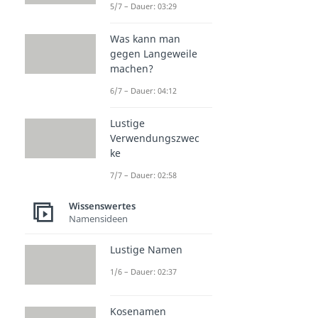
5/7 – Dauer: 03:29
Was kann man
gegen Langeweile
machen?
6/7 – Dauer: 04:12
Lustige
Verwendungszwec
ke
7/7 – Dauer: 02:58
Wissenswertes
Namensideen
Lustige Namen
1/6 – Dauer: 02:37
Kosenamen