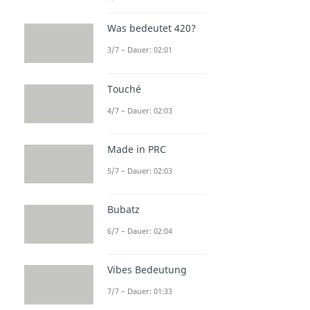
Was bedeutet 420?
3/7 – Dauer: 02:01
Touché
4/7 – Dauer: 02:03
Made in PRC
5/7 – Dauer: 02:03
Bubatz
6/7 – Dauer: 02:04
Vibes Bedeutung
7/7 – Dauer: 01:33