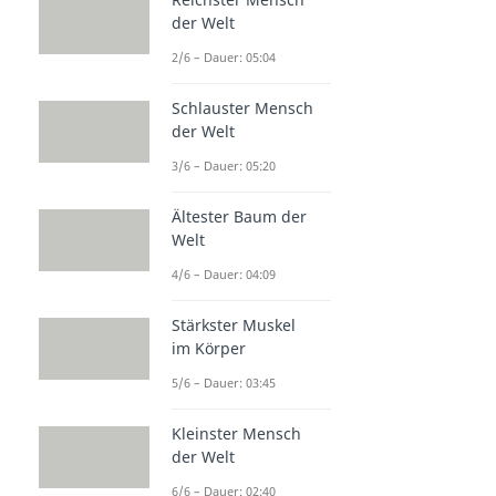
der Welt
2/6 – Dauer: 05:04
Schlauster Mensch
der Welt
3/6 – Dauer: 05:20
Ältester Baum der
Welt
4/6 – Dauer: 04:09
Stärkster Muskel
im Körper
5/6 – Dauer: 03:45
Kleinster Mensch
der Welt
6/6 – Dauer: 02:40