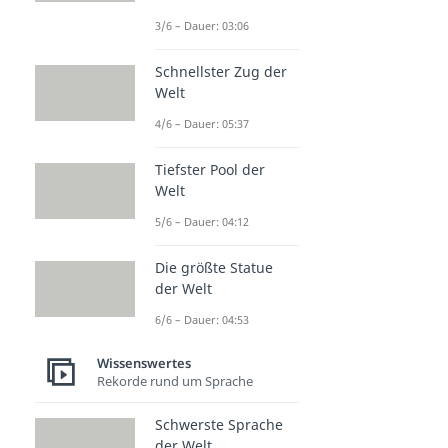
3/6 – Dauer: 03:06
Schnellster Zug der
Welt
4/6 – Dauer: 05:37
Tiefster Pool der
Welt
5/6 – Dauer: 04:12
Die größte Statue
der Welt
6/6 – Dauer: 04:53
Wissenswertes
Rekorde rund um Sprache
Schwerste Sprache
der Welt