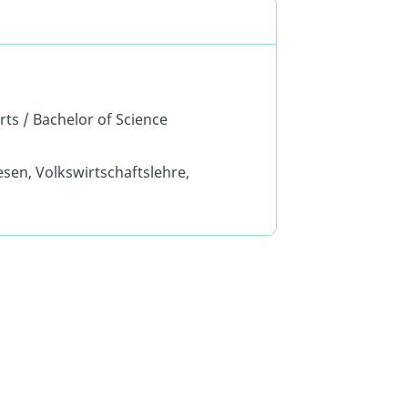
rts / Bachelor of Science
en, Volkswirtschaftslehre,