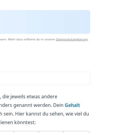
sern. Mehr dazu erfährst du in unserer
Datenschutzerklärung
.
, die jeweils etwas andere
nders genannt werden. Dein
Gehalt
 sein. Hier kannst du sehen, wie viel du
dienen könntest: