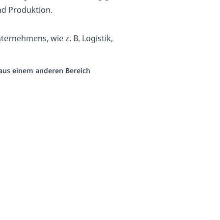
nd Produktion.
ternehmens, wie z. B. Logistik,
o aus einem anderen Bereich