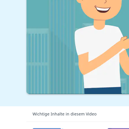
Wichtige Inhalte in diesem Video