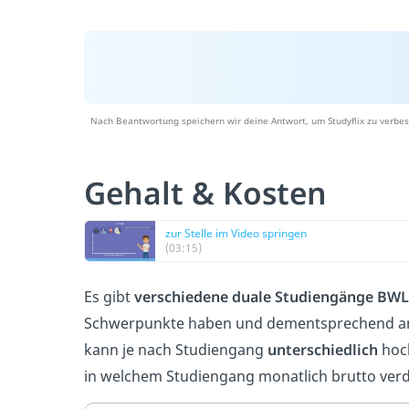
Nach Beantwortung speichern wir deine Antwort, um Studyflix zu verbes
Gehalt & Kosten
zur Stelle im Video springen
(03:15)
Es gibt
verschiedene duale Studiengänge BWL
Schwerpunkte haben und dementsprechend a
kann je nach Studiengang
unterschiedlich
hoch
in welchem Studiengang monatlich brutto ver