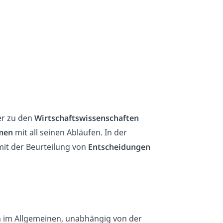
der zu den
Wirtschaftswissenschaften
men
mit all seinen Abläufen. In der
mit der Beurteilung von
Entscheidungen
 im Allgemeinen, unabhängig von der