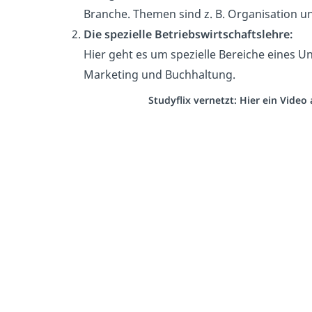
Branche. Themen sind z. B. Organisation u
Die spezielle Betriebswirtschaftslehre:
Hier geht es um spezielle Bereiche eines Un
Marketing und Buchhaltung.
Studyflix vernetzt: Hier ein Vide