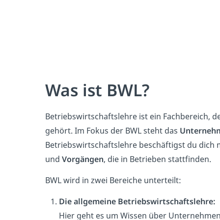
Was ist BWL?
Betriebswirtschaftslehre ist ein Fachbereich, 
gehört. Im Fokus der BWL steht das
Unterneh
Betriebswirtschaftslehre beschäftigst du dich 
und
Vorgängen
, die in Betrieben stattfinden.
BWL wird in zwei Bereiche unterteilt:
Die allgemeine Betriebswirtschaftslehre:
Hier geht es um Wissen über Unternehmen