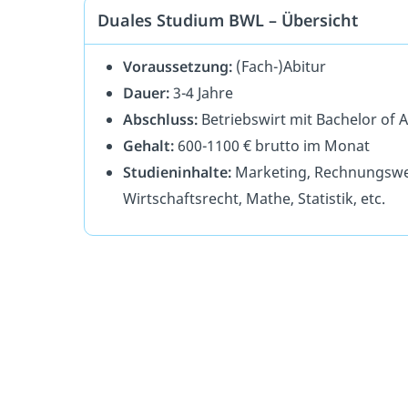
Duales Studium BWL – Übersicht
Voraussetzung:
(Fach-)Abitur
Dauer:
3-4 Jahre
Abschluss:
Betriebswirt mit Bachelor of A
Gehalt:
600-1100 € brutto im Monat
Studieninhalte:
Marketing, Rechnungswes
Wirtschaftsrecht, Mathe, Statistik, etc.