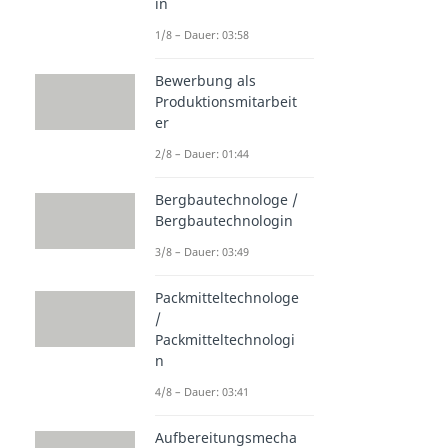
in
1/8 – Dauer: 03:58
Bewerbung als
Produktionsmitarbeit
er
2/8 – Dauer: 01:44
Bergbautechnologe /
Bergbautechnologin
3/8 – Dauer: 03:49
Packmitteltechnologe
/
Packmitteltechnologi
n
4/8 – Dauer: 03:41
Aufbereitungsmecha