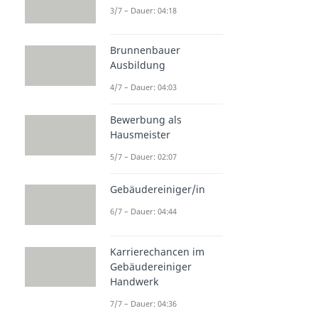
3/7 – Dauer: 04:18
Brunnenbauer
Ausbildung
4/7 – Dauer: 04:03
Bewerbung als
Hausmeister
5/7 – Dauer: 02:07
Gebäudereiniger/in
6/7 – Dauer: 04:44
Karrierechancen im
Gebäudereiniger
Handwerk
7/7 – Dauer: 04:36