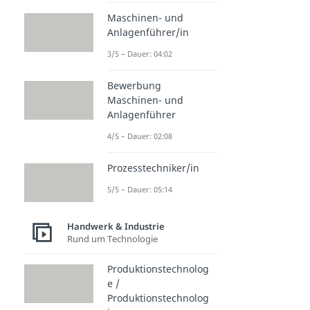
Maschinen- und
Anlagenführer/in
3/5 – Dauer: 04:02
Bewerbung
Maschinen- und
Anlagenführer
4/5 – Dauer: 02:08
Prozesstechniker/in
5/5 – Dauer: 05:14
Handwerk & Industrie
Rund um Technologie
Produktionstechnolog
e /
Produktionstechnolog