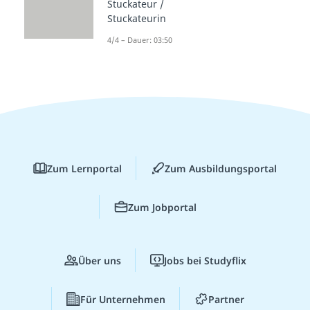
Stuckateur /
Stuckateurin
4/4 – Dauer: 03:50
Zum Lernportal
Zum Ausbildungsportal
Zum Jobportal
Über uns
Jobs bei Studyflix
Für Unternehmen
Partner