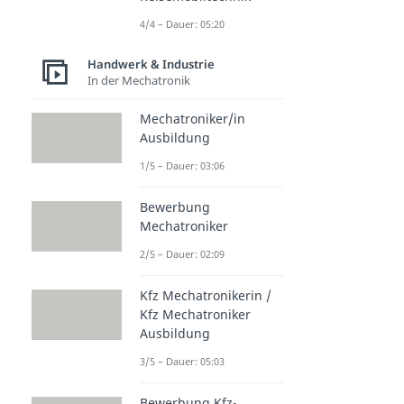
4/4 – Dauer: 05:20
Handwerk & Industrie
In der Mechatronik
Mechatroniker/in
Ausbildung
1/5 – Dauer: 03:06
Bewerbung
Mechatroniker
2/5 – Dauer: 02:09
Kfz Mechatronikerin /
Kfz Mechatroniker
Ausbildung
3/5 – Dauer: 05:03
Bewerbung Kfz-