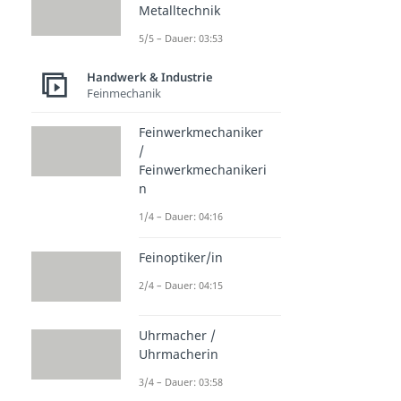
Metalltechnik
5/5 – Dauer: 03:53
Handwerk & Industrie
Feinmechanik
Feinwerkmechaniker
/
Feinwerkmechanikeri
n
1/4 – Dauer: 04:16
Feinoptiker/in
2/4 – Dauer: 04:15
Uhrmacher /
Uhrmacherin
3/4 – Dauer: 03:58