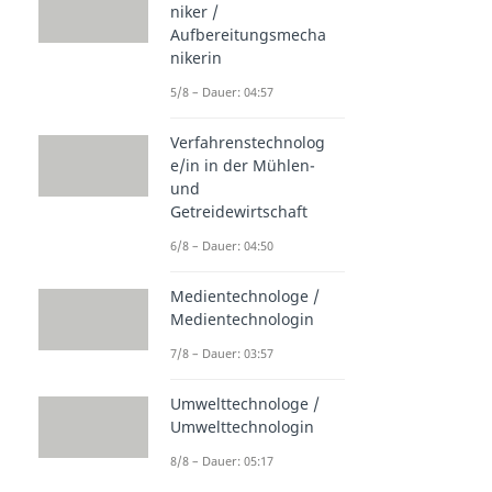
niker /
Aufbereitungsmecha
nikerin
5/8 – Dauer: 04:57
Verfahrenstechnolog
e/in in der Mühlen-
und
Getreidewirtschaft
6/8 – Dauer: 04:50
Medientechnologe /
Medientechnologin
7/8 – Dauer: 03:57
Umwelttechnologe /
Umwelttechnologin
8/8 – Dauer: 05:17