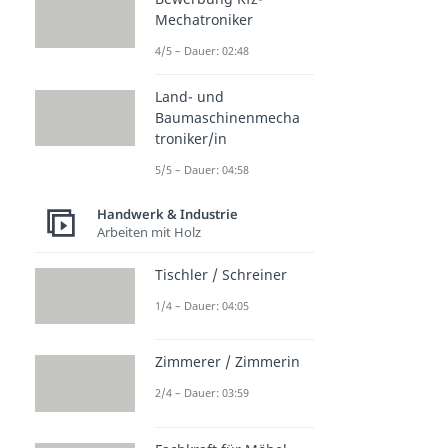
Mechatroniker
4/5 – Dauer: 02:48
Land- und
Baumaschinenmecha
troniker/in
5/5 – Dauer: 04:58
Handwerk & Industrie
Arbeiten mit Holz
Tischler / Schreiner
1/4 – Dauer: 04:05
Zimmerer / Zimmerin
2/4 – Dauer: 03:59