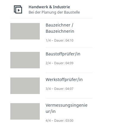
Handwerk & Industrie
Bei der Planung der Baustelle
Bauzeichner /
Bauzeichnerin
1/4 – Dauer: 04:10
Baustoffprüfer/in
2/4 – Dauer: 04:09
Werkstoffprüfer/in
3/4 – Dauer: 04:07
Vermessungsingenie
ur/in
4/4 – Dauer: 03:00