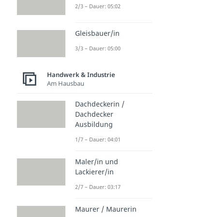
2/3 – Dauer: 05:02
Gleisbauer/in
3/3 – Dauer: 05:00
Handwerk & Industrie
Am Hausbau
Dachdeckerin /
Dachdecker
Ausbildung
1/7 – Dauer: 04:01
Maler/in und
Lackierer/in
2/7 – Dauer: 03:17
Maurer / Maurerin