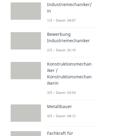
Industriemechaniker/
in
1/5 – Dauer: 04:07
Bewerbung
Industriemechaniker
2/5 – Dauer: 02:10
Konstruktionsmechan
iker /
Konstruktionsmechan
ikerin
3/5 – Dauer: 03:54
Metallbauer
4/5 – Dauer: 04:12
Fachkraft für