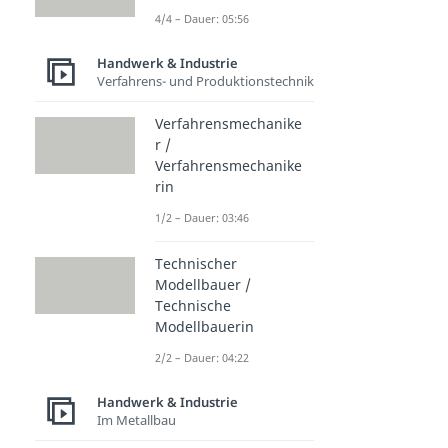
4/4 – Dauer: 05:56
Handwerk & Industrie
Verfahrens- und Produktionstechnik
Verfahrensmechanike
r /
Verfahrensmechanike
rin
1/2 – Dauer: 03:46
Technischer
Modellbauer /
Technische
Modellbauerin
2/2 – Dauer: 04:22
Handwerk & Industrie
Im Metallbau