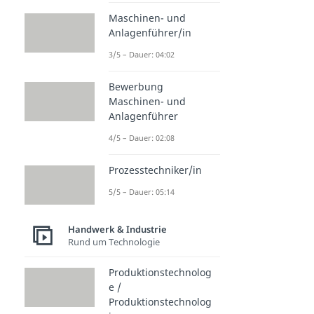
Maschinen- und
Anlagenführer/in
3/5 – Dauer: 04:02
Bewerbung
Maschinen- und
Anlagenführer
4/5 – Dauer: 02:08
Prozesstechniker/in
5/5 – Dauer: 05:14
Handwerk & Industrie
Rund um Technologie
Produktionstechnolog
e /
Produktionstechnolog