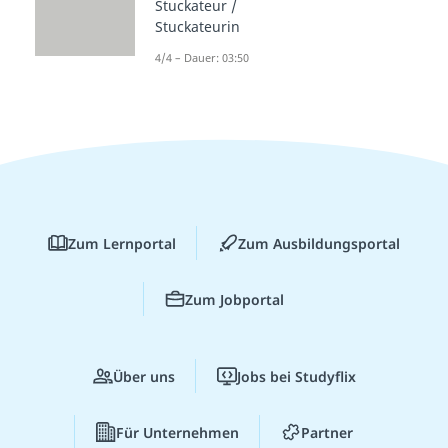
Stuckateur /
Stuckateurin
4/4 – Dauer: 03:50
Zum Lernportal
Zum Ausbildungsportal
Zum Jobportal
Über uns
Jobs bei Studyflix
Für Unternehmen
Partner