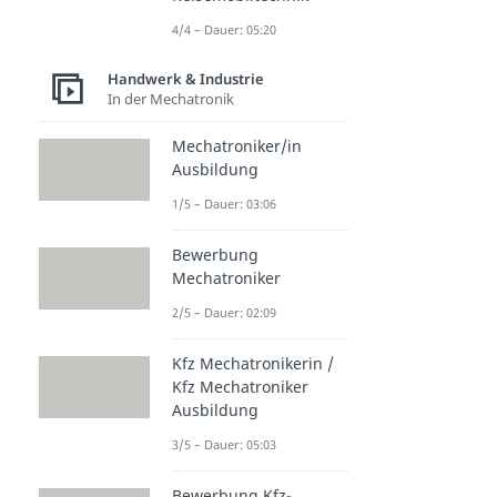
4/4 – Dauer: 05:20
Handwerk & Industrie
In der Mechatronik
Mechatroniker/in
Ausbildung
1/5 – Dauer: 03:06
Bewerbung
Mechatroniker
2/5 – Dauer: 02:09
Kfz Mechatronikerin /
Kfz Mechatroniker
Ausbildung
3/5 – Dauer: 05:03
Bewerbung Kfz-