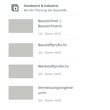
Handwerk & Industrie
Bei der Planung der Baustelle
Bauzeichner /
Bauzeichnerin
1/4 – Dauer: 04:10
Baustoffprüfer/in
2/4 – Dauer: 04:09
Werkstoffprüfer/in
3/4 – Dauer: 04:07
Vermessungsingenie
ur/in
4/4 – Dauer: 03:00