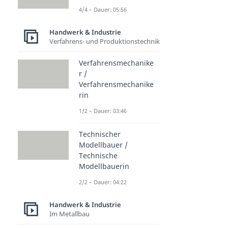
4/4 – Dauer: 05:56
Handwerk & Industrie
Verfahrens- und Produktionstechnik
Verfahrensmechanike
r /
Verfahrensmechanike
rin
1/2 – Dauer: 03:46
Technischer
Modellbauer /
Technische
Modellbauerin
2/2 – Dauer: 04:22
Handwerk & Industrie
Im Metallbau