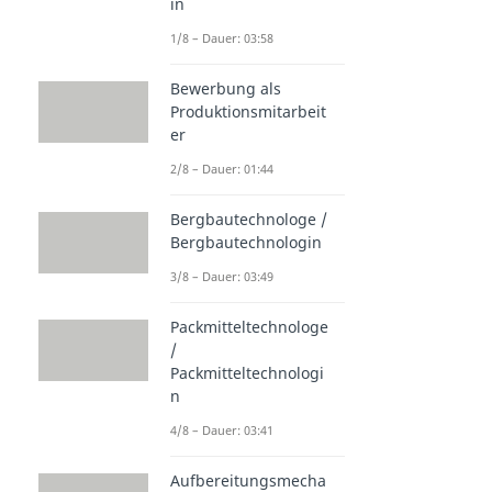
in
1/8 – Dauer: 03:58
Bewerbung als
Produktionsmitarbeit
er
2/8 – Dauer: 01:44
Bergbautechnologe /
Bergbautechnologin
3/8 – Dauer: 03:49
Packmitteltechnologe
/
Packmitteltechnologi
n
4/8 – Dauer: 03:41
Aufbereitungsmecha