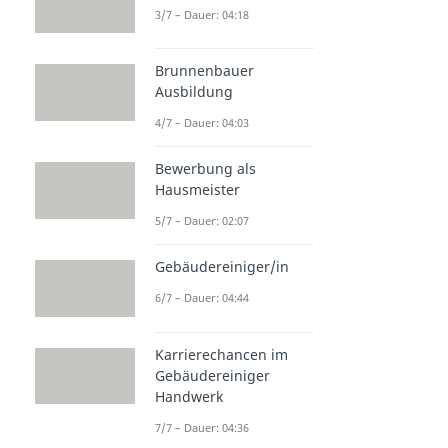
3/7 – Dauer: 04:18
Brunnenbauer
Ausbildung
4/7 – Dauer: 04:03
Bewerbung als
Hausmeister
5/7 – Dauer: 02:07
Gebäudereiniger/in
6/7 – Dauer: 04:44
Karrierechancen im
Gebäudereiniger
Handwerk
7/7 – Dauer: 04:36