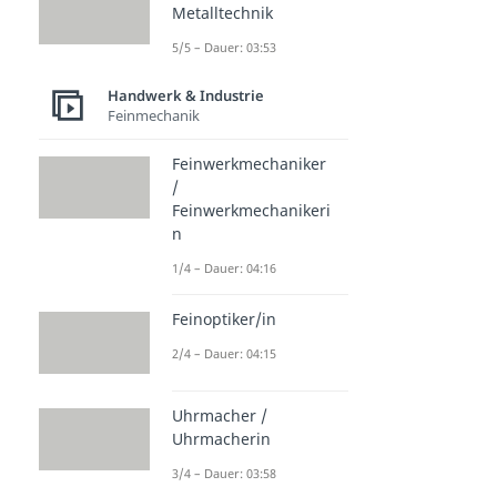
Metalltechnik
5/5 – Dauer: 03:53
Handwerk & Industrie
Feinmechanik
Feinwerkmechaniker
/
Feinwerkmechanikeri
n
1/4 – Dauer: 04:16
Feinoptiker/in
2/4 – Dauer: 04:15
Uhrmacher /
Uhrmacherin
3/4 – Dauer: 03:58