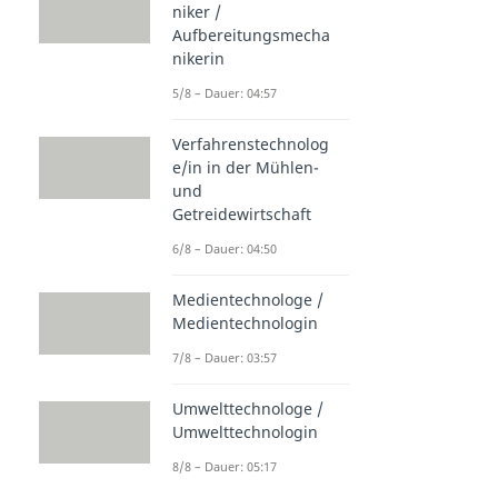
niker /
Aufbereitungsmecha
nikerin
5/8 – Dauer: 04:57
Verfahrenstechnolog
e/in in der Mühlen-
und
Getreidewirtschaft
6/8 – Dauer: 04:50
Medientechnologe /
Medientechnologin
7/8 – Dauer: 03:57
Umwelttechnologe /
Umwelttechnologin
8/8 – Dauer: 05:17