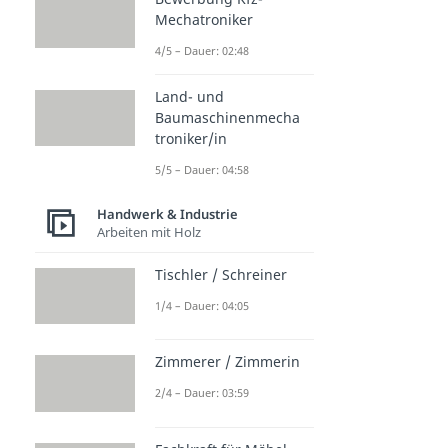
Mechatroniker
4/5 – Dauer: 02:48
Land- und
Baumaschinenmecha
troniker/in
5/5 – Dauer: 04:58
Handwerk & Industrie
Arbeiten mit Holz
Tischler / Schreiner
1/4 – Dauer: 04:05
Zimmerer / Zimmerin
2/4 – Dauer: 03:59