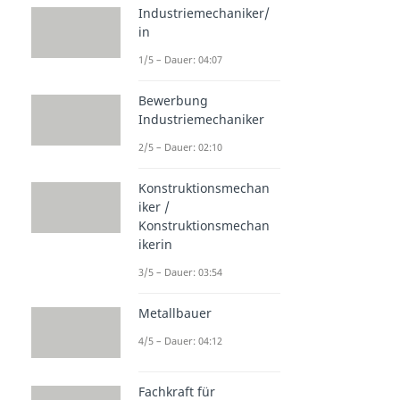
Industriemechaniker/
in
1/5 – Dauer: 04:07
Bewerbung
Industriemechaniker
2/5 – Dauer: 02:10
Konstruktionsmechan
iker /
Konstruktionsmechan
ikerin
3/5 – Dauer: 03:54
Metallbauer
4/5 – Dauer: 04:12
Fachkraft für