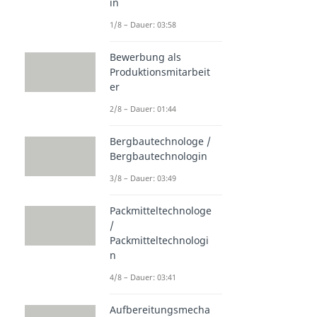
in
1/8 – Dauer: 03:58
Bewerbung als
Produktionsmitarbeit
er
2/8 – Dauer: 01:44
Bergbautechnologe /
Bergbautechnologin
3/8 – Dauer: 03:49
Packmitteltechnologe
/
Packmitteltechnologi
n
4/8 – Dauer: 03:41
Aufbereitungsmecha