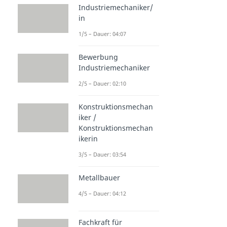
Industriemechaniker/
in
1/5 – Dauer: 04:07
Bewerbung
Industriemechaniker
2/5 – Dauer: 02:10
Konstruktionsmechan
iker /
Konstruktionsmechan
ikerin
3/5 – Dauer: 03:54
Metallbauer
4/5 – Dauer: 04:12
Fachkraft für