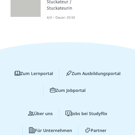
Stuckateur /
Stuckateurin
4/4 – Dauer: 03:50
Zum Lernportal
Zum Ausbildungsportal
Zum Jobportal
Über uns
Jobs bei Studyflix
Für Unternehmen
Partner