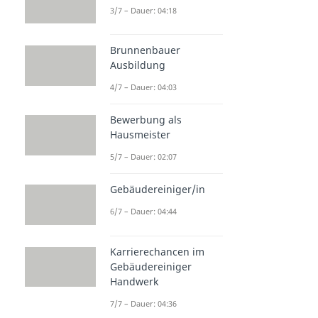
3/7 – Dauer: 04:18
Brunnenbauer
Ausbildung
4/7 – Dauer: 04:03
Bewerbung als
Hausmeister
5/7 – Dauer: 02:07
Gebäudereiniger/in
6/7 – Dauer: 04:44
Karrierechancen im
Gebäudereiniger
Handwerk
7/7 – Dauer: 04:36