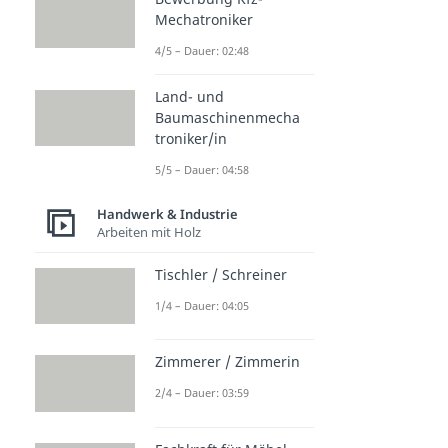
Mechatroniker
4/5 – Dauer: 02:48
Land- und
Baumaschinenmecha
troniker/in
5/5 – Dauer: 04:58
Handwerk & Industrie
Arbeiten mit Holz
Tischler / Schreiner
1/4 – Dauer: 04:05
Zimmerer / Zimmerin
2/4 – Dauer: 03:59