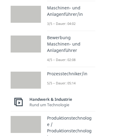
Maschinen- und
Anlagenführer/in
3/5 – Dauer: 04:02
Bewerbung
Maschinen- und
Anlagenführer
4/5 – Dauer: 02:08
Prozesstechniker/in
5/5 – Dauer: 05:14
Handwerk & Industrie
Rund um Technologie
Produktionstechnolog
e /
Produktionstechnolog