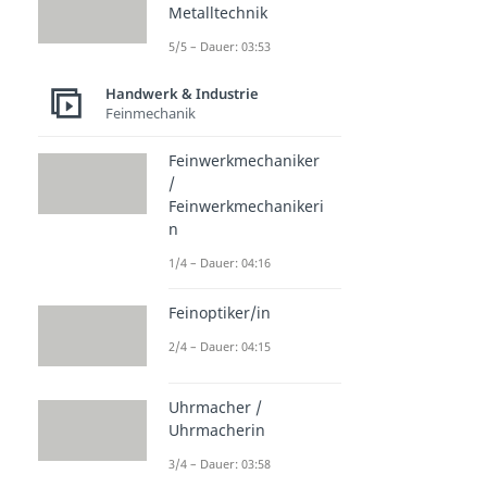
Metalltechnik
5/5 – Dauer: 03:53
Handwerk & Industrie
Feinmechanik
Feinwerkmechaniker
/
Feinwerkmechanikeri
n
1/4 – Dauer: 04:16
Feinoptiker/in
2/4 – Dauer: 04:15
Uhrmacher /
Uhrmacherin
3/4 – Dauer: 03:58