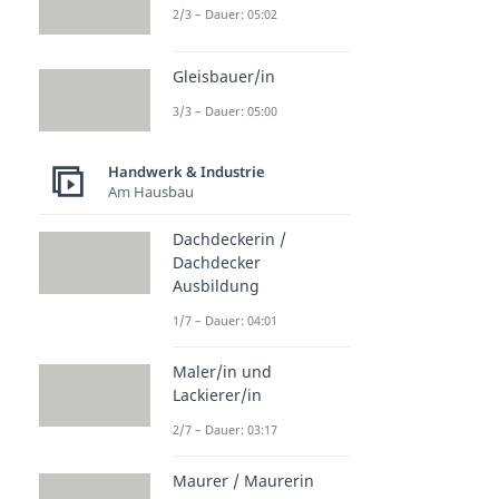
2/3 – Dauer: 05:02
Gleisbauer/in
3/3 – Dauer: 05:00
Handwerk & Industrie
Am Hausbau
Dachdeckerin /
Dachdecker
Ausbildung
1/7 – Dauer: 04:01
Maler/in und
Lackierer/in
2/7 – Dauer: 03:17
Maurer / Maurerin