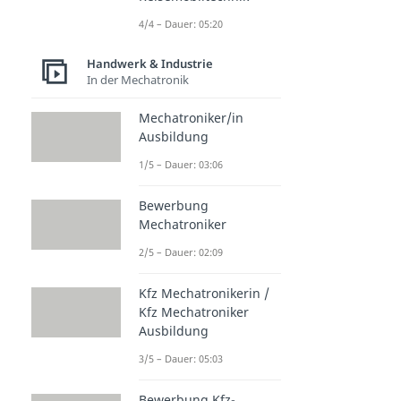
4/4 – Dauer: 05:20
Handwerk & Industrie
In der Mechatronik
Mechatroniker/in
Ausbildung
1/5 – Dauer: 03:06
Bewerbung
Mechatroniker
2/5 – Dauer: 02:09
Kfz Mechatronikerin /
Kfz Mechatroniker
Ausbildung
3/5 – Dauer: 05:03
Bewerbung Kfz-