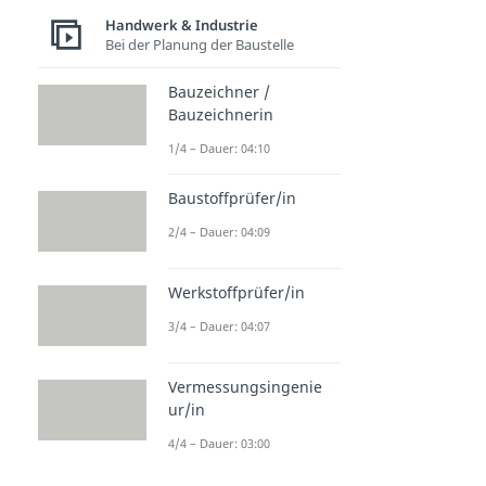
Handwerk & Industrie
Bei der Planung der Baustelle
Bauzeichner /
Bauzeichnerin
1/4 – Dauer: 04:10
Baustoffprüfer/in
2/4 – Dauer: 04:09
Werkstoffprüfer/in
3/4 – Dauer: 04:07
Vermessungsingenie
ur/in
4/4 – Dauer: 03:00