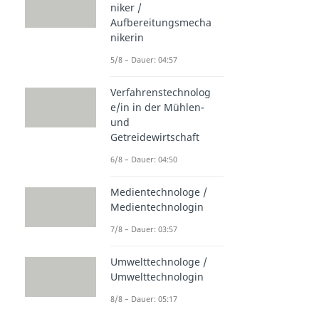
niker /
Aufbereitungsmecha
nikerin
5/8 – Dauer: 04:57
Verfahrenstechnolog
e/in in der Mühlen-
und
Getreidewirtschaft
6/8 – Dauer: 04:50
Medientechnologe /
Medientechnologin
7/8 – Dauer: 03:57
Umwelttechnologe /
Umwelttechnologin
8/8 – Dauer: 05:17