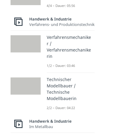
4/4 – Dauer: 05:56
Handwerk & Industrie
Verfahrens- und Produktionstechnik
Verfahrensmechanike
r /
Verfahrensmechanike
rin
1/2 – Dauer: 03:46
Technischer
Modellbauer /
Technische
Modellbauerin
2/2 – Dauer: 04:22
Handwerk & Industrie
Im Metallbau