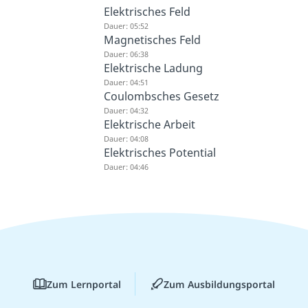
Elektrisches Feld
Dauer: 05:52
Magnetisches Feld
Dauer: 06:38
Elektrische Ladung
Dauer: 04:51
Coulombsches Gesetz
Dauer: 04:32
Elektrische Arbeit
Dauer: 04:08
Elektrisches Potential
Dauer: 04:46
Zum Lernportal
Zum Ausbildungsportal